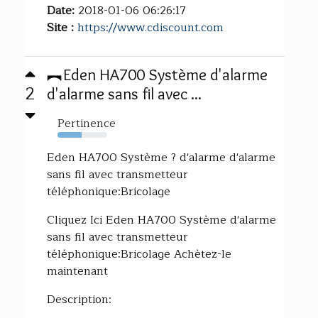
Date:
2018-01-06 06:26:17
Site :
https://www.cdiscount.com
︻Eden HA700 Système d'alarme
2
d'alarme sans fil avec ...
Pertinence
49%
Eden HA700 Système ? d'alarme d'alarme
sans fil avec transmetteur
téléphonique:Bricolage
Cliquez Ici Eden HA700 Système d'alarme
sans fil avec transmetteur
téléphonique:Bricolage Achètez-le
maintenant
Description: