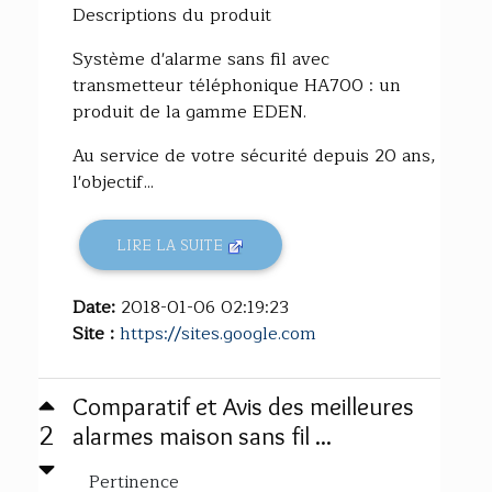
Descriptions du produit
Système d'alarme sans fil avec
transmetteur téléphonique HA700 : un
produit de la gamme EDEN.
Au service de votre sécurité depuis 20 ans,
l'objectif...
LIRE LA SUITE
Date:
2018-01-06 02:19:23
Site :
https://sites.google.com
Comparatif et Avis des meilleures
2
alarmes maison sans fil ...
Pertinence