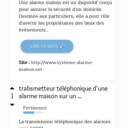
Une alarme maison est un dispositif conçu
pour assurer la sécurité d'un domicile.
Destinée aux particuliers, elle a pour rôle
d'avertir les propriétaires des lieux des
évènements...
LIRE LA SUITE
Site :
http://www.systeme-alarme-
maison.net
trabsmetteur téléphonique d'une
1
alarme maison sur un ...
Pertinence
56%
La transmission téléphonique des alarmes