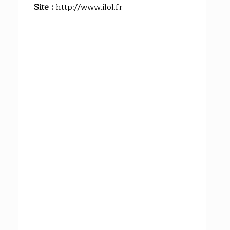
Site :
http://www.ilol.fr