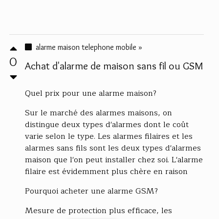
alarme maison telephone mobile »
0
Achat d'alarme de maison sans fil ou GSM
Quel prix pour une alarme maison?
Sur le marché des alarmes maisons, on
distingue deux types d'alarmes dont le coût
varie selon le type. Les alarmes filaires et les
alarmes sans fils sont les deux types d'alarmes
maison que l'on peut installer chez soi. L'alarme
filaire est évidemment plus chère en raison
Pourquoi acheter une alarme GSM?
Mesure de protection plus efficace, les