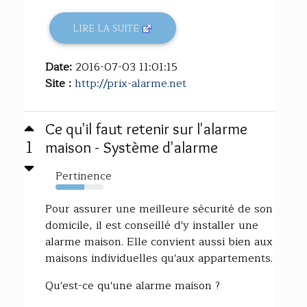
LIRE LA SUITE
Date:
2016-07-03 11:01:15
Site :
http://prix-alarme.net
Ce qu'il faut retenir sur l'alarme
1
maison - Système d'alarme
Pertinence
60%
Pour assurer une meilleure sécurité de son
domicile, il est conseillé d'y installer une
alarme maison. Elle convient aussi bien aux
maisons individuelles qu'aux appartements.
Qu'est-ce qu'une alarme maison ?