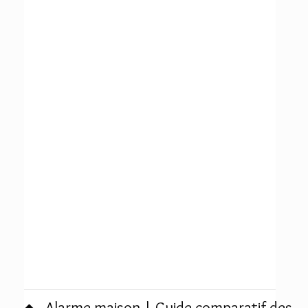
Alarme maison | Guide comparatif des