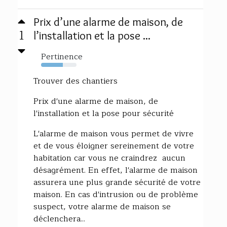
Prix d’une alarme de maison, de
1
l’installation et la pose ...
Pertinence
61%
Trouver des chantiers
Prix d'une alarme de maison, de
l'installation et la pose pour sécurité
L'alarme de maison vous permet de vivre
et de vous éloigner sereinement de votre
habitation car vous ne craindrez aucun
désagrément. En effet, l'alarme de maison
assurera une plus grande sécurité de votre
maison. En cas d'intrusion ou de problème
suspect, votre alarme de maison se
déclenchera...