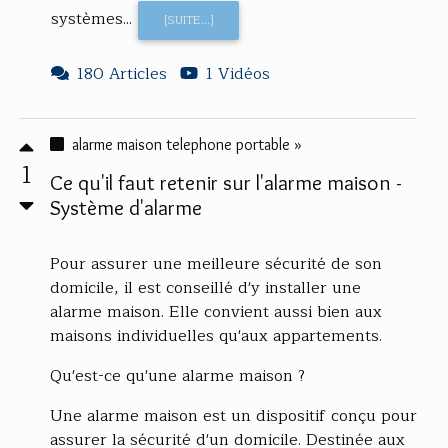
systèmes...
[SUITE...]
180 Articles
1 Vidéos
alarme maison telephone portable »
1
Ce qu'il faut retenir sur l'alarme maison -
Système d'alarme
Pour assurer une meilleure sécurité de son
domicile, il est conseillé d'y installer une
alarme maison. Elle convient aussi bien aux
maisons individuelles qu'aux appartements.
Qu'est-ce qu'une alarme maison ?
Une alarme maison est un dispositif conçu pour
assurer la sécurité d'un domicile. Destinée aux