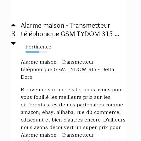
Alarme maison - Transmetteur
3
téléphonique GSM TYDOM 315 ...
Pertinence
61%
Alarme maison - Transmetteur
téléphonique GSM TYDOM 315 - Delta
Dore
Bienvenue sur notre site, nous avons pour
vous fouillé les meilleurs prix sur les
différents sites de nos partenaires comme
amazon, ebay, alibaba, rue du commerce,
cdiscount et bien d'autres encore. D'ailleurs
nous avons découvert un super prix pour
Alarme maison - Transmetteur