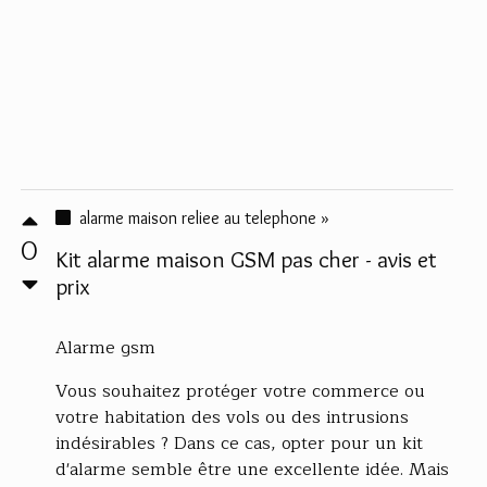
alarme maison reliee au telephone »
0
Kit alarme maison GSM pas cher - avis et
prix
Alarme gsm
Vous souhaitez protéger votre commerce ou
votre habitation des vols ou des intrusions
indésirables ? Dans ce cas, opter pour un kit
d'alarme semble être une excellente idée. Mais