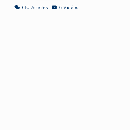
610 Articles
6 Vidéos