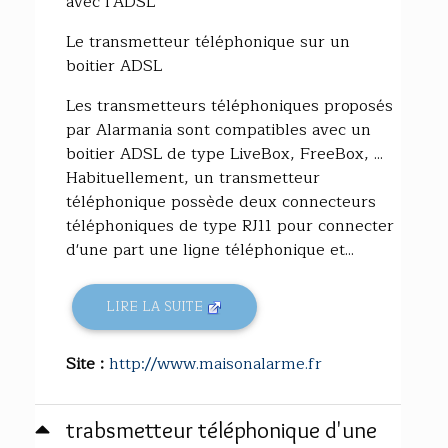
avec l'ADSL
Le transmetteur téléphonique sur un
boitier ADSL
Les transmetteurs téléphoniques proposés
par Alarmania sont compatibles avec un
boitier ADSL de type LiveBox, FreeBox, ...
Habituellement, un transmetteur
téléphonique possède deux connecteurs
téléphoniques de type RJ11 pour connecter
d'une part une ligne téléphonique et...
LIRE LA SUITE
Site :
http://www.maisonalarme.fr
trabsmetteur téléphonique d'une