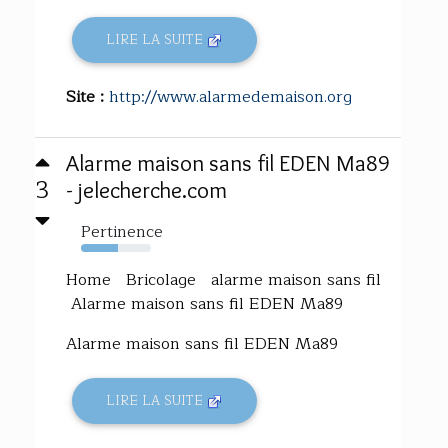
LIRE LA SUITE
Site :
http://www.alarmedemaison.org
Alarme maison sans fil EDEN Ma89
3
- jelecherche.com
Pertinence
53%
Home Bricolage alarme maison sans fil
Alarme maison sans fil EDEN Ma89
Alarme maison sans fil EDEN Ma89
LIRE LA SUITE