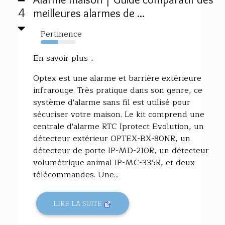
4
meilleures alarmes de ...
Pertinence
50%
En savoir plus ..
Optex est une alarme et barrière extérieure
infrarouge. Très pratique dans son genre, ce
système d'alarme sans fil est utilisé pour
sécuriser votre maison. Le kit comprend une
centrale d'alarme RTC Iprotect Evolution, un
détecteur extérieur OPTEX-BX-80NR, un
détecteur de porte IP-MD-210R, un détecteur
volumétrique animal IP-MC-335R, et deux
télécommandes. Une...
LIRE LA SUITE