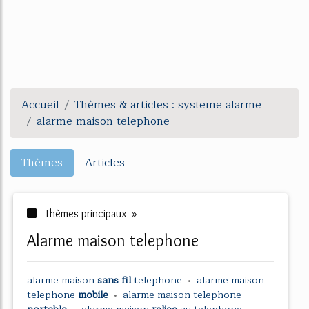
Accueil
Thèmes & articles : systeme alarme
alarme maison telephone
Thèmes
Articles
Thèmes principaux »
alarme maison telephone
alarme maison
sans fil
telephone
•
alarme maison
telephone
mobile
•
alarme maison telephone