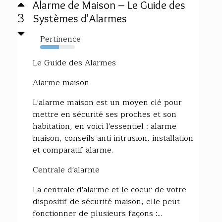
Alarme de Maison – Le Guide des
3
Systèmes d'Alarmes
Pertinence
54%
Le Guide des Alarmes
Alarme maison
L'alarme maison est un moyen clé pour
mettre en sécurité ses proches et son
habitation, en voici l'essentiel : alarme
maison, conseils anti intrusion, installation
et comparatif alarme.
Centrale d'alarme
La centrale d'alarme et le coeur de votre
dispositif de sécurité maison, elle peut
fonctionner de plusieurs façons :...