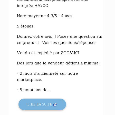
intégrée HA700
Note moyenne 4,3/5 - 4 avis
5 étoiles
Donnez votre avis | Posez une question sur
ce produit | Voir les questions/réponses
Vendu et expédié par ZOOMICI
Dès lors que le vendeur détient a minima :
- 2 mois d'ancienneté sur notre
marketplace,
- 5 notations de...
LIRE LA SUITE