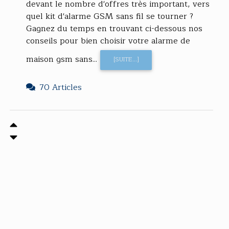
devant le nombre d'offres très important, vers
quel kit d'alarme GSM sans fil se tourner ?
Gagnez du temps en trouvant ci-dessous nos
conseils pour bien choisir votre alarme de
maison gsm sans...
[SUITE...]
70 Articles