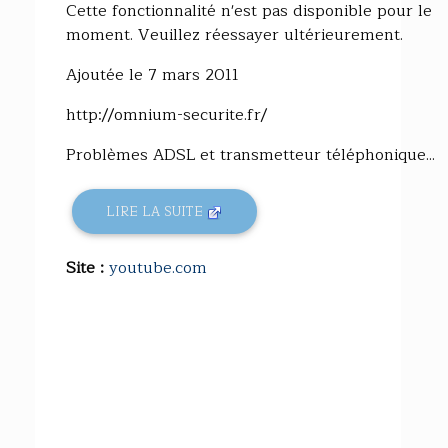
Cette fonctionnalité n'est pas disponible pour le
moment. Veuillez réessayer ultérieurement.
Ajoutée le 7 mars 2011
http://omnium-securite.fr/
Problèmes ADSL et transmetteur téléphonique...
LIRE LA SUITE
Site :
youtube.com