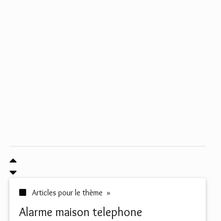
Articles pour le thème »
alarme maison telephone