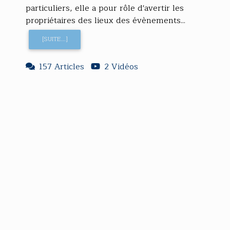
particuliers, elle a pour rôle d'avertir les
propriétaires des lieux des évènements...
[SUITE...]
157 Articles
2 Vidéos