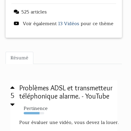
525 articles
Voir également
13 Vidéos
pour ce thème
Résumé
Problèmes ADSL et transmetteur
5
téléphonique alarme. - YouTube
Pertinence
77%
Pour évaluer une vidéo, vous devez la louer.