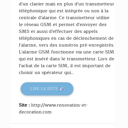
d'un clavier mais en plus d'un transmetteur
téléphonique qui est intégrée ou non à la
centrale d'alarme. Ce transmetteur utilise
le réseau GSM et permet d'envoyer des
SMS et aussi d'effectuer des appels
téléphoniques en cas de déclenchement de
l'alarme, vers des numéros pré-enregistrés.
L'alarme GSM fonctionne via une carte SIM
qui est inséré dans le transmetteur. Lors de
l'achat de la carte SIM, il est important de
choisir un opérateur qui...
LIRE LA SUITE
Site :
http://www.renovation-et-
decoration.com