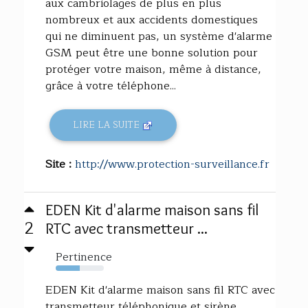
aux cambriolages de plus en plus
nombreux et aux accidents domestiques
qui ne diminuent pas, un système d'alarme
GSM peut être une bonne solution pour
protéger votre maison, même à distance,
grâce à votre téléphone...
LIRE LA SUITE
Site :
http://www.protection-surveillance.fr
EDEN Kit d'alarme maison sans fil
2
RTC avec transmetteur ...
Pertinence
50%
EDEN Kit d'alarme maison sans fil RTC avec
transmetteur téléphonique et sirène