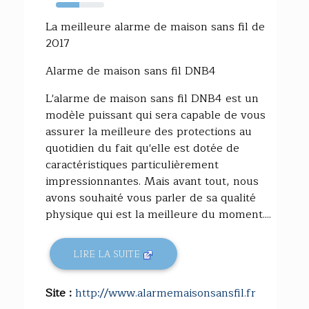
49%
La meilleure alarme de maison sans fil de
2017
Alarme de maison sans fil DNB4
L'alarme de maison sans fil DNB4 est un
modèle puissant qui sera capable de vous
assurer la meilleure des protections au
quotidien du fait qu'elle est dotée de
caractéristiques particulièrement
impressionnantes. Mais avant tout, nous
avons souhaité vous parler de sa qualité
physique qui est la meilleure du moment....
LIRE LA SUITE
Site :
http://www.alarmemaisonsansfil.fr