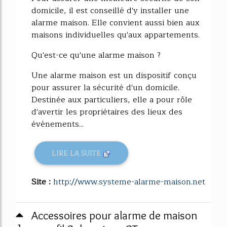
domicile, il est conseillé d'y installer une
alarme maison. Elle convient aussi bien aux
maisons individuelles qu'aux appartements.
Qu'est-ce qu'une alarme maison ?
Une alarme maison est un dispositif conçu
pour assurer la sécurité d'un domicile.
Destinée aux particuliers, elle a pour rôle
d'avertir les propriétaires des lieux des
évènements...
LIRE LA SUITE
Site :
http://www.systeme-alarme-maison.net
Accessoires pour alarme de maison