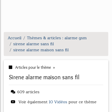
Accueil
Thèmes & articles : alarme gsm
sirene alarme sans fil
sirene alarme maison sans fil
Articles pour le thème »
sirene alarme maison sans fil
609 articles
Voir également
10 Vidéos
pour ce thème