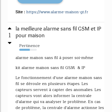
Site :
https://www.alarme-maison-gt.fr
la meilleure alarme sans fil GSM et IP
1
pour maison
Pertinence
60%
alarme maison sans fil à poser soi-même
kit alarme maison sans fil GSM & IP
Le fonctionnement d'une alarme maison sans
fil se déroule en plusieurs étapes. Les
capteurs servent à capter des anomalies. Les
capteurs vont alors informer la centrale
d'alarme qui va analyser le problème. En cas
de problème, la centrale d'alarme actionne les