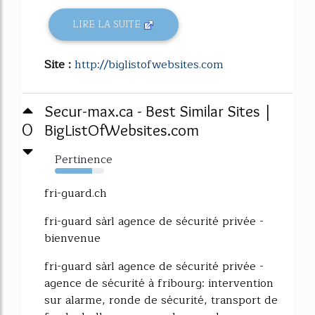
LIRE LA SUITE
Site :
http://biglistofwebsites.com
Secur-max.ca - Best Similar Sites |
0
BigListOfWebsites.com
Pertinence
76%
fri-guard.ch
fri-guard sàrl agence de sécurité privée -
bienvenue
fri-guard sàrl agence de sécurité privée -
agence de sécurité à fribourg: intervention
sur alarme, ronde de sécurité, transport de