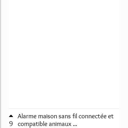
Alarme maison sans fil connectée et
9
compatible animaux ...