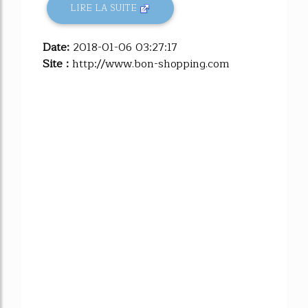
LIRE LA SUITE
Date:
2018-01-06 03:27:17
Site :
http://www.bon-shopping.com