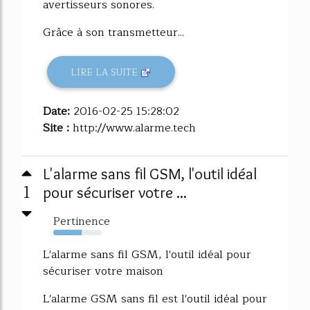
avertisseurs sonores.
Grâce à son transmetteur...
LIRE LA SUITE
Date:
2016-02-25 15:28:02
Site :
http://www.alarme.tech
L'alarme sans fil GSM, l'outil idéal
1
pour sécuriser votre ...
Pertinence
59%
L'alarme sans fil GSM, l'outil idéal pour
sécuriser votre maison
L'alarme GSM sans fil est l'outil idéal pour