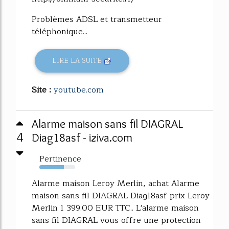
Problèmes ADSL et transmetteur
téléphonique...
LIRE LA SUITE
Site :
youtube.com
Alarme maison sans fil DIAGRAL
4
Diag18asf - iziva.com
Pertinence
69%
Alarme maison Leroy Merlin, achat Alarme
maison sans fil DIAGRAL Diag18asf prix Leroy
Merlin 1 399.00 EUR TTC.. L'alarme maison
sans fil DIAGRAL vous offre une protection