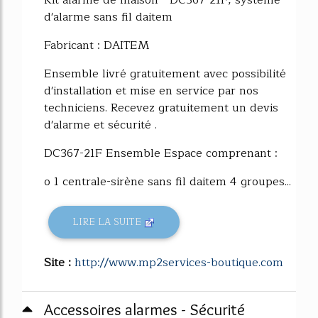
d'alarme sans fil daitem
Fabricant : DAITEM
Ensemble livré gratuitement avec possibilité
d'installation et mise en service par nos
techniciens. Recevez gratuitement un devis
d'alarme et sécurité .
DC367-21F Ensemble Espace comprenant :
o 1 centrale-sirène sans fil daitem 4 groupes...
LIRE LA SUITE
Site :
http://www.mp2services-boutique.com
Accessoires alarmes - Sécurité