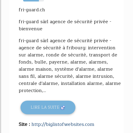
76%
fri-guard.ch
fri-guard sàrl agence de sécurité privée -
bienvenue
fri-guard sàrl agence de sécurité privée -
agence de sécurité à fribourg: intervention
sur alarme, ronde de sécurité, transport de
fonds, bulle, payerne, alarme, alarmes,
alarme maison, système d'alarme, alarme
sans fil, alarme sécurité, alarme intrusion,
centrale d'alarme, installation alarme, alarme
protection,...
LIRE LA SUITE
Site :
http://biglistofwebsites.com