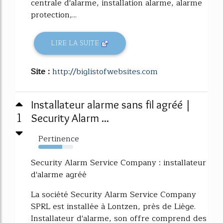
centrale d'alarme, installation alarme, alarme
protection,...
LIRE LA SUITE
Site :
http://biglistofwebsites.com
Installateur alarme sans fil agréé |
1
Security Alarm ...
Pertinence
69%
Security Alarm Service Company : installateur
d'alarme agréé
La société Security Alarm Service Company
SPRL est installée à Lontzen, près de Liège.
Installateur d'alarme, son offre comprend des