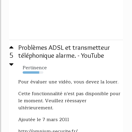
Problèmes ADSL et transmetteur
5
téléphonique alarme. - YouTube
Pertinence
80%
Pour évaluer une vidéo, vous devez la louer.
Cette fonctionnalité n'est pas disponible pour
le moment. Veuillez réessayer
ultérieurement.
Ajoutée le 7 mars 2011
http://omnium-securite.fr/