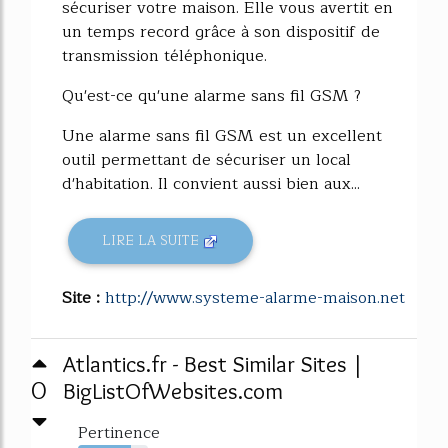
sécuriser votre maison. Elle vous avertit en
un temps record grâce à son dispositif de
transmission téléphonique.
Qu'est-ce qu'une alarme sans fil GSM ?
Une alarme sans fil GSM est un excellent
outil permettant de sécuriser un local
d'habitation. Il convient aussi bien aux...
LIRE LA SUITE
Site :
http://www.systeme-alarme-maison.net
Atlantics.fr - Best Similar Sites |
0
BigListOfWebsites.com
Pertinence