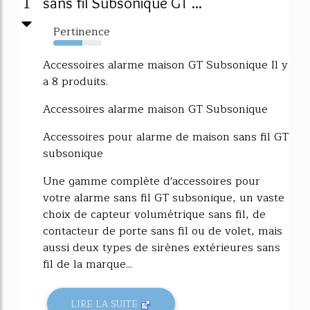
1
sans fil Subsonique GT ...
Pertinence
60%
Accessoires alarme maison GT Subsonique Il y
a 8 produits.
Accessoires alarme maison GT Subsonique
Accessoires pour alarme de maison sans fil GT
subsonique
Une gamme complète d'accessoires pour
votre alarme sans fil GT subsonique, un vaste
choix de capteur volumétrique sans fil, de
contacteur de porte sans fil ou de volet, mais
aussi deux types de sirènes extérieures sans
fil de la marque...
LIRE LA SUITE