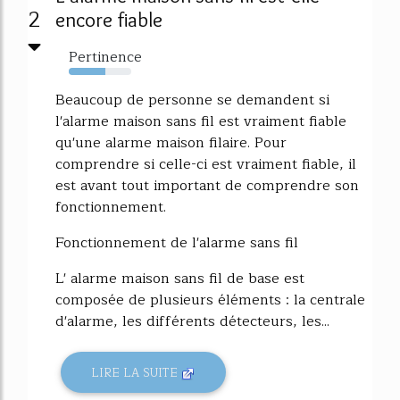
2
encore fiable
Pertinence
58%
Beaucoup de personne se demandent si
l'alarme maison sans fil est vraiment fiable
qu'une alarme maison filaire. Pour
comprendre si celle-ci est vraiment fiable, il
est avant tout important de comprendre son
fonctionnement.
Fonctionnement de l'alarme sans fil
L' alarme maison sans fil de base est
composée de plusieurs éléments : la centrale
d'alarme, les différents détecteurs, les...
LIRE LA SUITE