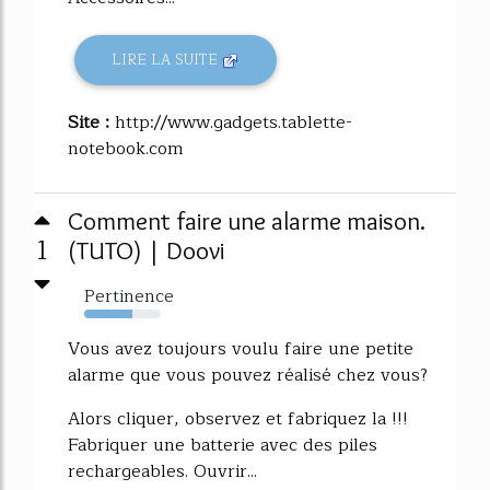
LIRE LA SUITE
Site :
http://www.gadgets.tablette-
notebook.com
Comment faire une alarme maison.
1
(TUTO) | Doovi
Pertinence
63%
Vous avez toujours voulu faire une petite
alarme que vous pouvez réalisé chez vous?
Alors cliquer, observez et fabriquez la !!!
Fabriquer une batterie avec des piles
rechargeables. Ouvrir...