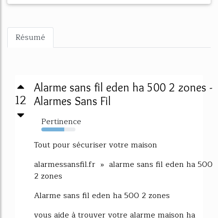
Résumé
Alarme sans fil eden ha 500 2 zones -
12
Alarmes Sans Fil
Pertinence
67%
Tout pour sécuriser votre maison
alarmessansfil.fr » alarme sans fil eden ha 500
2 zones
Alarme sans fil eden ha 500 2 zones
vous aide à trouver votre alarme maison ha