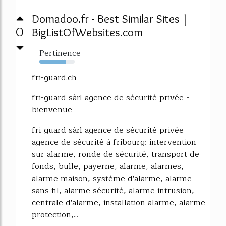
Domadoo.fr - Best Similar Sites |
0
BigListOfWebsites.com
Pertinence
76%
fri-guard.ch
fri-guard sàrl agence de sécurité privée -
bienvenue
fri-guard sàrl agence de sécurité privée -
agence de sécurité à fribourg: intervention
sur alarme, ronde de sécurité, transport de
fonds, bulle, payerne, alarme, alarmes,
alarme maison, système d'alarme, alarme
sans fil, alarme sécurité, alarme intrusion,
centrale d'alarme, installation alarme, alarme
protection,...