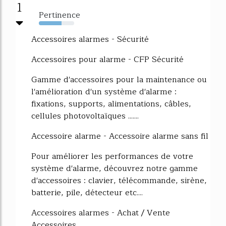
1
Pertinence
64%
Accessoires alarmes - Sécurité
Accessoires pour alarme - CFP Sécurité
Gamme d'accessoires pour la maintenance ou
l'amélioration d'un système d'alarme :
fixations, supports, alimentations, câbles,
cellules photovoltaïques .......
Accessoire alarme - Accessoire alarme sans fil
Pour améliorer les performances de votre
système d'alarme, découvrez notre gamme
d'accessoires : clavier, télécommande, sirène,
batterie, pile, détecteur etc....
Accessoires alarmes - Achat / Vente
Accessoires...