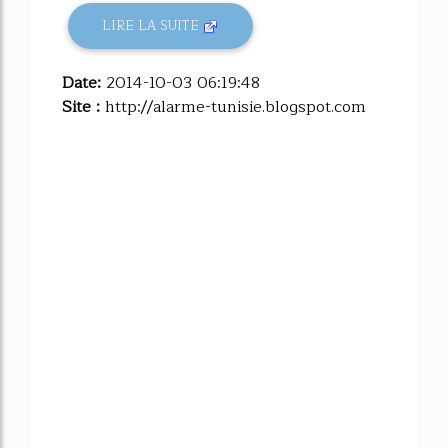
LIRE LA SUITE
Date:
2014-10-03 06:19:48
Site :
http://alarme-tunisie.blogspot.com