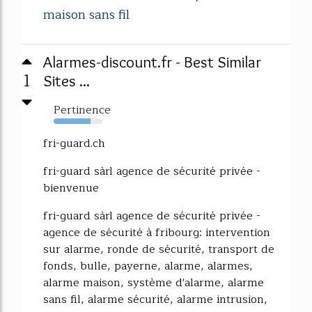
maison sans fil
Alarmes-discount.fr - Best Similar
1
Sites ...
Pertinence
76%
fri-guard.ch
fri-guard sàrl agence de sécurité privée -
bienvenue
fri-guard sàrl agence de sécurité privée -
agence de sécurité à fribourg: intervention
sur alarme, ronde de sécurité, transport de
fonds, bulle, payerne, alarme, alarmes,
alarme maison, système d'alarme, alarme
sans fil, alarme sécurité, alarme intrusion,