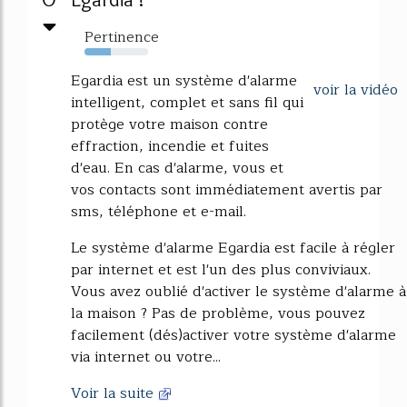
Pertinence
41%
Egardia est un système d'alarme
voir la vidéo
intelligent, complet et sans fil qui
protège votre maison contre
effraction, incendie et fuites
d'eau. En cas d'alarme, vous et
vos contacts sont immédiatement avertis par
sms, téléphone et e-mail.
Le système d'alarme Egardia est facile à régler
par internet et est l'un des plus conviviaux.
Vous avez oublié d'activer le système d'alarme à
la maison ? Pas de problème, vous pouvez
facilement (dés)activer votre système d'alarme
via internet ou votre...
Voir la suite