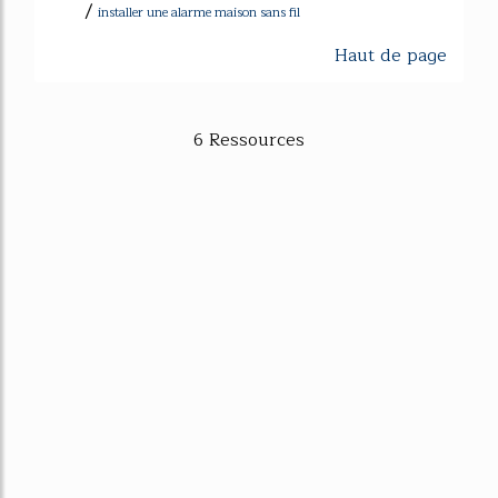
/
installer une alarme maison sans fil
Haut de page
6 Ressources