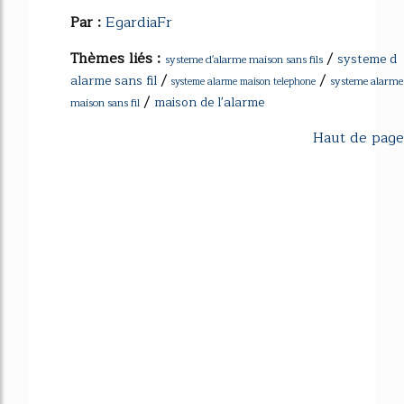
Par :
EgardiaFr
Thèmes liés :
/
systeme d
systeme d'alarme maison sans fils
/
/
alarme sans fil
systeme alarme
systeme alarme maison telephone
/
maison de l'alarme
maison sans fil
Haut de page