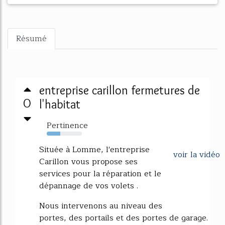
Résumé
entreprise carillon fermetures de
0
l'habitat
Pertinence
39%
Située à Lomme, l'entreprise
voir la vidéo
Carillon vous propose ses
services pour la réparation et le
dépannage de vos volets .
Nous intervenons au niveau des
portes, des portails et des portes de garage.