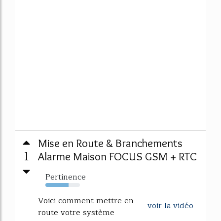
Mise en Route & Branchements
1
Alarme Maison FOCUS GSM + RTC
Pertinence
67%
Voici comment mettre en
voir la vidéo
route votre système