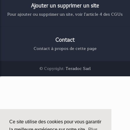
Ajouter un supprimer un site
Pour ajouter ou supprimer un site, voir l'article 4 des CGUs
Contact
Contact à propos de cette page
© Copyright:
Teradoc Sarl
Ce site utilise des cookies pour vous garantir
la meilleure expérience sur notre site.
Plus