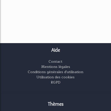
Aide
Contact
Mentions légales
Conditions générales d'utilisation
Utilisation des cookies
RGPD
Thèmes