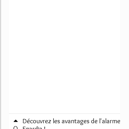
Découvrez les avantages de l'alarme
0
Egardia !