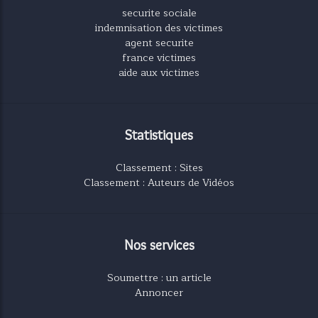
securite sociale
indemnisation des victimes
agent securite
france victimes
aide aux victimes
Statistiques
Classement : Sites
Classement : Auteurs de Vidéos
Nos services
Soumettre : un article
Annoncer