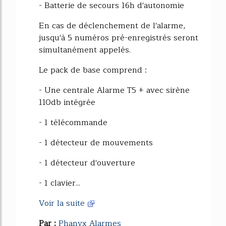
- Batterie de secours 16h d'autonomie
En cas de déclenchement de l'alarme,
jusqu'à 5 numéros pré-enregistrés seront
simultanément appelés.
Le pack de base comprend :
- Une centrale Alarme T5 + avec sirène
110db intégrée
- 1 télécommande
- 1 détecteur de mouvements
- 1 détecteur d'ouverture
- 1 clavier...
Voir la suite
Par :
Phanyx Alarmes