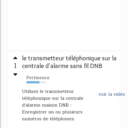
le transmetteur téléphonique sur la
1
centrale d'alarme sans fil DNB
Pertinence
65%
Utilisez le transmetteur
voir la vidéo
téléphonique sur la centrale
d'alarme maison DNB :
Enregistrer un ou plusieurs
numéros de téléphones.