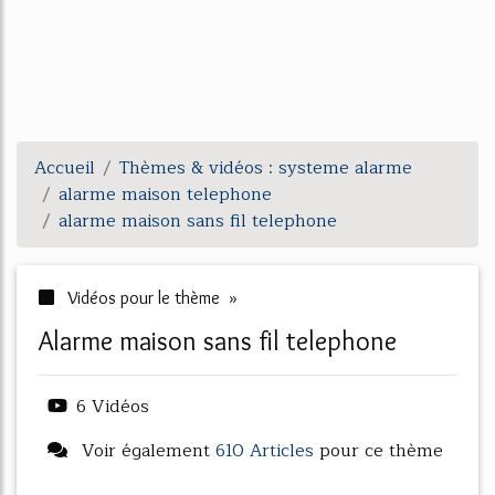
Accueil
Thèmes & vidéos : systeme alarme
alarme maison telephone
alarme maison sans fil telephone
Vidéos pour le thème »
alarme maison sans fil telephone
6 Vidéos
Voir également
610 Articles
pour ce thème