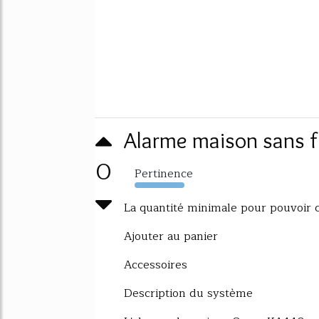
Alarme maison sans 
0
Pertinence
5116%
La quantité minimale pour pouvoir 
Ajouter au panier
Accessoires
Description du système