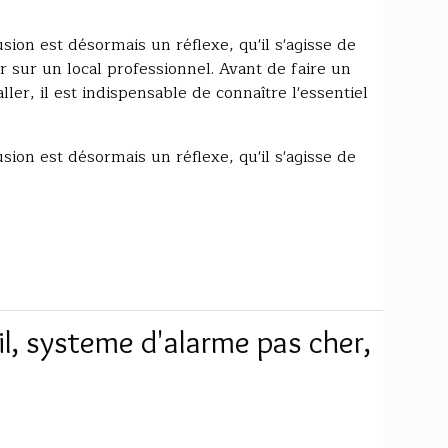
usion est désormais un réflexe, qu'il s'agisse de
r sur un local professionnel. Avant de faire un
ler, il est indispensable de connaître l'essentiel
usion est désormais un réflexe, qu'il s'agisse de
l, systeme d'alarme pas cher,