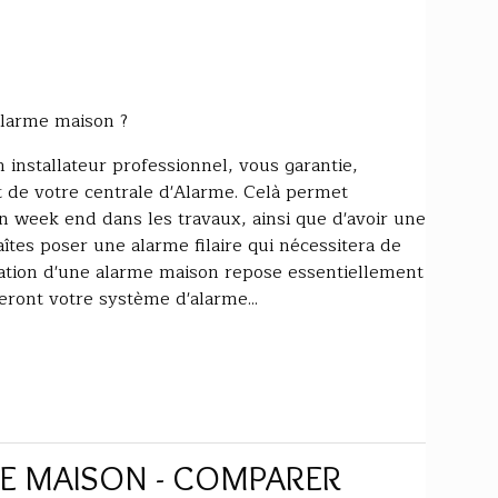
Alarme maison ?
installateur professionnel, vous garantie,
nt de votre centrale d'Alarme. Celà permet
 week end dans les travaux, ainsi que d'avoir une
aîtes poser une alarme filaire qui nécessitera de
llation d'une alarme maison repose essentiellement
ront votre système d'alarme...
E MAISON - COMPARER