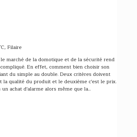
, Filaire
le marché de la domotique et de la sécurité rend
 compliqué. En effet, comment bien choisir son
iant du simple au double. Deux critères doivent
 la qualité du produit et le deuxième c'est le prix.
s un achat d'alarme alors même que la...