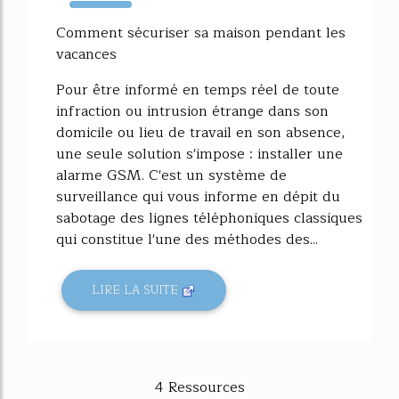
2698%
Comment sécuriser sa maison pendant les
vacances
Pour être informé en temps réel de toute
infraction ou intrusion étrange dans son
domicile ou lieu de travail en son absence,
une seule solution s'impose : installer une
alarme GSM. C'est un système de
surveillance qui vous informe en dépit du
sabotage des lignes téléphoniques classiques
qui constitue l'une des méthodes des...
LIRE LA SUITE
4 Ressources