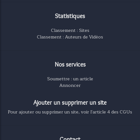
Statistiques
Classement : Sites
Classement : Auteurs de Vidéos
Nos services
Soumettre : un article
Annoncer
Ajouter un supprimer un site
Pour ajouter ou supprimer un site, voir l'article 4 des CGUs
Contact