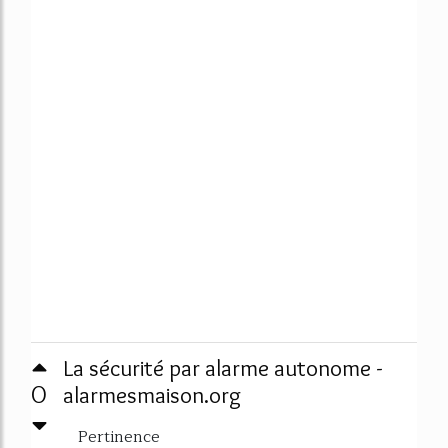
La sécurité par alarme autonome -
0
alarmesmaison.org
Pertinence