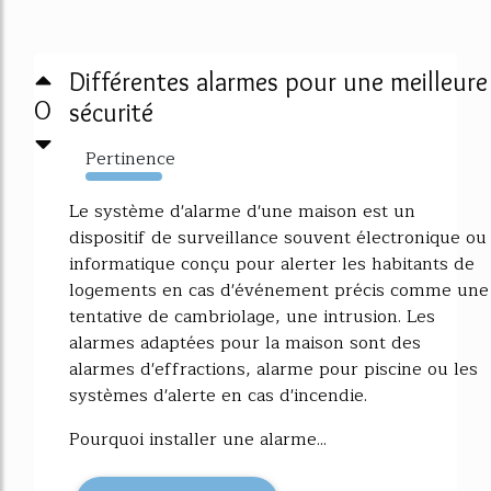
Différentes alarmes pour une meilleure
0
sécurité
Pertinence
10725%
Le système d'alarme d'une maison est un
dispositif de surveillance souvent électronique ou
informatique conçu pour alerter les habitants de
logements en cas d'événement précis comme une
tentative de cambriolage, une intrusion. Les
alarmes adaptées pour la maison sont des
alarmes d'effractions, alarme pour piscine ou les
systèmes d'alerte en cas d'incendie.
Pourquoi installer une alarme...