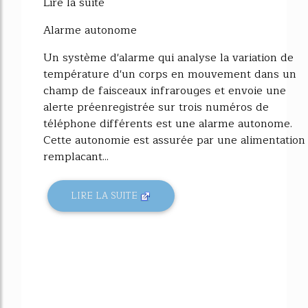
Lire la suite
Alarme autonome
Un système d'alarme qui analyse la variation de
température d'un corps en mouvement dans un
champ de faisceaux infrarouges et envoie une
alerte préenregistrée sur trois numéros de
téléphone différents est une alarme autonome.
Cette autonomie est assurée par une alimentation
remplacant...
LIRE LA SUITE