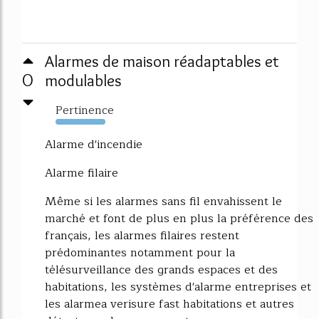
Alarmes de maison réadaptables et
0
modulables
Pertinence
6017%
Alarme d'incendie
Alarme filaire
Même si les alarmes sans fil envahissent le
marché et font de plus en plus la préférence des
français, les alarmes filaires restent
prédominantes notamment pour la
télésurveillance des grands espaces et des
habitations, les systèmes d'alarme entreprises et
les alarmea verisure fast habitations et autres