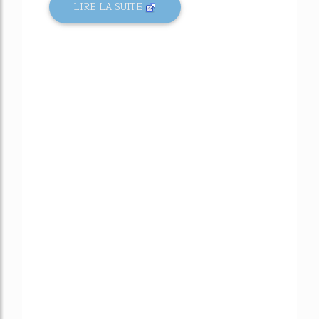
LIRE LA SUITE