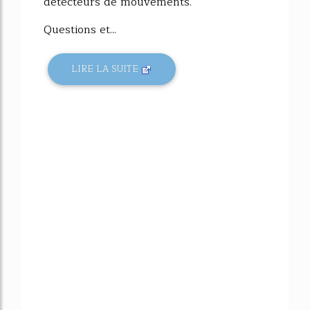
détecteurs de mouvements.
Questions et...
LIRE LA SUITE