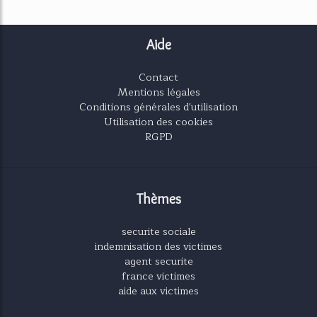
Aide
Contact
Mentions légales
Conditions générales d'utilisation
Utilisation des cookies
RGPD
Thèmes
securite sociale
indemnisation des victimes
agent securite
france victimes
aide aux victimes