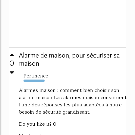
Alarme de maison, pour sécuriser sa
0
maison
Pertinence
3022%
Alarmes maison : comment bien choisir son
alarme maison Les alarmes maison constituent
l'une des réponses les plus adaptées à notre
besoin de sécurité grandissant.
Do you like it? 0