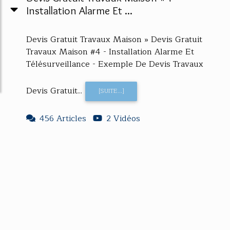
Installation Alarme Et ...
Devis Gratuit Travaux Maison » Devis Gratuit
Travaux Maison #4 - Installation Alarme Et
Télésurveillance - Exemple De Devis Travaux
Devis Gratuit...
[SUITE...]
456 Articles
2 Vidéos