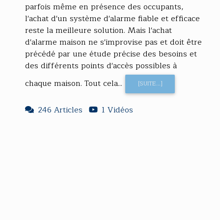
parfois même en présence des occupants,
l'achat d'un système d'alarme fiable et efficace
reste la meilleure solution. Mais l'achat
d'alarme maison ne s'improvise pas et doit être
précédé par une étude précise des besoins et
des différents points d'accès possibles à
chaque maison. Tout cela...
[SUITE...]
246 Articles
1 Vidéos