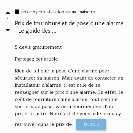
prix moyen installation alarme maison »
1
Prix de fourniture et de pose d'une alarme
- Le guide des ...
5 devis gratuitement
Partagez cet article :
Rien de tel que la pose d'une alarme pour
sécuriser sa maison. Mais avant de contacter un
installateur d'alarme, il est utile de se
renseigner sur le prix d'une alarme. En effet, le
coût de fourniture d'une alarme, tout comme
son prix de pose, variera énormément d'un
projet à l'autre. Notre article vous aide à vous y
retrouver dans le prix de...
[SUITE...]