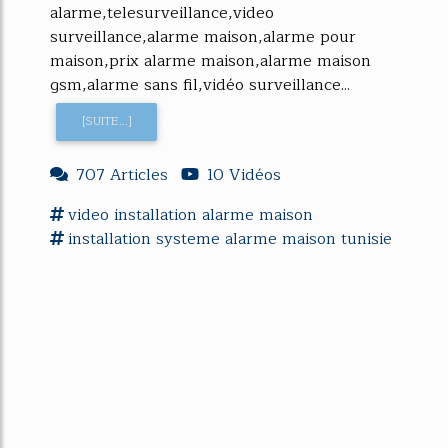
alarme,telesurveillance,video
surveillance,alarme maison,alarme pour
maison,prix alarme maison,alarme maison
gsm,alarme sans fil,vidéo surveillance...
[SUITE...]
707 Articles
10 Vidéos
video
installation alarme maison
installation
systeme
alarme maison
tunisie