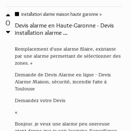
installation alarme maison haute garonne »
0
Devis alarme en Haute-Garonne - Devis
installation alarme ...
Remplacement d'une alarme filaire, existante
par une alarme permettant de sélectionner des
zones. »
Demande de Devis Alarme en ligne - Devis
Alarme Maison, sécurité, incendie faite à
Toulouse
Demandez votre Devis
«
Bonjour. je veux une alarme peu onereuse