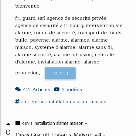
bienvenue
fri-guard sàrl agence de sécurité privée -
agence de sécurité à fribourg: intervention sur
alarme, ronde de sécurité, transport de fonds,
bulle, payerne, alarme, alarmes, alarme
maison, système d'alarme, alarme sans fil,
alarme sécurité, alarme intrusion, centrale
d'alarme, installation alarme, alarme
protection,...
[SUITE...]
421 Articles
3 Vidéos
entreprise
installation alarme maison
devis installation alarme maison »
0
Devis Gratuit Travaux Maison #4 -