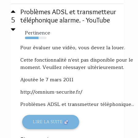
Problèmes ADSL et transmetteur
5
téléphonique alarme. - YouTube
Pertinence
63%
Pour évaluer une vidéo, vous devez la louer.
Cette fonctionnalité n'est pas disponible pour le
moment. Veuillez réessayer ultérieurement.
Ajoutée le 7 mars 2011
http://omnium-securite.fr/
Problèmes ADSL et transmetteur téléphonique...
LIRE LA SUITE