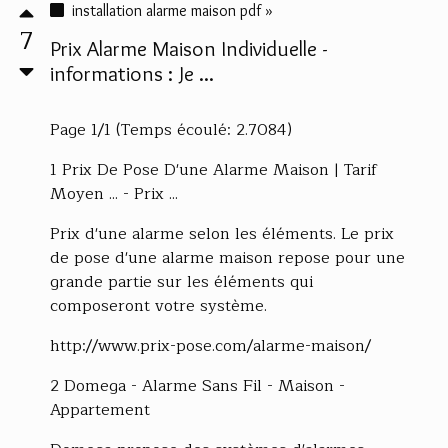
installation alarme maison pdf »
7
Prix Alarme Maison Individuelle -
informations : Je ...
Page 1/1 (Temps écoulé: 2.7084)
1 Prix De Pose D'une Alarme Maison | Tarif
Moyen ... - Prix ...
Prix d'une alarme selon les éléments. Le prix
de pose d'une alarme maison repose pour une
grande partie sur les éléments qui
composeront votre système.
http://www.prix-pose.com/alarme-maison/
2 Domega - Alarme Sans Fil - Maison -
Appartement