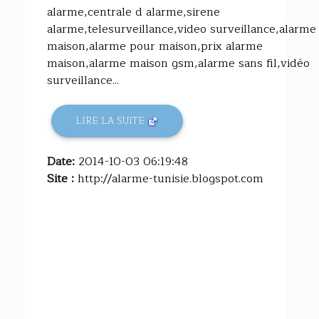
alarme,centrale d alarme,sirene
alarme,telesurveillance,video surveillance,alarme
maison,alarme pour maison,prix alarme
maison,alarme maison gsm,alarme sans fil,vidéo
surveillance...
LIRE LA SUITE
Date:
2014-10-03 06:19:48
Site :
http://alarme-tunisie.blogspot.com