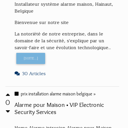
Installateur système alarme maison, Hainaut,
Belgique
Bienvenue sur notre site
La notoriété de notre entreprise, dans le
domaine de la sécurité, s'explique par un
savoir-faire et une évolution technologique...
[SUITE...]
30 Articles
prix installation alarme maison belgique »
0
Alarme pour Maison • VIP Electronic
Security Services
Home Alarme intrusion Alarme pour Maison