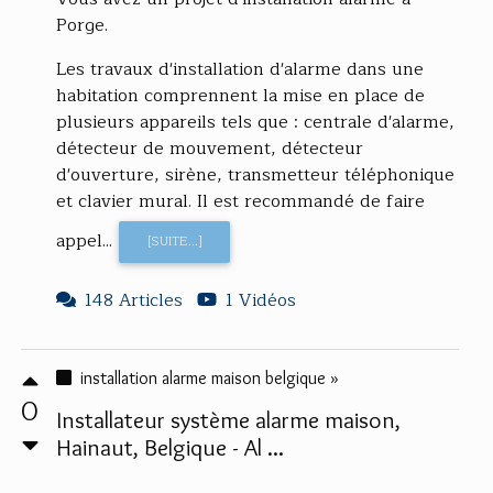
Porge.
Les travaux d'installation d'alarme dans une
habitation comprennent la mise en place de
plusieurs appareils tels que : centrale d'alarme,
détecteur de mouvement, détecteur
d'ouverture, sirène, transmetteur téléphonique
et clavier mural. Il est recommandé de faire
appel...
[SUITE...]
148 Articles
1 Vidéos
installation alarme maison belgique »
0
Installateur système alarme maison,
Hainaut, Belgique - Al ...