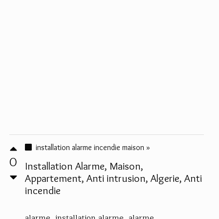
installation alarme incendie maison »
0
Installation Alarme, Maison,
Appartement, Anti intrusion, Algerie, Anti
incendie
alarme, installation alarme, alarme...