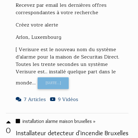
Recevez par email les dernières offres
correspondantes à votre recherche
Créez votre alerte
Arlon, Luxembourg
[ Verisure est le nouveau nom du système
d'alarme pour la maison de Securitas Direct.
Toutes les trente secondes un système
Verisure est... installé quelque part dans le
monde....
[SUITE...]
7 Articles
9 Vidéos
installation alarme maison bruxelles »
0
Installateur detecteur d'incendie Bruxelles