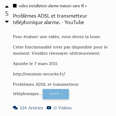
video installation alarme maison sans fil »
5
Problèmes ADSL et transmetteur
téléphonique alarme. - YouTube
Pour évaluer une vidéo, vous devez la louer.
Cette fonctionnalité n'est pas disponible pour le
moment. Veuillez réessayer ultérieurement.
Ajoutée le 7 mars 2011
http://omnium-securite.fr/
Problèmes ADSL et transmetteur
téléphonique...
[SUITE...]
224 Articles
11 Vidéos