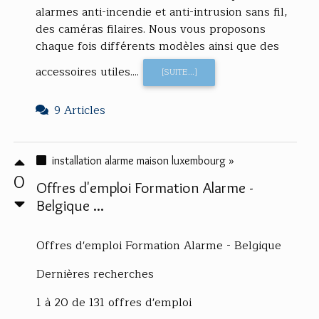
alarmes anti-incendie et anti-intrusion sans fil,
des caméras filaires. Nous vous proposons
chaque fois différents modèles ainsi que des
accessoires utiles....
[SUITE...]
9 Articles
installation alarme maison luxembourg »
0
Offres d'emploi Formation Alarme -
Belgique ...
Offres d'emploi Formation Alarme - Belgique
Dernières recherches
1 à 20 de 131 offres d'emploi