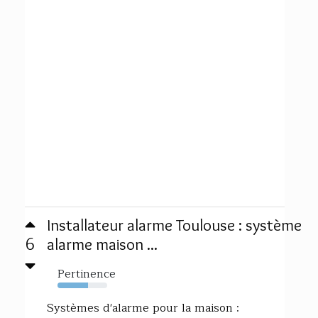
Installateur alarme Toulouse : système
6
alarme maison ...
Pertinence
62%
Systèmes d'alarme pour la maison :