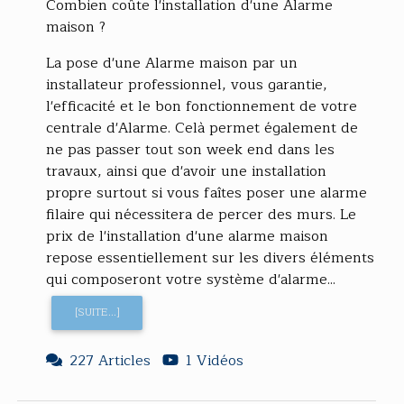
Combien coûte l'installation d'une Alarme
maison ?
La pose d'une Alarme maison par un
installateur professionnel, vous garantie,
l'efficacité et le bon fonctionnement de votre
centrale d'Alarme. Celà permet également de
ne pas passer tout son week end dans les
travaux, ainsi que d'avoir une installation
propre surtout si vous faîtes poser une alarme
filaire qui nécessitera de percer des murs. Le
prix de l'installation d'une alarme maison
repose essentiellement sur les divers éléments
qui composeront votre système d'alarme...
[SUITE...]
227 Articles
1 Vidéos