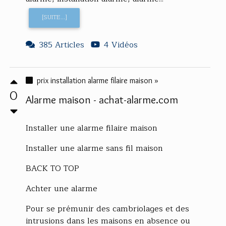
[SUITE...]
385 Articles
4 Vidéos
prix installation alarme filaire maison »
0
Alarme maison - achat-alarme.com
Installer une alarme filaire maison
Installer une alarme sans fil maison
BACK TO TOP
Achter une alarme
Pour se prémunir des cambriolages et des
intrusions dans les maisons en absence ou