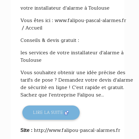
votre installateur d'alarme à Toulouse
Vous êtes ici : www.falipou-pascal-alarmes.fr
/ Accueil
Conseils & devis gratuit :
les services de votre installateur d'alarme à
Toulouse
Vous souhaitez obtenir une idée précise des
tarifs de pose ? Demandez votre devis d'alarme
de sécurité en ligne ! C'est rapide et gratuit.
Sachez que l'entreprise Falipou se...
LIRE LA SUITE
Site :
http://www.falipou-pascal-alarmes.fr