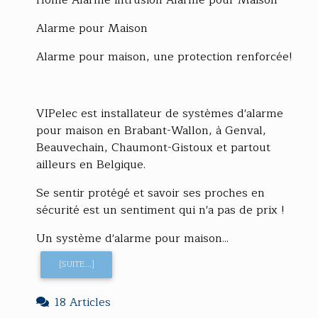
Alarme pour Maison
Alarme pour maison, une protection renforcée!
VIPelec est installateur de systèmes d'alarme
pour maison en Brabant-Wallon, à Genval,
Beauvechain, Chaumont-Gistoux et partout
ailleurs en Belgique.
Se sentir protégé et savoir ses proches en
sécurité est un sentiment qui n'a pas de prix !
Un système d'alarme pour maison...
[SUITE...]
18 Articles