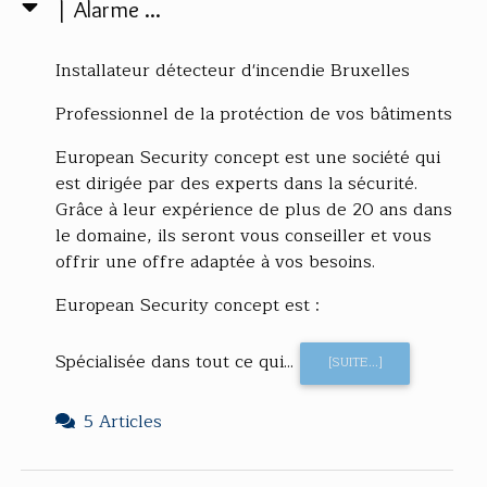
| Alarme ...
Installateur détecteur d'incendie Bruxelles
Professionnel de la protéction de vos bâtiments
European Security concept est une société qui
est dirigée par des experts dans la sécurité.
Grâce à leur expérience de plus de 20 ans dans
le domaine, ils seront vous conseiller et vous
offrir une offre adaptée à vos besoins.
European Security concept est :
Spécialisée dans tout ce qui...
[SUITE...]
5 Articles