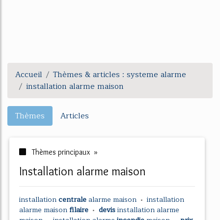
Accueil
Thèmes & articles : systeme alarme
installation alarme maison
Thèmes
Articles
Thèmes principaux »
installation alarme maison
installation
centrale
alarme maison
•
installation
alarme maison
filaire
•
devis
installation alarme