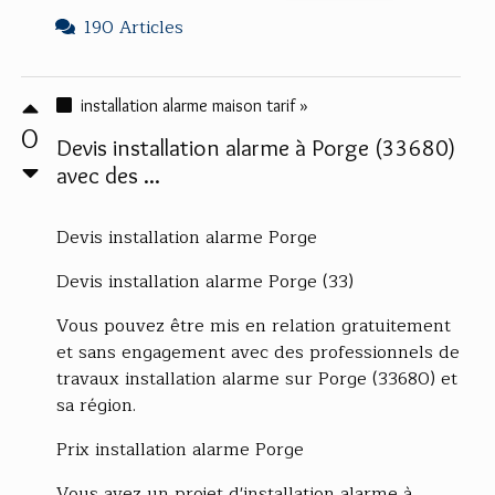
190 Articles
installation alarme maison tarif »
0
Devis installation alarme à Porge (33680)
avec des ...
Devis installation alarme Porge
Devis installation alarme Porge (33)
Vous pouvez être mis en relation gratuitement
et sans engagement avec des professionnels de
travaux installation alarme sur Porge (33680) et
sa région.
Prix installation alarme Porge
Vous avez un projet d'installation alarme à