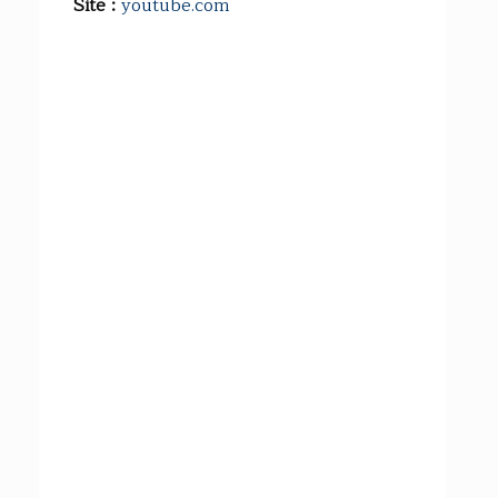
Site :
youtube.com