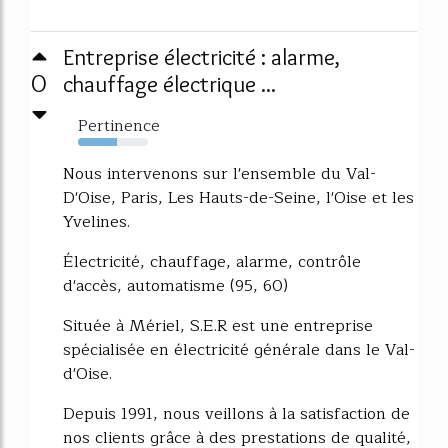
Entreprise électricité : alarme,
0
chauffage électrique ...
Pertinence
55%
Nous intervenons sur l'ensemble du Val-
D'Oise, Paris, Les Hauts-de-Seine, l'Oise et les
Yvelines.
Électricité, chauffage, alarme, contrôle
d'accès, automatisme (95, 60)
Située à Mériel, S.E.R est une entreprise
spécialisée en électricité générale dans le Val-
d'Oise.
Depuis 1991, nous veillons à la satisfaction de
nos clients grâce à des prestations de qualité,