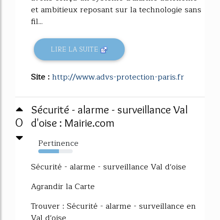
et ambitieux reposant sur la technologie sans
fil...
LIRE LA SUITE
Site :
http://www.advs-protection-paris.fr
Sécurité - alarme - surveillance Val
0
d'oise : Mairie.com
Pertinence
60%
Sécurité - alarme - surveillance Val d'oise
Agrandir la Carte
Trouver : Sécurité - alarme - surveillance en
Val d'oise