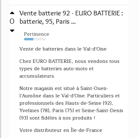
Vente batterie 92 - EURO BATTERIE :
0
batterie, 95, Paris ...
Pertinence
43%
Vente de batteries dans le Val-d'Oise
Chez EURO BATTERIE, nous vendons tous
types de batteries auto-moto et
accumulateurs.
Notre magasin est situé à Saint-Ouen-
l'Aumône dans le Val-d'Oise. Particuliers et
professionnels des Hauts-de-Seine (92),
Yvelines (78), Paris (75) et Seine-Saint-Denis
(93) sont fidèles à nos produits !
Votre distributeur en Île-de-France