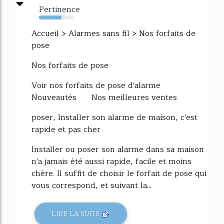
Pertinence
64%
Accueil > Alarmes sans fil > Nos forfaits de
pose
Nos forfaits de pose
Voir nos forfaits de pose d'alarme
Nouveautés Nos meilleures ventes
poser, Installer son alarme de maison, c'est
rapide et pas cher
Installer ou poser son alarme dans sa maison
n'a jamais été aussi rapide, facile et moins
chère. Il suffit de choisir le forfait de pose qui
vous correspond, et suivant la...
LIRE LA SUITE