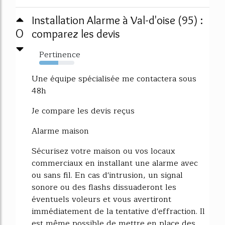
Installation Alarme à Val-d'oise (95) :
0
comparez les devis
Pertinence
54%
Une équipe spécialisée me contactera sous
48h
Je compare les devis reçus
Alarme maison
Sécurisez votre maison ou vos locaux
commerciaux en installant une alarme avec
ou sans fil. En cas d'intrusion, un signal
sonore ou des flashs dissuaderont les
éventuels voleurs et vous avertiront
immédiatement de la tentative d'effraction. Il
est même possible de mettre en place des