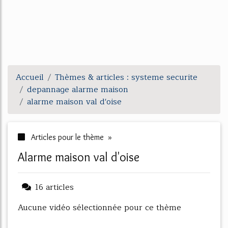
Accueil
Thèmes & articles : systeme securite
depannage alarme maison
alarme maison val d'oise
Articles pour le thème »
alarme maison val d'oise
16 articles
Aucune vidéo sélectionnée pour ce thème