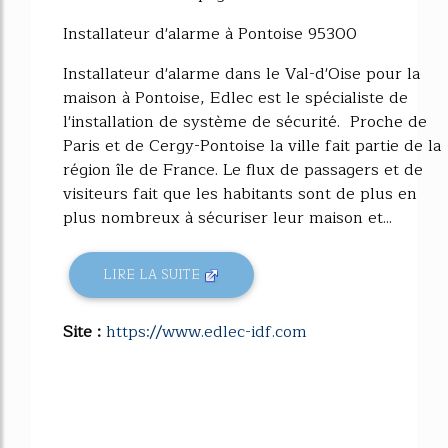
Installateur d'alarme à Pontoise 95300
Installateur d'alarme dans le Val-d'Oise pour la
maison à Pontoise, Edlec est le spécialiste de
l'installation de système de sécurité. Proche de
Paris et de Cergy-Pontoise la ville fait partie de la
région île de France. Le flux de passagers et de
visiteurs fait que les habitants sont de plus en
plus nombreux à sécuriser leur maison et...
LIRE LA SUITE
Site :
https://www.edlec-idf.com