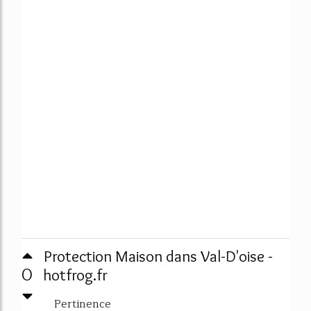
Protection Maison dans Val-D'oise -
0
hotfrog.fr
Pertinence