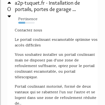
a2p-tuquet.fr - Installation de
0
portails, portes de garage ...
Pertinence
42%
Contactez nous
Le portail coulissant escamotable optimise vos
accès difficiles
Vous souhaitez installer un portail coulissant
mais ne disposez pas d'une zone de
refoulement suffisante, optez pour le portail
coulissant escamotable, ou portail
télescopique.
Portail coulissant motorisé, formé de deux
vantaux qui se rabattent l'un sur l'autre et se
logent dans une zone de refoulement réduite
de...