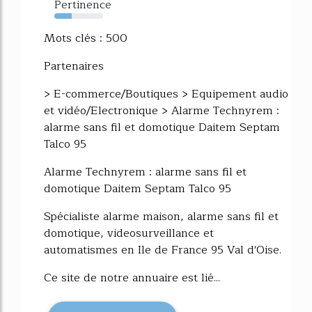
Pertinence
35%
Mots clés : 500
Partenaires
> E-commerce/Boutiques > Equipement audio
et vidéo/Electronique > Alarme Technyrem :
alarme sans fil et domotique Daitem Septam
Talco 95
Alarme Technyrem : alarme sans fil et
domotique Daitem Septam Talco 95
Spécialiste alarme maison, alarme sans fil et
domotique, videosurveillance et
automatismes en Ile de France 95 Val d'Oise.
Ce site de notre annuaire est lié...