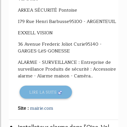
ARKEA SÉCURITÉ Pontoise
179 Rue Henri Barbusse95100 - ARGENTEUIL
EXXELL VISION
36 Avenue Frederic Joliot Curie95140 -
GARGES-LèS-GONESSE
ALARME - SURVEILLANCE : Entreprise de
surveillance Produits de sécurité : Accessoire
alarme - Alarme maison - Caméra...
LIRE LA SUITE
Site :
mairie.com