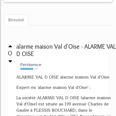
Résumé
alarme maison Val d'Oise - ALARME VAL
0
D OISE
Pertinence
71%
ALARME VAL D OISE alarme maison Val d'Oise
Expert en 'alarme maison Val d'Oise' :
La société ALARME VAL D OISE (alarme maison
Val d'Oise) est située au 139 avenue Charles de
Gaulle à PLESSIS BOUCHARD, dans le