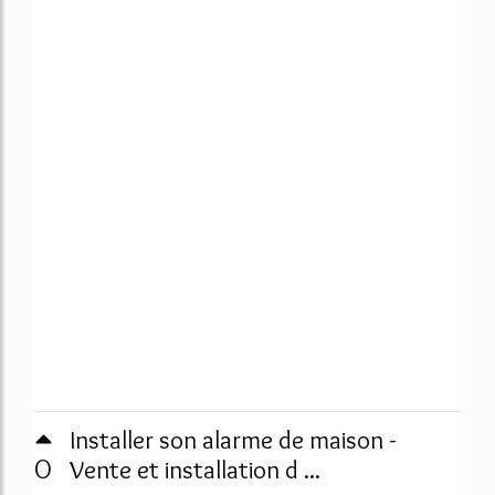
Installer son alarme de maison -
0
Vente et installation d ...