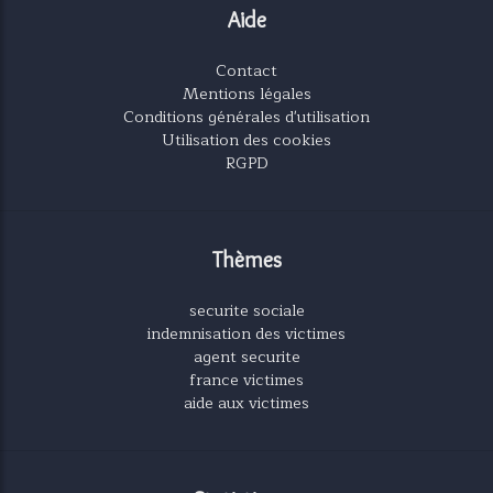
Aide
Contact
Mentions légales
Conditions générales d'utilisation
Utilisation des cookies
RGPD
Thèmes
securite sociale
indemnisation des victimes
agent securite
france victimes
aide aux victimes