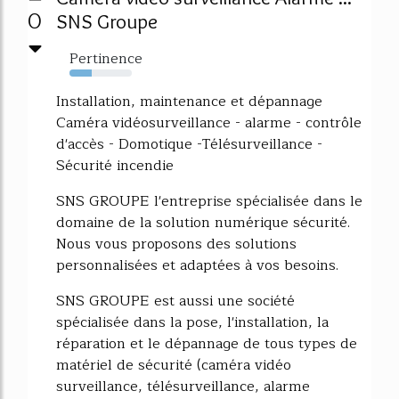
0
SNS Groupe
Pertinence
36%
Installation, maintenance et dépannage
Caméra vidéosurveillance - alarme - contrôle
d'accès - Domotique -Télésurveillance -
Sécurité incendie
SNS GROUPE l'entreprise spécialisée dans le
domaine de la solution numérique sécurité.
Nous vous proposons des solutions
personnalisées et adaptées à vos besoins.
SNS GROUPE est aussi une société
spécialisée dans la pose, l'installation, la
réparation et le dépannage de tous types de
matériel de sécurité (caméra vidéo
surveillance, télésurveillance, alarme