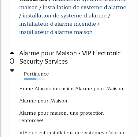
maison
installation de systeme d'alarme
/
installation de systeme d alarme
/
/
installateur d'alarme incendie
/
installateur d'alarme maison
Alarme pour Maison • VIP Electronic
0
Security Services
Pertinence
59%
Home Alarme intrusion Alarme pour Maison
Alarme pour Maison
Alarme pour maison, une protection
renforcée!
VIPelec est installateur de systèmes d'alarme