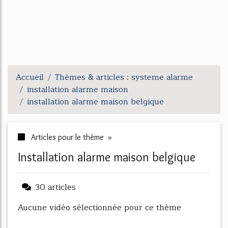
Accueil
Thèmes & articles : systeme alarme
installation alarme maison
installation alarme maison belgique
Articles pour le thème »
installation alarme maison belgique
30 articles
Aucune vidéo sélectionnée pour ce thème