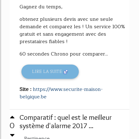
Gagnez du temps,
obtenez plusieurs devis avec une seule
demande et comparez les ! Un service 100%
gratuit et sans engagement avec des
prestataires fiables !
60 secondes Chrono pour comparer...
LIRE LA SUITE
Site :
https://www.securite-maison-
belgique.be
Comparatif : quel est le meilleur
0
système d'alarme 2017 ...
Pertinence