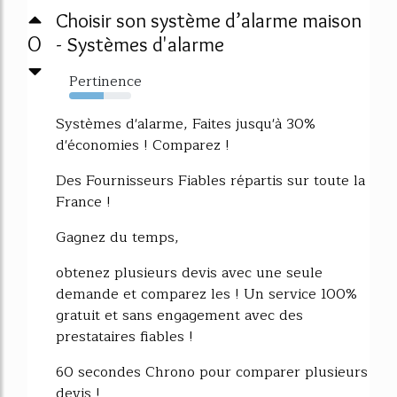
Choisir son système d’alarme maison
0
- Systèmes d'alarme
Pertinence
56%
Systèmes d'alarme, Faites jusqu'à 30%
d'économies ! Comparez !
Des Fournisseurs Fiables répartis sur toute la
France !
Gagnez du temps,
obtenez plusieurs devis avec une seule
demande et comparez les ! Un service 100%
gratuit et sans engagement avec des
prestataires fiables !
60 secondes Chrono pour comparer plusieurs
devis !