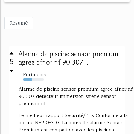
Résumé
Alarme de piscine sensor premium
5
agree afnor nf 90 307 ...
Pertinence
44%
Alarme de piscine sensor premium agree afnor nf
90 307 detecteur immersion sirene sensor
premium nf
Le meilleur rapport Sécurité/Prix Conforme à la
norme NF 90-307. La nouvelle alarme Sensor
Premium est compatible avec les piscines