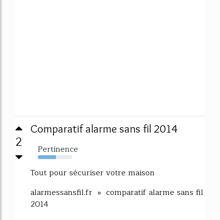
Comparatif alarme sans fil 2014
2
Pertinence
53%
Tout pour sécuriser votre maison
alarmessansfil.fr » comparatif alarme sans fil
2014