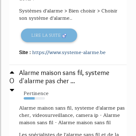
Systèmes d'alarme > Bien choisir > Choisir
son système d'alarme...
LIRE LA SUITE
Site :
https://www.systeme-alarme.be
Alarme maison sans fil, systeme
0
d'alarme pas cher ...
Pertinence
51%
Alarme maison sans fil, systeme d'alarme pas
cher, videosurveillance, camera ip - Alarme
maison sans fil - Alarme maison sans fil
Les spécialistes de l'alarme sans fil et de la