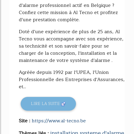
d'alarme professionnel actif en Belgique ?
Confiez cette mission à Al Tecno et profitez
d'une prestation complète.
Doté d'une expérience de plus de 25 ans, Al
Tecno vous accompagne avec son expérience,
sa technicité et son savoir-faire pour se
charger de la conception, l'installation et la
maintenance de votre système d'alarme .
Agréée depuis 1992 par l'UPEA, l'Union
Professionnelle des Entreprises d'Assurances,
et...
LIRE LA SUITE
Site :
https://www.al-tecno.be
installation systeme d'alarme
Thèmes liés :