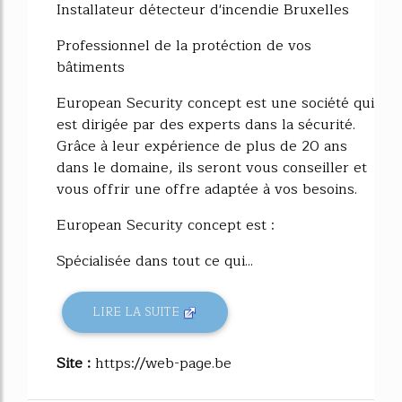
Installateur détecteur d'incendie Bruxelles
Professionnel de la protéction de vos
bâtiments
European Security concept est une société qui
est dirigée par des experts dans la sécurité.
Grâce à leur expérience de plus de 20 ans
dans le domaine, ils seront vous conseiller et
vous offrir une offre adaptée à vos besoins.
European Security concept est :
Spécialisée dans tout ce qui...
LIRE LA SUITE
Site :
https://web-page.be