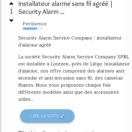
Installateur alarme sans fil agréé |
1
Security Alarm ...
Pertinence
69%
Security Alarm Service Company : installateur
d'alarme agréé
La société Security Alarm Service Company SPRL
est installée à Lontzen, près de Liège. Installateur
d'alarme, son offre comprend des alarmes anti-
incendie et anti-intrusion sans fil, des caméras
filaires. Nous vous proposons chaque fois
différents modèles ainsi que des accessoires
utiles....
LIRE LA SUITE