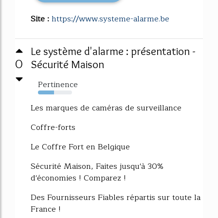
Site :
https://www.systeme-alarme.be
Le système d'alarme : présentation -
0
Sécurité Maison
Pertinence
47%
Les marques de caméras de surveillance
Coffre-forts
Le Coffre Fort en Belgique
Sécurité Maison, Faites jusqu'à 30%
d'économies ! Comparez !
Des Fournisseurs Fiables répartis sur toute la
France !