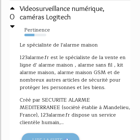
Videosurveillance numérique,
0
caméras Logitech
Pertinence
45%
Le spécialiste de l'alarme maison
123alarme.fr est le spécialiste de la vente en
ligne d' alarme maison , alarme sans fil , kit
alarme maison, alarme maison GSM et de
nombreux autres articles de sécurité pour
protéger les personnes et les biens.
Créé par SECURITE ALARME
MEDITERRANEE (société établie à Mandelieu,
France), 123alarme.fr dispose un service
clientèle humain,...