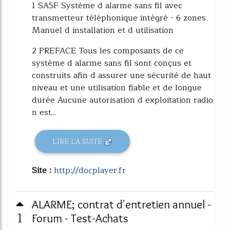
1 SA5F Système d alarme sans fil avec
transmetteur téléphonique intégré - 6 zones
Manuel d installation et d utilisation
2 PREFACE Tous les composants de ce
système d alarme sans fil sont conçus et
construits afin d assurer une sécurité de haut
niveau et une utilisation fiable et de longue
durée Aucune autorisation d exploitation radio
n est...
LIRE LA SUITE
Site :
http://docplayer.fr
ALARME; contrat d'entretien annuel -
1
Forum - Test-Achats