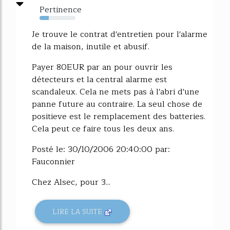
Pertinence
26%
Je trouve le contrat d'entretien pour l'alarme
de la maison, inutile et abusif.
Payer 80EUR par an pour ouvrir les
détecteurs et la central alarme est
scandaleux. Cela ne mets pas à l'abri d'une
panne future au contraire. La seul chose de
positieve est le remplacement des batteries.
Cela peut ce faire tous les deux ans.
Posté le: 30/10/2006 20:40:00 par:
Fauconnier
Chez Alsec, pour 3...
LIRE LA SUITE