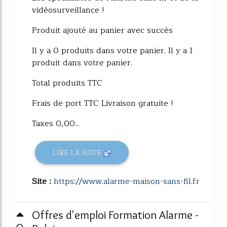
vidéosurveillance !
Produit ajouté au panier avec succès
Il y a 0 produits dans votre panier. Il y a 1
produit dans votre panier.
Total produits TTC
Frais de port TTC Livraison gratuite !
Taxes 0,00...
LIRE LA SUITE
Site :
https://www.alarme-maison-sans-fil.fr
Offres d'emploi Formation Alarme -