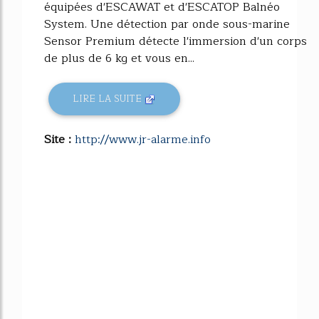
équipées d'ESCAWAT et d'ESCATOP Balnéo
System. Une détection par onde sous-marine
Sensor Premium détecte l'immersion d'un corps
de plus de 6 kg et vous en...
LIRE LA SUITE
Site :
http://www.jr-alarme.info