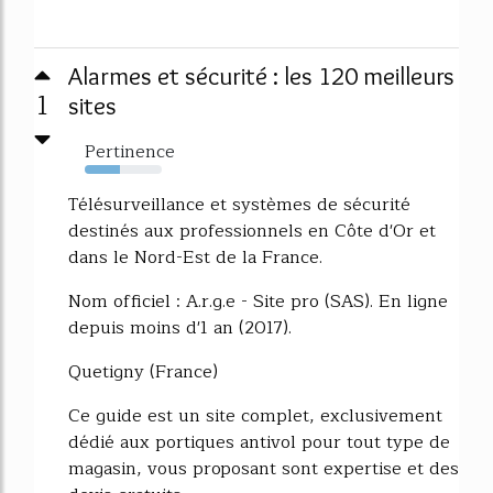
Alarmes et sécurité : les 120 meilleurs
1
sites
Pertinence
45%
Télésurveillance et systèmes de sécurité
destinés aux professionnels en Côte d'Or et
dans le Nord-Est de la France.
Nom officiel : A.r.g.e - Site pro (SAS). En ligne
depuis moins d'1 an (2017).
Quetigny (France)
Ce guide est un site complet, exclusivement
dédié aux portiques antivol pour tout type de
magasin, vous proposant sont expertise et des