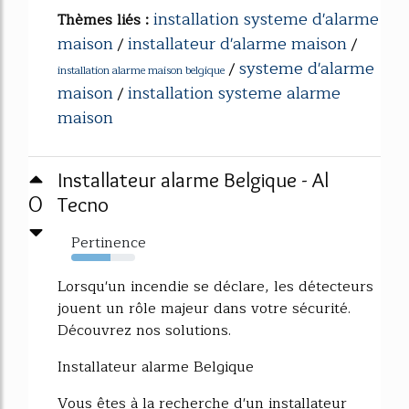
installation systeme d'alarme
Thèmes liés :
maison
installateur d'alarme maison
/
/
systeme d'alarme
/
installation alarme maison belgique
maison
installation systeme alarme
/
maison
Installateur alarme Belgique - Al
0
Tecno
Pertinence
61%
Lorsqu'un incendie se déclare, les détecteurs
jouent un rôle majeur dans votre sécurité.
Découvrez nos solutions.
Installateur alarme Belgique
Vous êtes à la recherche d'un installateur