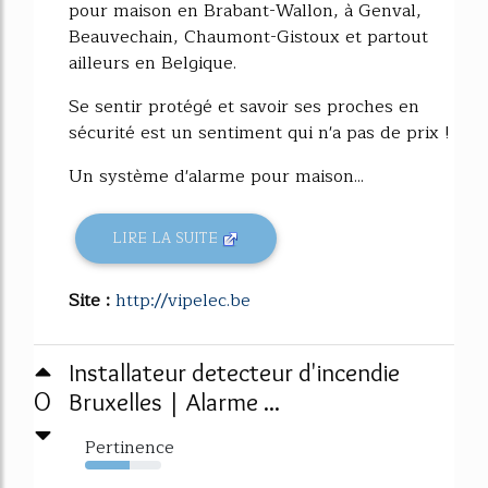
pour maison en Brabant-Wallon, à Genval,
Beauvechain, Chaumont-Gistoux et partout
ailleurs en Belgique.
Se sentir protégé et savoir ses proches en
sécurité est un sentiment qui n'a pas de prix !
Un système d'alarme pour maison...
LIRE LA SUITE
Site :
http://vipelec.be
Installateur detecteur d'incendie
0
Bruxelles | Alarme ...
Pertinence
58%