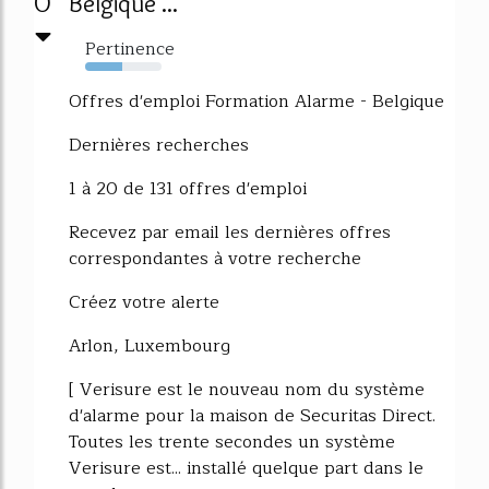
0
Belgique ...
Pertinence
48%
Offres d'emploi Formation Alarme - Belgique
Dernières recherches
1 à 20 de 131 offres d'emploi
Recevez par email les dernières offres
correspondantes à votre recherche
Créez votre alerte
Arlon, Luxembourg
[ Verisure est le nouveau nom du système
d'alarme pour la maison de Securitas Direct.
Toutes les trente secondes un système
Verisure est... installé quelque part dans le