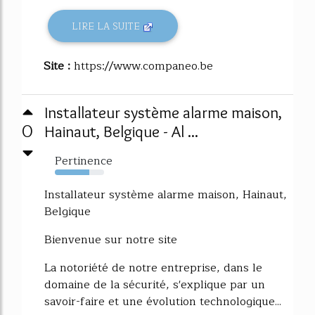
LIRE LA SUITE
Site :
https://www.companeo.be
Installateur système alarme maison,
0
Hainaut, Belgique - Al ...
Pertinence
70%
Installateur système alarme maison, Hainaut,
Belgique
Bienvenue sur notre site
La notoriété de notre entreprise, dans le
domaine de la sécurité, s'explique par un
savoir-faire et une évolution technologique...