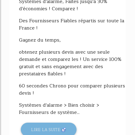
Systèmes d'alarme, Faites jusqu'à 30%
d'économies ! Comparez !
Des Fournisseurs Fiables répartis sur toute la
France !
Gagnez du temps,
obtenez plusieurs devis avec une seule
demande et comparez les ! Un service 100%
gratuit et sans engagement avec des
prestataires fiables !
60 secondes Chrono pour comparer plusieurs
devis !
Systèmes d'alarme > Bien choisir >
Fournisseurs de système...
LIRE LA SUITE