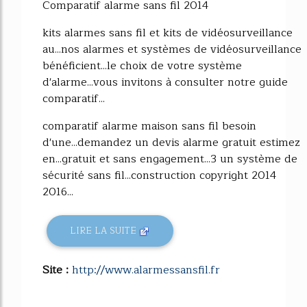
Comparatif alarme sans fil 2014
kits alarmes sans fil et kits de vidéosurveillance
au...nos alarmes et systèmes de vidéosurveillance
bénéficient...le choix de votre système
d'alarme...vous invitons à consulter notre guide
comparatif...
comparatif alarme maison sans fil besoin
d'une...demandez un devis alarme gratuit estimez
en...gratuit et sans engagement...3 un système de
sécurité sans fil...construction copyright 2014
2016...
LIRE LA SUITE
Site :
http://www.alarmessansfil.fr