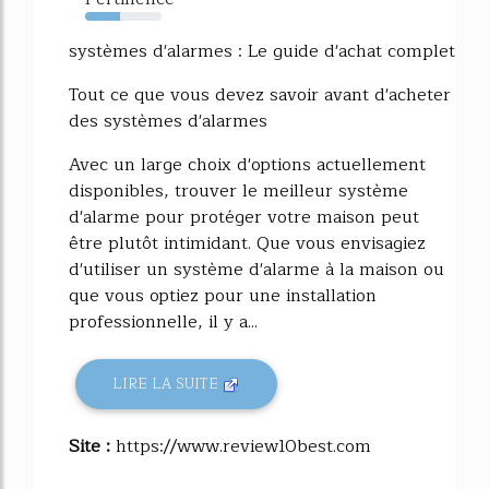
46%
systèmes d'alarmes : Le guide d'achat complet
Tout ce que vous devez savoir avant d'acheter
des systèmes d'alarmes
Avec un large choix d'options actuellement
disponibles, trouver le meilleur système
d'alarme pour protéger votre maison peut
être plutôt intimidant. Que vous envisagiez
d'utiliser un système d'alarme à la maison ou
que vous optiez pour une installation
professionnelle, il y a...
LIRE LA SUITE
Site :
https://www.review10best.com