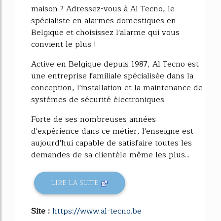
maison ? Adressez-vous à Al Tecno, le
spécialiste en alarmes domestiques en
Belgique et choisissez l'alarme qui vous
convient le plus !
Active en Belgique depuis 1987, Al Tecno est
une entreprise familiale spécialisée dans la
conception, l'installation et la maintenance de
systèmes de sécurité électroniques.
Forte de ses nombreuses années
d'expérience dans ce métier, l'enseigne est
aujourd'hui capable de satisfaire toutes les
demandes de sa clientèle même les plus...
LIRE LA SUITE
Site :
https://www.al-tecno.be