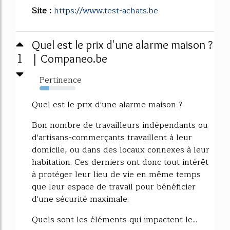
Site :
https://www.test-achats.be
Quel est le prix d'une alarme maison ?
1
| Companeo.be
Pertinence
25%
Quel est le prix d'une alarme maison ?
Bon nombre de travailleurs indépendants ou
d'artisans-commerçants travaillent à leur
domicile, ou dans des locaux connexes à leur
habitation. Ces derniers ont donc tout intérêt
à protéger leur lieu de vie en même temps
que leur espace de travail pour bénéficier
d'une sécurité maximale.
Quels sont les éléments qui impactent le...