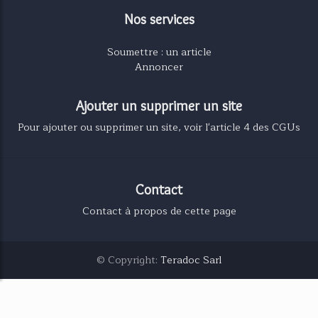
Nos services
Soumettre : un article
Annoncer
Ajouter un supprimer un site
Pour ajouter ou supprimer un site, voir l'article 4 des CGUs
Contact
Contact à propos de cette page
© Copyright:
Teradoc Sarl