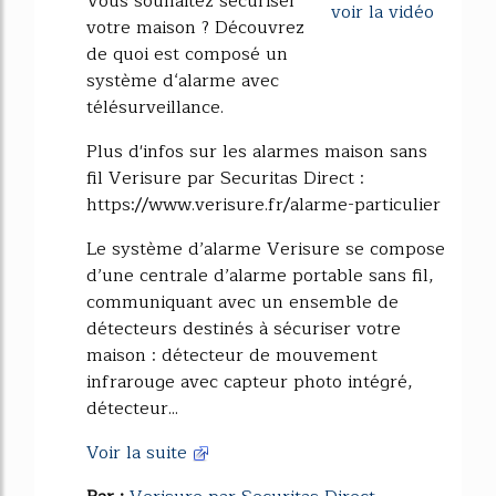
Vous souhaitez sécuriser
voir la vidéo
votre maison ? Découvrez
de quoi est composé un
système d‘alarme avec
télésurveillance.
Plus d'infos sur les alarmes maison sans
fil Verisure par Securitas Direct :
https://www.verisure.fr/alarme-particulier
Le système d’alarme Verisure se compose
d’une centrale d’alarme portable sans fil,
communiquant avec un ensemble de
détecteurs destinés à sécuriser votre
maison : détecteur de mouvement
infrarouge avec capteur photo intégré,
détecteur...
Voir la suite