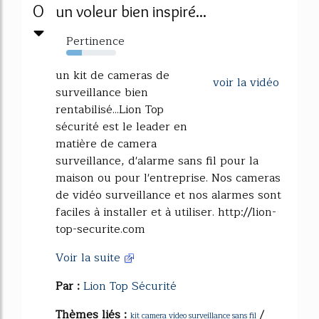
0
un voleur bien inspiré...
Pertinence
32%
un kit de cameras de
voir la vidéo
surveillance bien
rentabilisé...Lion Top
sécurité est le leader en
matière de camera
surveillance, d'alarme sans fil pour la
maison ou pour l'entreprise. Nos cameras
de vidéo surveillance et nos alarmes sont
faciles à installer et à utiliser. http://lion-
top-securite.com
Voir la suite
Par :
Lion Top Sécurité
Thèmes liés :
/
kit camera video surveillance sans fil