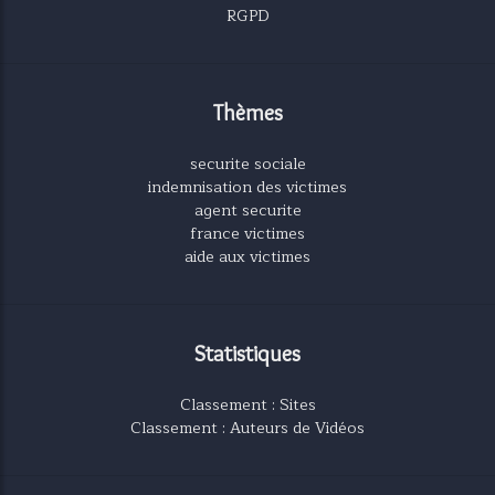
RGPD
Thèmes
securite sociale
indemnisation des victimes
agent securite
france victimes
aide aux victimes
Statistiques
Classement : Sites
Classement : Auteurs de Vidéos