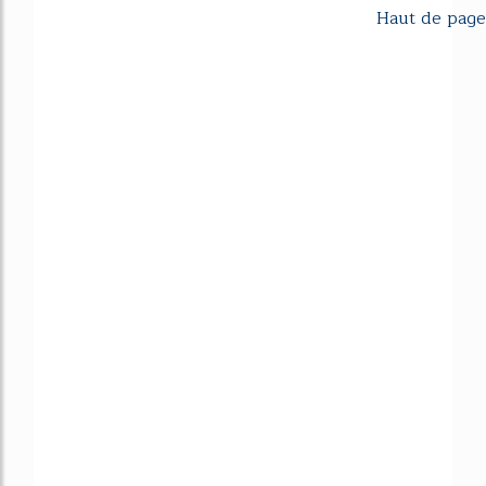
Haut de page