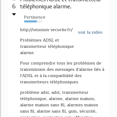
6
téléphonique alarme.
Pertinence
70%
http://omnium-securite.fr/
voir la vidéo
Problèmes ADSL et
transmetteur téléphonique
alarme.
Pour comprendre tous les problèmes de
transmission des messages d'alarme liés à
l'ADSL et à la compatibilité des
transmetteurs téléphoniques.
problème adsl, adsl, transmetteur
téléphonique, alarme, alarme maison,
alarme maison sans fil, alarmes maison
sans fil, alarme sans fil, gsm, sécurité,