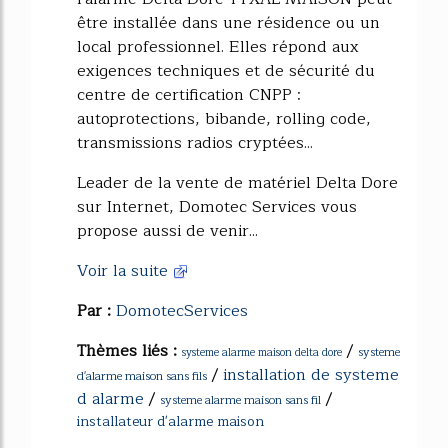
être installée dans une résidence ou un
local professionnel. Elles répond aux
exigences techniques et de sécurité du
centre de certification CNPP :
autoprotections, bibande, rolling code,
transmissions radios cryptées...
Leader de la vente de matériel Delta Dore
sur Internet, Domotec Services vous
propose aussi de venir...
Voir la suite
Par :
DomotecServices
Thèmes liés :
/
systeme
systeme alarme maison delta dore
/
installation de systeme
d'alarme maison sans fils
d alarme
/
/
systeme alarme maison sans fil
installateur d'alarme maison