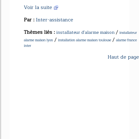
Voir la suite
Par :
Inter-assistance
Thèmes liés :
/
installateur d'alarme maison
installateur
/
/
alarme maison lyon
installation alarme maison toulouse
alarme france
inter
Haut de page