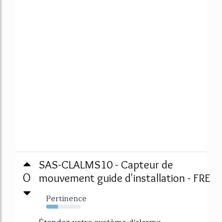
SAS-CLALMS10 - Capteur de
0
mouvement guide d'installation - FRE
Pertinence
34%