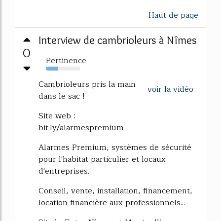
Haut de page
Interview de cambrioleurs à Nîmes
0
Pertinence
34%
Cambrioleurs pris la main
voir la vidéo
dans le sac !
Site web :
bit.ly/alarmespremium
Alarmes Premium, systèmes de sécurité
pour l'habitat particulier et locaux
d'entreprises.
Conseil, vente, installation, financement,
location financière aux professionnels...