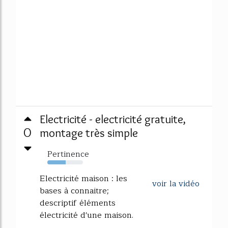
Electricité - electricité gratuite,
0
montage très simple
Pertinence
51%
Electricité maison : les
voir la vidéo
bases à connaitre;
descriptif éléments
électricité d'une maison.