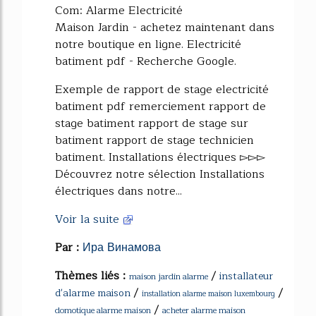
Com: Alarme Electricité
Maison Jardin - achetez maintenant dans
notre boutique en ligne. Electricité
batiment pdf - Recherche Google.
Exemple de rapport de stage electricité
batiment pdf remerciement rapport de
stage batiment rapport de stage sur
batiment rapport de stage technicien
batiment. Installations électriques ▻▻▻
Découvrez notre sélection Installations
électriques dans notre...
Voir la suite
Par :
Ира Винамова
Thèmes liés :
/
installateur
maison jardin alarme
/
/
d'alarme maison
installation alarme maison luxembourg
/
domotique alarme maison
acheter alarme maison