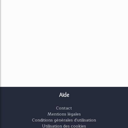
Aide
Contact
Mentions légales
Conditions générales d'utilisation
Utilisation des cookies