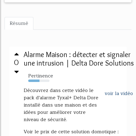
Résumé
Alarme Maison : détecter et signaler
0
une intrusion | Delta Dore Solutions
Pertinence
53%
Découvrez dans cette vidéo le
voir la vidéo
pack d'alarme Tyxal+ Delta Dore
installé dans une maison et des
idées pour améliorer votre
niveau de sécurité.
Voir le prix de cette solution domotique :