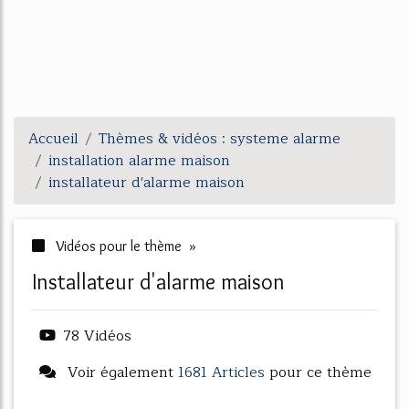
Accueil
Thèmes & vidéos : systeme alarme
installation alarme maison
installateur d'alarme maison
Vidéos pour le thème »
installateur d'alarme maison
78 Vidéos
Voir également
1681 Articles
pour ce thème