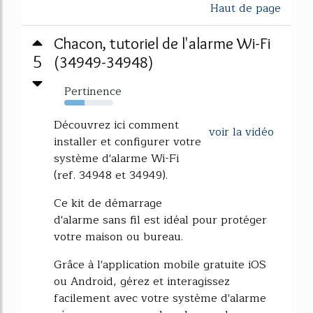
Haut de page
Chacon, tutoriel de l'alarme Wi-Fi
5
(34949-34948)
Pertinence
41%
Découvrez ici comment
voir la vidéo
installer et configurer votre
système d'alarme Wi-Fi
(ref. 34948 et 34949).
Ce kit de démarrage
d'alarme sans fil est idéal pour protéger
votre maison ou bureau.
Grâce à l'application mobile gratuite iOS
ou Android, gérez et interagissez
facilement avec votre système d'alarme