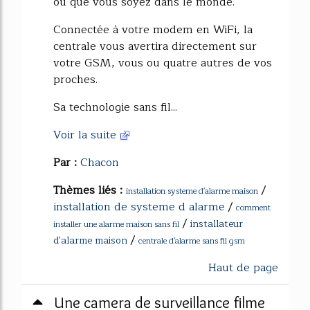
où que vous soyez dans le monde.
Connectée à votre modem en WiFi, la
centrale vous avertira directement sur
votre GSM, vous ou quatre autres de vos
proches.
Sa technologie sans fil...
Voir la suite
Par :
Chacon
Thèmes liés :
/
installation systeme d'alarme maison
installation de systeme d alarme
/
comment
/
installateur
installer une alarme maison sans fil
/
d'alarme maison
centrale d'alarme sans fil gsm
Haut de page
Une camera de surveillance filme