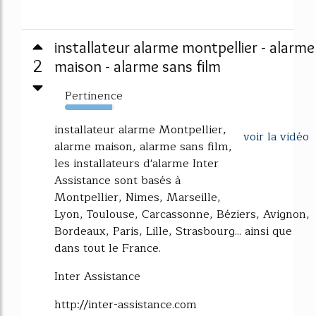
installateur alarme montpellier - alarme
2
maison - alarme sans film
Pertinence
96%
installateur alarme Montpellier,
voir la vidéo
alarme maison, alarme sans film,
les installateurs d'alarme Inter
Assistance sont basés à
Montpellier, Nimes, Marseille,
Lyon, Toulouse, Carcassonne, Béziers, Avignon,
Bordeaux, Paris, Lille, Strasbourg... ainsi que
dans tout le France.
Inter Assistance
http://inter-assistance.com