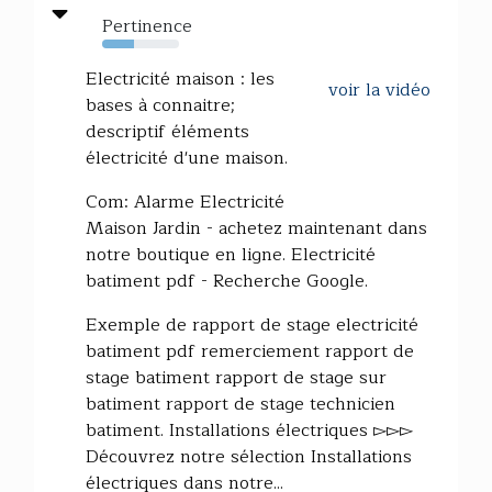
Pertinence
41%
Electricité maison : les
voir la vidéo
bases à connaitre;
descriptif éléments
électricité d'une maison.
Com: Alarme Electricité
Maison Jardin - achetez maintenant dans
notre boutique en ligne. Electricité
batiment pdf - Recherche Google.
Exemple de rapport de stage electricité
batiment pdf remerciement rapport de
stage batiment rapport de stage sur
batiment rapport de stage technicien
batiment. Installations électriques ▻▻▻
Découvrez notre sélection Installations
électriques dans notre...