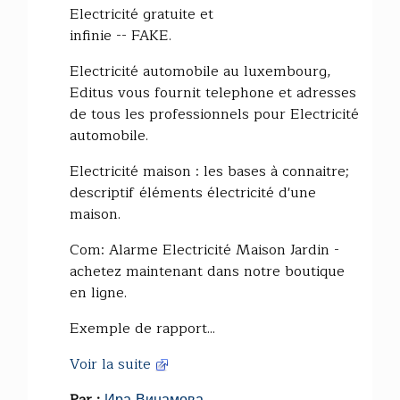
Electricité gratuite et
infinie -- FAKE.
Electricité automobile au luxembourg,
Editus vous fournit telephone et adresses
de tous les professionnels pour Electricité
automobile.
Electricité maison : les bases à connaitre;
descriptif éléments électricité d'une
maison.
Com: Alarme Electricité Maison Jardin -
achetez maintenant dans notre boutique
en ligne.
Exemple de rapport...
Voir la suite