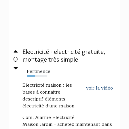
Electricité - electricité gratuite,
0
montage très simple
Pertinence
41%
Electricité maison : les
voir la vidéo
bases à connaitre;
descriptif éléments
électricité d'une maison.
Com: Alarme Electricité
Maison Jardin - achetez maintenant dans