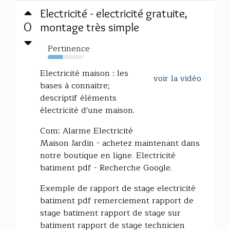
Electricité - electricité gratuite,
0
montage très simple
Pertinence
41%
Electricité maison : les
voir la vidéo
bases à connaitre;
descriptif éléments
électricité d'une maison.
Com: Alarme Electricité
Maison Jardin - achetez maintenant dans
notre boutique en ligne. Electricité
batiment pdf - Recherche Google.
Exemple de rapport de stage electricité
batiment pdf remerciement rapport de
stage batiment rapport de stage sur
batiment rapport de stage technicien