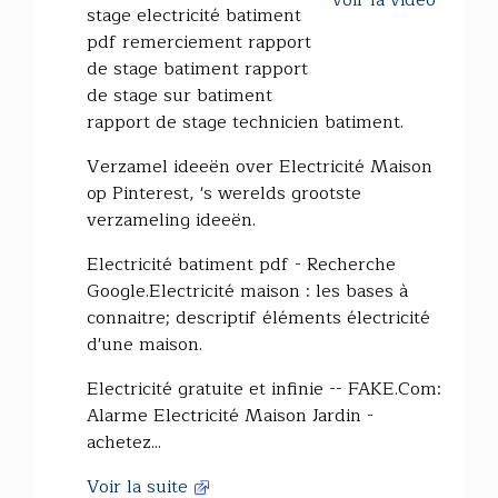
voir la vidéo
stage electricité batiment
pdf remerciement rapport
de stage batiment rapport
de stage sur batiment
rapport de stage technicien batiment.
Verzamel ideeën over Electricité Maison
op Pinterest, 's werelds grootste
verzameling ideeën.
Electricité batiment pdf - Recherche
Google.Electricité maison : les bases à
connaitre; descriptif éléments électricité
d'une maison.
Electricité gratuite et infinie -- FAKE.Com:
Alarme Electricité Maison Jardin -
achetez...
Voir la suite