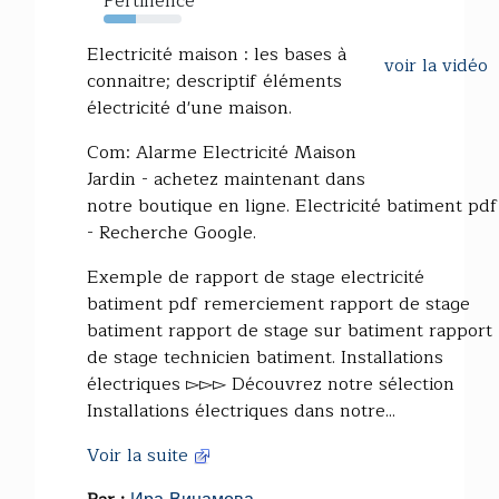
Pertinence
41%
Electricité maison : les bases à
voir la vidéo
connaitre; descriptif éléments
électricité d'une maison.
Com: Alarme Electricité Maison
Jardin - achetez maintenant dans
notre boutique en ligne. Electricité batiment pdf
- Recherche Google.
Exemple de rapport de stage electricité
batiment pdf remerciement rapport de stage
batiment rapport de stage sur batiment rapport
de stage technicien batiment. Installations
électriques ▻▻▻ Découvrez notre sélection
Installations électriques dans notre...
Voir la suite