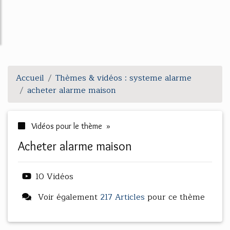
Accueil
Thèmes & vidéos : systeme alarme
acheter alarme maison
Vidéos pour le thème »
acheter alarme maison
10 Vidéos
Voir également
217 Articles
pour ce thème