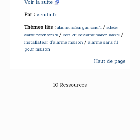
Voir la suite
Par :
vendir.fr
Thèmes liés :
/
alarme maison gsm sans fil
acheter
/
/
installer une alarme maison sans fil
alarme maison sans fil
/
installateur d'alarme maison
alarme sans fil
pour maison
Haut de page
10 Ressources