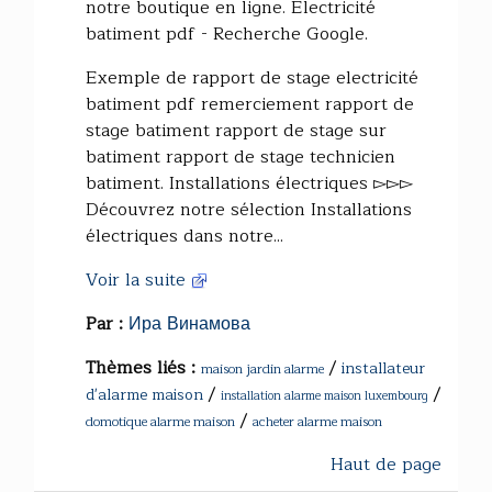
notre boutique en ligne. Electricité
batiment pdf - Recherche Google.
Exemple de rapport de stage electricité
batiment pdf remerciement rapport de
stage batiment rapport de stage sur
batiment rapport de stage technicien
batiment. Installations électriques ▻▻▻
Découvrez notre sélection Installations
électriques dans notre...
Voir la suite
Par :
Ира Винамова
Thèmes liés :
/
installateur
maison jardin alarme
/
/
d'alarme maison
installation alarme maison luxembourg
/
domotique alarme maison
acheter alarme maison
Haut de page