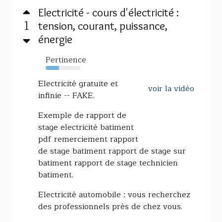
Electricité - cours d'électricité :
1
tension, courant, puissance,
énergie
Pertinence
39%
Electricité gratuite et
voir la vidéo
infinie -- FAKE.
Exemple de rapport de
stage electricité batiment
pdf remerciement rapport
de stage batiment rapport de stage sur
batiment rapport de stage technicien
batiment.
Electricité automobile : vous recherchez
des professionnels près de chez vous.