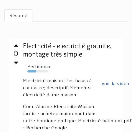
Résumé
Electricité - electricité gratuite,
0
montage très simple
Pertinence
41%
Electricité maison : les bases à
voir la vidéo
connaitre; descriptif éléments
électricité d'une maison.
Com: Alarme Electricité Maison
Jardin - achetez maintenant dans
notre boutique en ligne. Electricité batiment pdf
- Recherche Google.