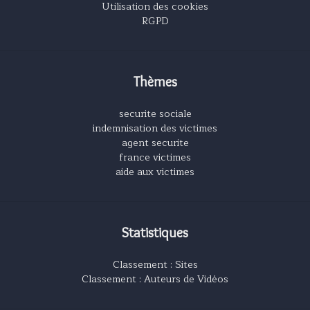
Utilisation des cookies
RGPD
Thèmes
securite sociale
indemnisation des victimes
agent securite
france victimes
aide aux victimes
Statistiques
Classement : Sites
Classement : Auteurs de Vidéos