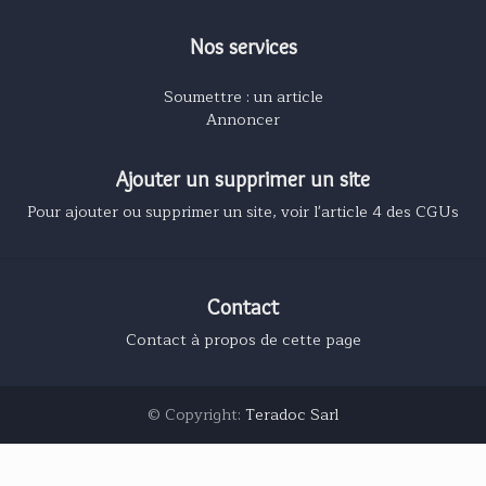
Nos services
Soumettre : un article
Annoncer
Ajouter un supprimer un site
Pour ajouter ou supprimer un site, voir l'article 4 des CGUs
Contact
Contact à propos de cette page
© Copyright:
Teradoc Sarl