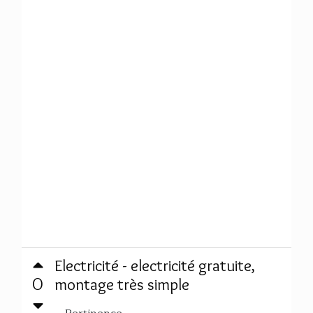
Electricité - electricité gratuite,
0
montage très simple