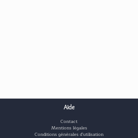
Aide
Contact
Mentions légales
Conditions générales d'utilisation