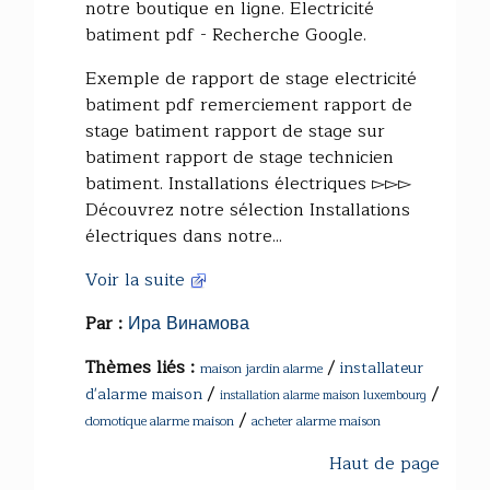
notre boutique en ligne. Electricité
batiment pdf - Recherche Google.
Exemple de rapport de stage electricité
batiment pdf remerciement rapport de
stage batiment rapport de stage sur
batiment rapport de stage technicien
batiment. Installations électriques ▻▻▻
Découvrez notre sélection Installations
électriques dans notre...
Voir la suite
Par :
Ира Винамова
Thèmes liés :
/
installateur
maison jardin alarme
/
/
d'alarme maison
installation alarme maison luxembourg
/
domotique alarme maison
acheter alarme maison
Haut de page