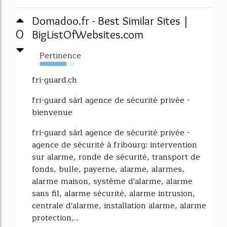
Domadoo.fr - Best Similar Sites |
0
BigListOfWebsites.com
Pertinence
76%
fri-guard.ch
fri-guard sàrl agence de sécurité privée -
bienvenue
fri-guard sàrl agence de sécurité privée -
agence de sécurité à fribourg: intervention
sur alarme, ronde de sécurité, transport de
fonds, bulle, payerne, alarme, alarmes,
alarme maison, système d'alarme, alarme
sans fil, alarme sécurité, alarme intrusion,
centrale d'alarme, installation alarme, alarme
protection,...