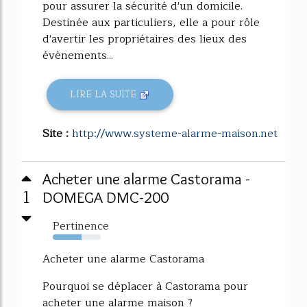
pour assurer la sécurité d'un domicile.
Destinée aux particuliers, elle a pour rôle
d'avertir les propriétaires des lieux des
évènements...
LIRE LA SUITE
Site :
http://www.systeme-alarme-maison.net
Acheter une alarme Castorama -
1
DOMEGA DMC-200
Pertinence
60%
Acheter une alarme Castorama
Pourquoi se déplacer à Castorama pour
acheter une alarme maison ?