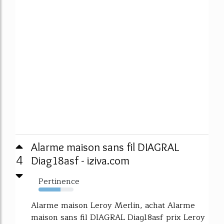
Alarme maison sans fil DIAGRAL
4
Diag18asf - iziva.com
Pertinence
63%
Alarme maison Leroy Merlin, achat Alarme
maison sans fil DIAGRAL Diag18asf prix Leroy