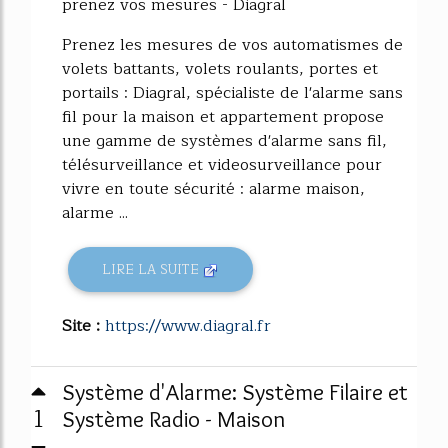
prenez vos mesures - Diagral
Prenez les mesures de vos automatismes de
volets battants, volets roulants, portes et
portails : Diagral, spécialiste de l'alarme sans
fil pour la maison et appartement propose
une gamme de systèmes d'alarme sans fil,
télésurveillance et videosurveillance pour
vivre en toute sécurité : alarme maison,
alarme ...
LIRE LA SUITE
Site :
https://www.diagral.fr
Système d'Alarme: Système Filaire et
1
Système Radio - Maison