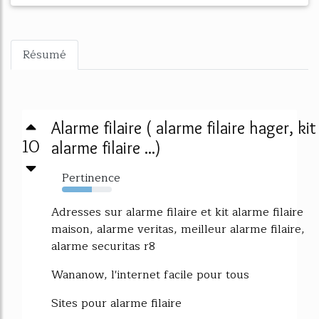
Résumé
Alarme filaire ( alarme filaire hager, kit
10
alarme filaire ...)
Pertinence
60%
Adresses sur alarme filaire et kit alarme filaire
maison, alarme veritas, meilleur alarme filaire,
alarme securitas r8
Wananow, l'internet facile pour tous
Sites pour alarme filaire