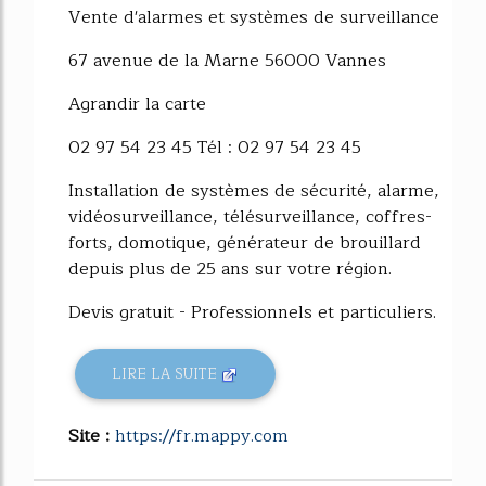
Vente d'alarmes et systèmes de surveillance
67 avenue de la Marne 56000 Vannes
Agrandir la carte
02 97 54 23 45 Tél : 02 97 54 23 45
Installation de systèmes de sécurité, alarme,
vidéosurveillance, télésurveillance, coffres-
forts, domotique, générateur de brouillard
depuis plus de 25 ans sur votre région.
Devis gratuit - Professionnels et particuliers.
LIRE LA SUITE
Site :
https://fr.mappy.com