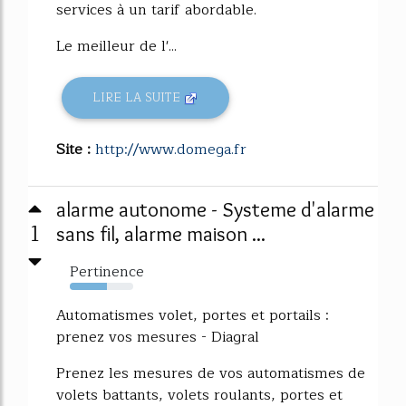
services à un tarif abordable.
Le meilleur de l'...
LIRE LA SUITE
Site :
http://www.domega.fr
alarme autonome - Systeme d'alarme
1
sans fil, alarme maison ...
Pertinence
58%
Automatismes volet, portes et portails :
prenez vos mesures - Diagral
Prenez les mesures de vos automatismes de
volets battants, volets roulants, portes et