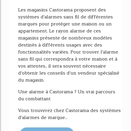
Les magasins Castorama proposent des
systèmes d'alarmes sans fil de différentes
marques pour protéger une maison ou un
appartement. Le rayon alarme de ces
magasins présente de nombreux modèles
destinés à différents usages avec des
fonctionnalités variées. Pour trouver l'alarme
sans fil qui correspondra à votre maison et à
vos attentes, il sera souvent nécessaire
d'obtenir les conseils d'un vendeur spécialisé
du magasin.
Une alarme à Castorama ? Un vrai parcours
du combattant
Vous trouverez chez Castorama des systèmes
d'alarmes de marque...