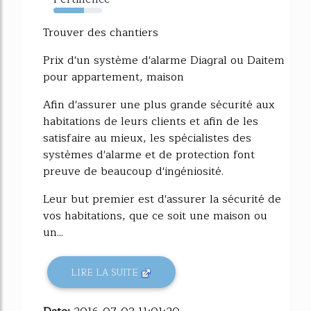
63%
Trouver des chantiers
Prix d'un système d'alarme Diagral ou Daitem
pour appartement, maison
Afin d'assurer une plus grande sécurité aux
habitations de leurs clients et afin de les
satisfaire au mieux, les spécialistes des
systèmes d'alarme et de protection font
preuve de beaucoup d'ingéniosité.
Leur but premier est d'assurer la sécurité de
vos habitations, que ce soit une maison ou
un...
LIRE LA SUITE