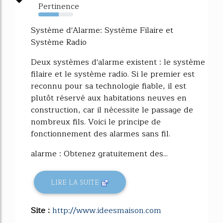
Pertinence
58%
Système d'Alarme: Système Filaire et
Système Radio
Deux systèmes d'alarme existent : le système
filaire et le système radio. Si le premier est
reconnu pour sa technologie fiable, il est
plutôt réservé aux habitations neuves en
construction, car il nécessite le passage de
nombreux fils. Voici le principe de
fonctionnement des alarmes sans fil.
alarme : Obtenez gratuitement des...
LIRE LA SUITE
Site :
http://www.ideesmaison.com