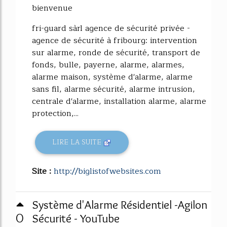
bienvenue
fri-guard sàrl agence de sécurité privée -
agence de sécurité à fribourg: intervention
sur alarme, ronde de sécurité, transport de
fonds, bulle, payerne, alarme, alarmes,
alarme maison, système d'alarme, alarme
sans fil, alarme sécurité, alarme intrusion,
centrale d'alarme, installation alarme, alarme
protection,...
LIRE LA SUITE
Site :
http://biglistofwebsites.com
Système d'Alarme Résidentiel -Agilon
0
Sécurité - YouTube