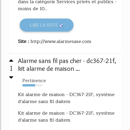
dans la catégorie Services privés et publics -
moins de 10...
LIRE LA SUITE
Site :
http://www.alarmesase.com
Alarme sans fil pas cher - dc367-21f,
1
kit alarme de maison ...
Pertinence
63%
Kit alarme de maison - DC367-21F, système
d'alarme sans fil daitem
Kit alarme de maison - DC367-21F, système
d'alarme sans fil daitem