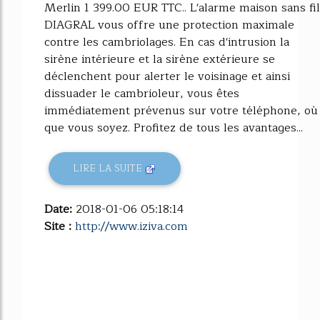
Merlin 1 399.00 EUR TTC.. L'alarme maison sans fil
DIAGRAL vous offre une protection maximale
contre les cambriolages. En cas d'intrusion la
sirène intérieure et la sirène extérieure se
déclenchent pour alerter le voisinage et ainsi
dissuader le cambrioleur, vous êtes
immédiatement prévenus sur votre téléphone, où
que vous soyez. Profitez de tous les avantages...
LIRE LA SUITE
Date:
2018-01-06 05:18:14
Site :
http://www.iziva.com