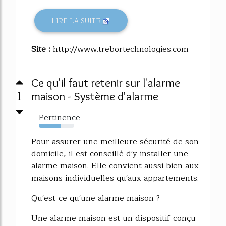
LIRE LA SUITE
Site :
http://www.trebortechnologies.com
Ce qu'il faut retenir sur l'alarme
1
maison - Système d'alarme
Pertinence
61%
Pour assurer une meilleure sécurité de son
domicile, il est conseillé d'y installer une
alarme maison. Elle convient aussi bien aux
maisons individuelles qu'aux appartements.
Qu'est-ce qu'une alarme maison ?
Une alarme maison est un dispositif conçu