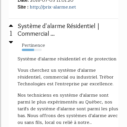
Date:
2016-07-03 11:01:20
Site :
http://prix-alarme.net
Système d'alarme Résidentiel |
1
Commercial ...
Pertinence
62%
Système d'alarme résidentiel et de protection
Vous cherchez un système d'alarme
résidentiel, commercial ou industriel. Trébor
Technologies est l'entreprise par excellence.
Nos techniciens en système d'alarme sont
parmi le plus expérimentés au Québec, nos
tarifs de système d'alarme sont parmi les plus
bas. Nous offrons des systèmes d'alarme avec
ou sans fils, local ou relié à notre...