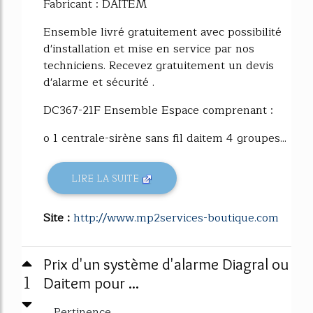
Fabricant : DAITEM
Ensemble livré gratuitement avec possibilité
d'installation et mise en service par nos
techniciens. Recevez gratuitement un devis
d'alarme et sécurité .
DC367-21F Ensemble Espace comprenant :
o 1 centrale-sirène sans fil daitem 4 groupes...
LIRE LA SUITE
Site :
http://www.mp2services-boutique.com
Prix d'un système d'alarme Diagral ou
1
Daitem pour ...
Pertinence