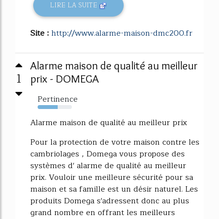
LIRE LA SUITE
Site :
http://www.alarme-maison-dmc200.fr
Alarme maison de qualité au meilleur
1
prix - DOMEGA
Pertinence
59%
Alarme maison de qualité au meilleur prix
Pour la protection de votre maison contre les
cambriolages , Domega vous propose des
systèmes d' alarme de qualité au meilleur
prix. Vouloir une meilleure sécurité pour sa
maison et sa famille est un désir naturel. Les
produits Domega s'adressent donc au plus
grand nombre en offrant les meilleurs