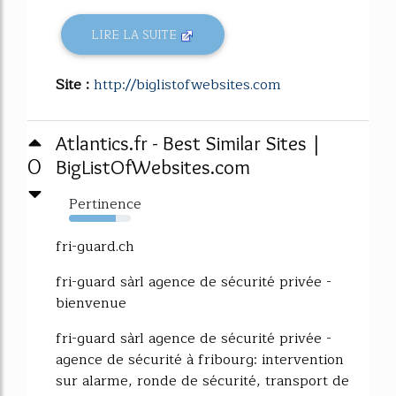
LIRE LA SUITE
Site :
http://biglistofwebsites.com
Atlantics.fr - Best Similar Sites |
0
BigListOfWebsites.com
Pertinence
76%
fri-guard.ch
fri-guard sàrl agence de sécurité privée -
bienvenue
fri-guard sàrl agence de sécurité privée -
agence de sécurité à fribourg: intervention
sur alarme, ronde de sécurité, transport de