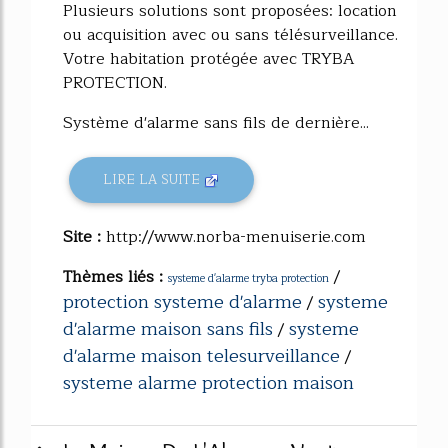
Plusieurs solutions sont proposées: location
ou acquisition avec ou sans télésurveillance.
Votre habitation protégée avec TRYBA
PROTECTION.
Système d'alarme sans fils de dernière...
LIRE LA SUITE
Site :
http://www.norba-menuiserie.com
Thèmes liés :
/
systeme d'alarme tryba protection
protection systeme d'alarme
systeme
/
d'alarme maison sans fils
systeme
/
d'alarme maison telesurveillance
/
systeme alarme protection maison