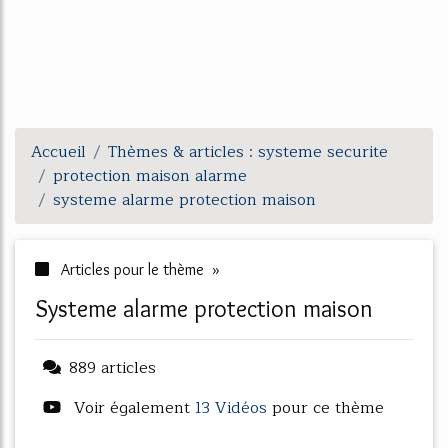
Accueil
Thèmes & articles : systeme securite
protection maison alarme
systeme alarme protection maison
Articles pour le thème »
systeme alarme protection maison
889 articles
Voir également
13 Vidéos
pour ce thème