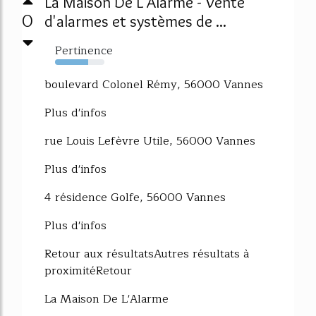
La Maison De L'Alarme - Vente
0
d'alarmes et systèmes de ...
Pertinence
67%
boulevard Colonel Rémy, 56000 Vannes
Plus d'infos
rue Louis Lefèvre Utile, 56000 Vannes
Plus d'infos
4 résidence Golfe, 56000 Vannes
Plus d'infos
Retour aux résultatsAutres résultats à
proximitéRetour
La Maison De L'Alarme