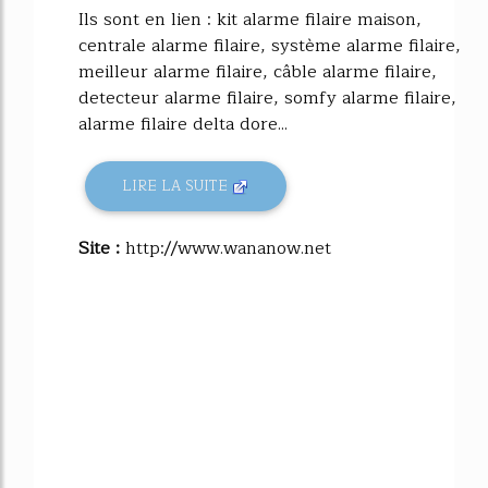
Ils sont en lien : kit alarme filaire maison,
centrale alarme filaire, système alarme filaire,
meilleur alarme filaire, câble alarme filaire,
detecteur alarme filaire, somfy alarme filaire,
alarme filaire delta dore...
LIRE LA SUITE
Site :
http://www.wananow.net