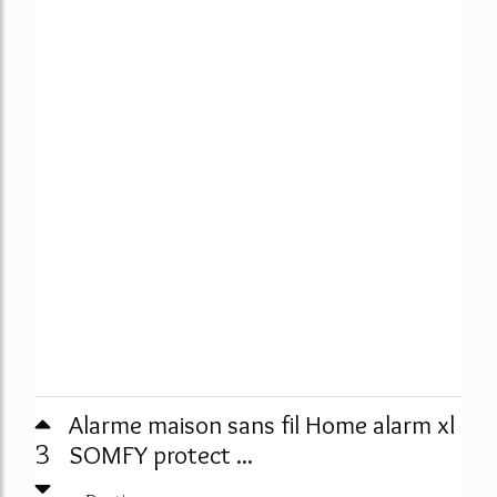
Alarme maison sans fil Home alarm xl
3
SOMFY protect ...