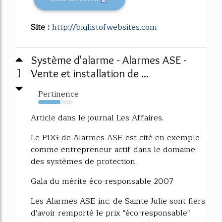
Site :
http://biglistofwebsites.com
Système d'alarme - Alarmes ASE -
1
Vente et installation de ...
Pertinence
63%
Article dans le journal Les Affaires.
Le PDG de Alarmes ASE est cité en exemple
comme entrepreneur actif dans le domaine
des systèmes de protection.
Gala du mérite éco-responsable 2007
Les Alarmes ASE inc. de Sainte Julie sont fiers
d'avoir remporté le prix "éco-responsable"