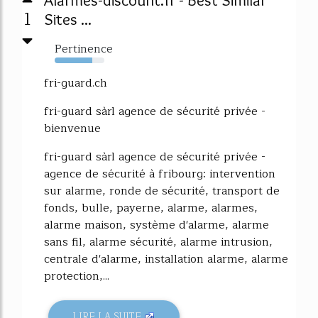
1
Sites ...
Pertinence
76%
fri-guard.ch
fri-guard sàrl agence de sécurité privée -
bienvenue
fri-guard sàrl agence de sécurité privée -
agence de sécurité à fribourg: intervention
sur alarme, ronde de sécurité, transport de
fonds, bulle, payerne, alarme, alarmes,
alarme maison, système d'alarme, alarme
sans fil, alarme sécurité, alarme intrusion,
centrale d'alarme, installation alarme, alarme
protection,...
LIRE LA SUITE