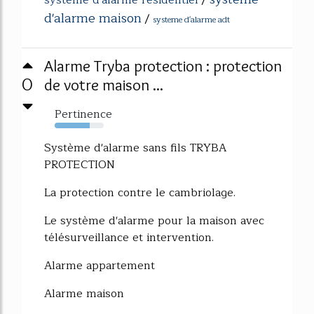
d'alarme maison
/
systeme d'alarme adt
Alarme Tryba protection : protection
0
de votre maison ...
Pertinence
72%
Système d'alarme sans fils TRYBA
PROTECTION
La protection contre le cambriolage.
Le système d'alarme pour la maison avec
télésurveillance et intervention.
Alarme appartement
Alarme maison