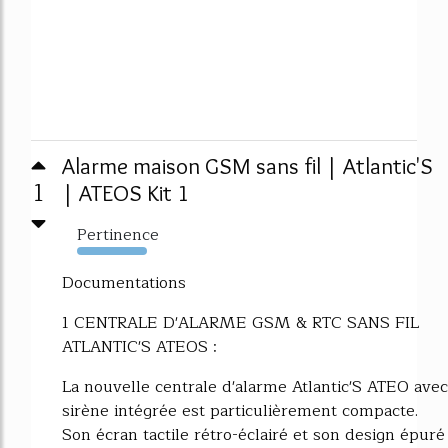
Alarme maison GSM sans fil | Atlantic'S
1
| ATEOS Kit 1
Pertinence
4459%
Documentations
1 CENTRALE D'ALARME GSM & RTC SANS FIL
ATLANTIC'S ATEOS :
La nouvelle centrale d'alarme Atlantic'S ATEO avec
sirène intégrée est particulièrement compacte.
Son écran tactile rétro-éclairé et son design épuré