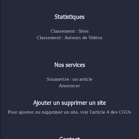
Statistiques
Classement : Sites
Classement : Auteurs de Vidéos
Nos services
Soumettre : un article
Annoncer
Ajouter un supprimer un site
Pour ajouter ou supprimer un site, voir l'article 4 des CGUs