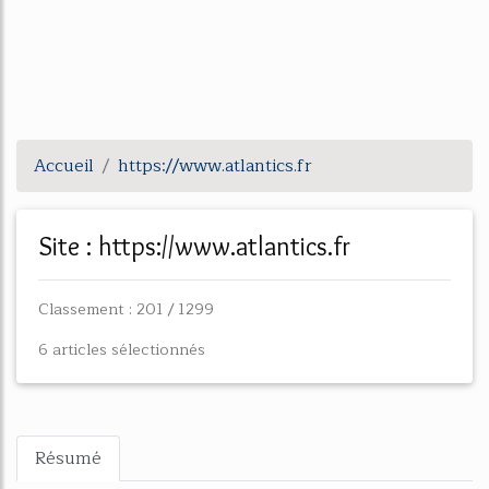
Accueil
https://www.atlantics.fr
Site : https://www.atlantics.fr
Classement : 201 / 1299
6 articles sélectionnés
Résumé