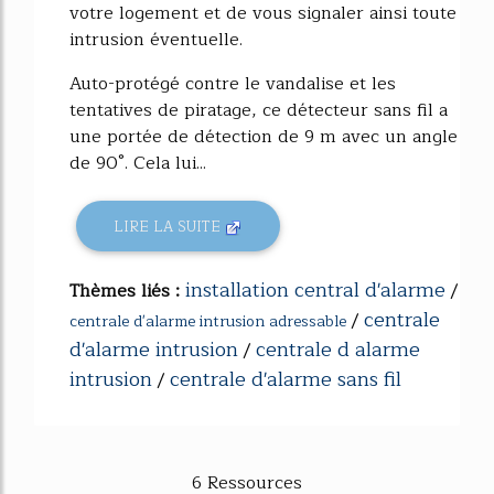
votre logement et de vous signaler ainsi toute
intrusion éventuelle.
Auto-protégé contre le vandalise et les
tentatives de piratage, ce détecteur sans fil a
une portée de détection de 9 m avec un angle
de 90°. Cela lui...
LIRE LA SUITE
installation central d'alarme
Thèmes liés :
/
centrale
/
centrale d'alarme intrusion adressable
d'alarme intrusion
centrale d alarme
/
intrusion
centrale d'alarme sans fil
/
6 Ressources