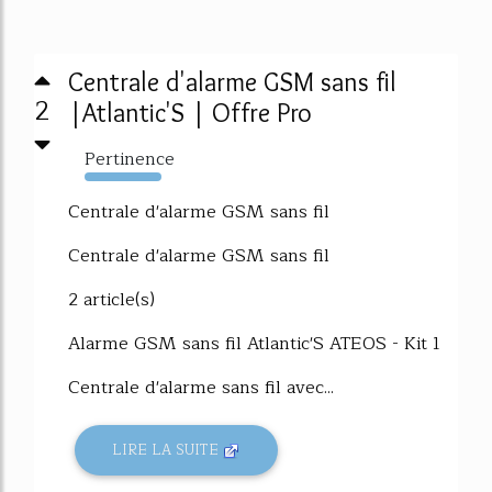
Centrale d'alarme GSM sans fil
2
|Atlantic'S | Offre Pro
Pertinence
1713%
Centrale d'alarme GSM sans fil
Centrale d'alarme GSM sans fil
2 article(s)
Alarme GSM sans fil Atlantic'S ATEOS - Kit 1
Centrale d'alarme sans fil avec...
LIRE LA SUITE