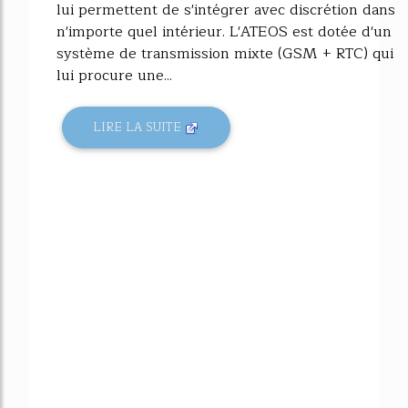
lui permettent de s'intégrer avec discrétion dans
n'importe quel intérieur. L'ATEOS est dotée d'un
système de transmission mixte (GSM + RTC) qui
lui procure une...
LIRE LA SUITE