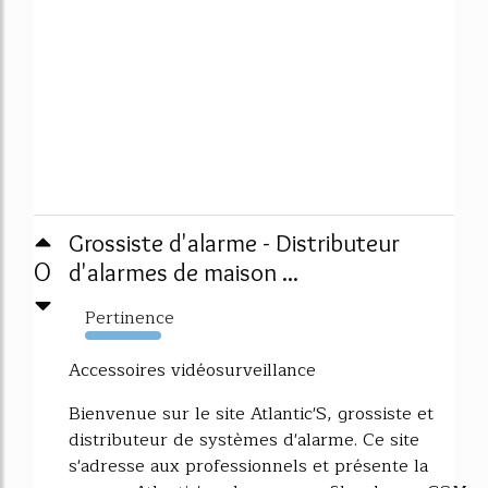
Grossiste d'alarme - Distributeur
0
d'alarmes de maison ...
Pertinence
4213%
Accessoires vidéosurveillance
Bienvenue sur le site Atlantic'S, grossiste et
distributeur de systèmes d'alarme. Ce site
s'adresse aux professionnels et présente la