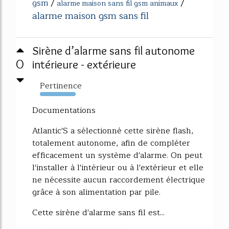
gsm
/
/
alarme maison sans fil gsm animaux
alarme maison gsm sans fil
Sirène d’alarme sans fil autonome
0
intérieure - extérieure
Pertinence
1040%
Documentations
Atlantic'S a sélectionné cette sirène flash,
totalement autonome, afin de compléter
efficacement un système d'alarme. On peut
l'installer à l'intérieur ou à l'extérieur et elle
ne nécessite aucun raccordement électrique
grâce à son alimentation par pile.
Cette sirène d'alarme sans fil est...