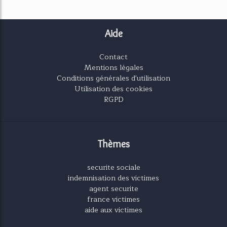
Aide
Contact
Mentions légales
Conditions générales d'utilisation
Utilisation des cookies
RGPD
Thèmes
securite sociale
indemnisation des victimes
agent securite
france victimes
aide aux victimes