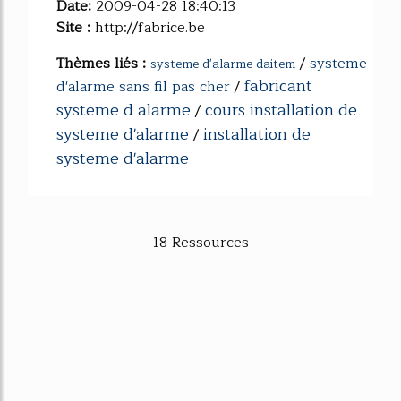
Date:
2009-04-28 18:40:13
Site :
http://fabrice.be
Thèmes liés :
/
systeme
systeme d'alarme daitem
fabricant
d'alarme sans fil pas cher
/
systeme d alarme
cours installation de
/
systeme d'alarme
installation de
/
systeme d'alarme
18 Ressources