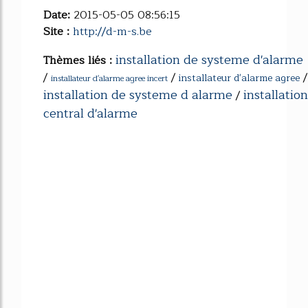
Date:
2015-05-05 08:56:15
Site :
http://d-m-s.be
installation de systeme d'alarme
Thèmes liés :
/
/
/
installateur d'alarme agree
installateur d'alarme agree incert
installation de systeme d alarme
installation
/
central d'alarme