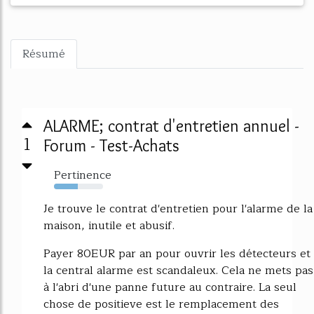
Résumé
ALARME; contrat d'entretien annuel -
1
Forum - Test-Achats
Pertinence
49%
Je trouve le contrat d'entretien pour l'alarme de la
maison, inutile et abusif.
Payer 80EUR par an pour ouvrir les détecteurs et
la central alarme est scandaleux. Cela ne mets pas
à l'abri d'une panne future au contraire. La seul
chose de positieve est le remplacement des