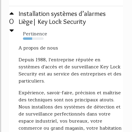
Installation systèmes d’alarmes
0
Liège| Key Lock Security
Pertinence
44%
A propos de nous
Depuis 1988, l'entreprise réputée en
systèmes d'accès et de surveillance Key Lock
Security est au service des entreprises et des
particuliers.
Expérience, savoir-faire, précision et maîtrise
des techniques sont nos principaux atouts.
Nous installons des systèmes de détection et
de surveillance perfectionnés dans votre
espace industriel, vos bureaux, votre
commerce ou grand magasin, votre habitation