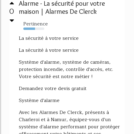
Alarme - La sécurité pour votre
0
maison | Alarmes De Clerck
Pertinence
55%
La sécurité à votre service
La sécurité à votre service
Système d'alarme, système de caméras,
protection incendie, contrôle d'accès, etc.
Votre sécurité est notre métier !
Demandez votre devis gratuit
Système d'alarme
Avec les Alarmes De Clerck, présents à
Charleroi et à Namur, équipez-vous d'un
système d'alarme performant pour protéger
efficacement votre bâtiments et ses...