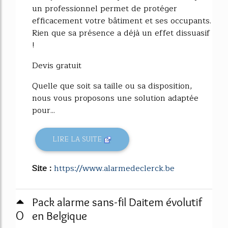
un professionnel permet de protéger
efficacement votre bâtiment et ses occupants.
Rien que sa présence a déjà un effet dissuasif
!
Devis gratuit
Quelle que soit sa taille ou sa disposition,
nous vous proposons une solution adaptée
pour...
LIRE LA SUITE
Site :
https://www.alarmedeclerck.be
Pack alarme sans-fil Daitem évolutif
0
en Belgique