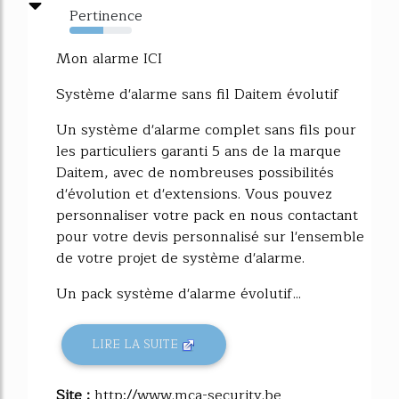
Pertinence
54%
Mon alarme ICI
Système d'alarme sans fil Daitem évolutif
Un système d'alarme complet sans fils pour
les particuliers garanti 5 ans de la marque
Daitem, avec de nombreuses possibilités
d'évolution et d'extensions. Vous pouvez
personnaliser votre pack en nous contactant
pour votre devis personnalisé sur l'ensemble
de votre projet de système d'alarme.
Un pack système d'alarme évolutif...
LIRE LA SUITE
Site :
http://www.mca-security.be