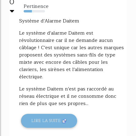
0
Pertinence
38%
Système d'Alarme Daitem
Le système d'alarme Daitem est
révolutionnaire car il ne demande aucun
câblage ! C'est unique car les autres marques
proposent des systèmes sans-fils de type
mixte avec encore des câbles pour les
claviers, les sirènes et l'alimentation
électrique.
Le système Daitem n'est pas raccordé au
réseau électrique et il ne consomme donc
rien de plus que ses propres...
LIRE LA SUITE