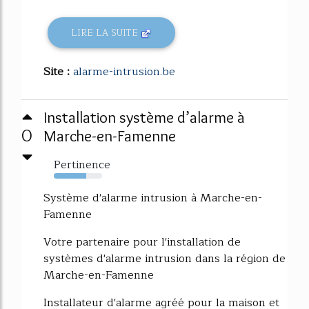
LIRE LA SUITE
Site :
alarme-intrusion.be
Installation système d’alarme à
0
Marche-en-Famenne
Pertinence
67%
Système d'alarme intrusion à Marche-en-
Famenne
Votre partenaire pour l'installation de
systèmes d'alarme intrusion dans la région de
Marche-en-Famenne
Installateur d'alarme agréé pour la maison et