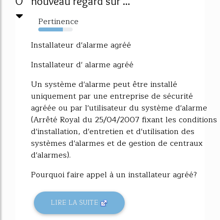
0
nouveau regard sur ...
Pertinence
72%
Installateur d'alarme agréé
Installateur d' alarme agréé
Un système d'alarme peut être installé
uniquement par une entreprise de sécurité
agréée ou par l'utilisateur du système d'alarme
(Arrêté Royal du 25/04/2007 fixant les conditions
d'installation, d'entretien et d'utilisation des
systèmes d'alarmes et de gestion de centraux
d'alarmes).
Pourquoi faire appel à un installateur agréé?
LIRE LA SUITE