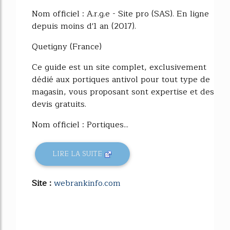
Nom officiel : A.r.g.e - Site pro (SAS). En ligne
depuis moins d'1 an (2017).
Quetigny (France)
Ce guide est un site complet, exclusivement
dédié aux portiques antivol pour tout type de
magasin, vous proposant sont expertise et des
devis gratuits.
Nom officiel : Portiques...
LIRE LA SUITE
Site :
webrankinfo.com