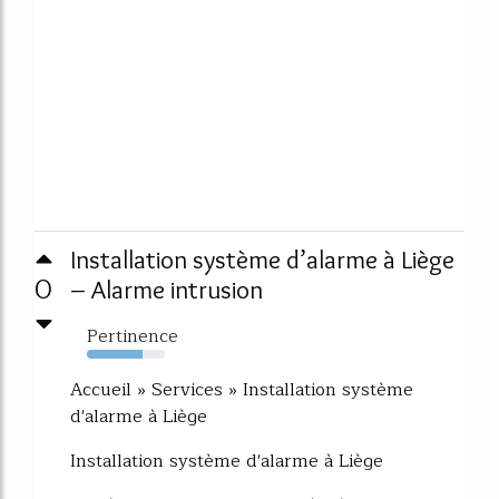
Installation système d’alarme à Liège
0
– Alarme intrusion
Pertinence
71%
Accueil » Services » Installation système
d'alarme à Liège
Installation système d'alarme à Liège