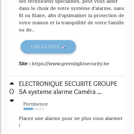
ses techniciens spécialisés, peut vous aider
dans le choix de votre système d'alarme, sans
fil ou filaire, afin d'optimaliser la protection de
votre maison et la tranquillité de votre famille
ou de...
LIRE LA SUITE
Site :
https://www.greenlightsecurity.be
ELECTRONIQUE SECURITE GROUPE
0
SA systeme alarme Caméra ...
Pertinence
46%
Placez une alarme pour ne plus vous alarmer
!