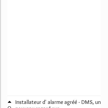
Installateur d' alarme agréé - DMS, un