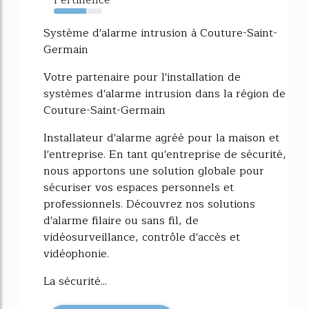
Pertinence
67%
Système d'alarme intrusion à Couture-Saint-
Germain
Votre partenaire pour l'installation de
systèmes d'alarme intrusion dans la région de
Couture-Saint-Germain
Installateur d'alarme agréé pour la maison et
l'entreprise. En tant qu'entreprise de sécurité,
nous apportons une solution globale pour
sécuriser vos espaces personnels et
professionnels. Découvrez nos solutions
d'alarme filaire ou sans fil, de
vidéosurveillance, contrôle d'accès et
vidéophonie.
La sécurité...