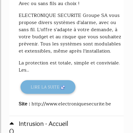
Avec ou sans fils au choix !
ELECTRONIQUE SECURITE Groupe SA vous
propose divers systèmes d'alarme, avec ou
sans fil. L'offre s'adapte à votre demande, à
votre budget et au risque que vous souhaitez
prévenir. Tous les systèmes sont modulables
et extensibles, même après l'installation.
La protection est totale, simple et conviviale.
Les...
LIRE LA SUITE
Site :
http://www.electroniquesecurite.be
Intrusion - Accueil
0