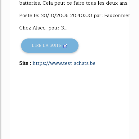
batteries. Cela peut ce faire tous les deux ans.
Posté le: 30/10/2006 20:40:00 par: Fauconnier
Chez Alsec, pour 3...
LIRE LA SUITE
Site :
https://www.test-achats.be