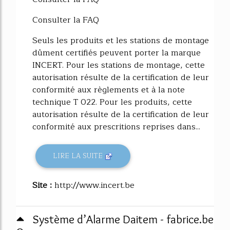
Consulter la FAQ
Seuls les produits et les stations de montage
dûment certifiés peuvent porter la marque
INCERT. Pour les stations de montage, cette
autorisation résulte de la certification de leur
conformité aux règlements et à la note
technique T 022. Pour les produits, cette
autorisation résulte de la certification de leur
conformité aux prescritions reprises dans...
LIRE LA SUITE
Site :
http://www.incert.be
Système d’Alarme Daitem - fabrice.be