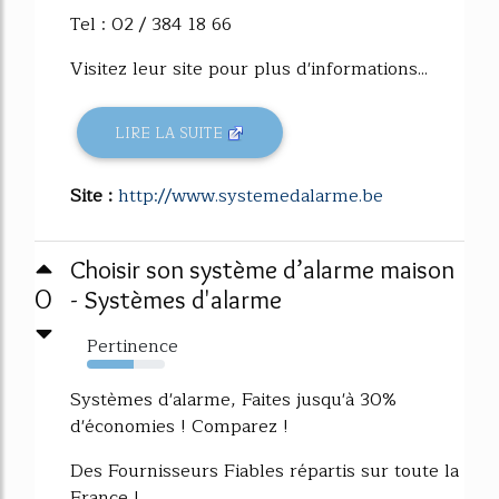
Tel : 02 / 384 18 66
Visitez leur site pour plus d'informations...
LIRE LA SUITE
Site :
http://www.systemedalarme.be
Choisir son système d’alarme maison
0
- Systèmes d'alarme
Pertinence
60%
Systèmes d'alarme, Faites jusqu'à 30%
d'économies ! Comparez !
Des Fournisseurs Fiables répartis sur toute la
France !