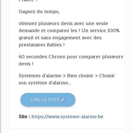
Gagnez du temps,
obtenez plusieurs devis avec une seule
demande et comparez les ! Un service 100%
gratuit et sans engagement avec des
prestataires fiables !
60 secondes Chrono pour comparer plusieurs
devis !
Systèmes d'alarme > Bien choisir > Choisir
son système d'alarme...
LIRE LA SUITE
Site :
https://www.systeme-alarme.be