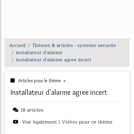
Accueil
Thèmes & articles : systeme securite
installateur d'alarme
installateur d'alarme agree incert
Articles pour le thème »
installateur d'alarme agree incert
18 articles
Voir également
1 Vidéos
pour ce thème