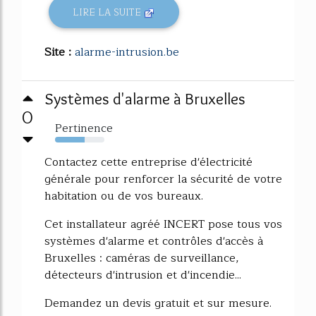
LIRE LA SUITE
Site :
alarme-intrusion.be
Systèmes d'alarme à Bruxelles
0
Pertinence
60%
Contactez cette entreprise d'électricité
générale pour renforcer la sécurité de votre
habitation ou de vos bureaux.
Cet installateur agréé INCERT pose tous vos
systèmes d'alarme et contrôles d'accès à
Bruxelles : caméras de surveillance,
détecteurs d'intrusion et d'incendie...
Demandez un devis gratuit et sur mesure.