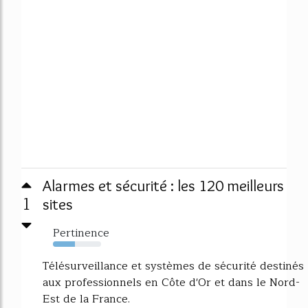
Alarmes et sécurité : les 120 meilleurs
1
sites
Pertinence
46%
Télésurveillance et systèmes de sécurité destinés
aux professionnels en Côte d'Or et dans le Nord-
Est de la France.