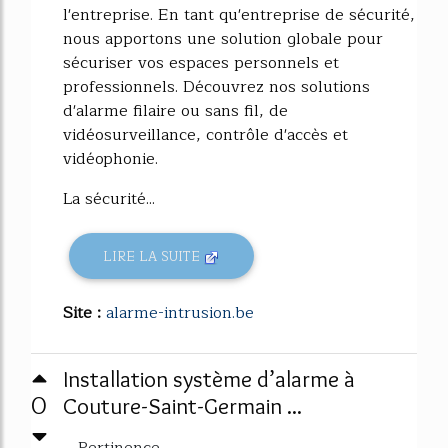
l'entreprise. En tant qu'entreprise de sécurité,
nous apportons une solution globale pour
sécuriser vos espaces personnels et
professionnels. Découvrez nos solutions
d'alarme filaire ou sans fil, de
vidéosurveillance, contrôle d'accès et
vidéophonie.
La sécurité...
LIRE LA SUITE
Site :
alarme-intrusion.be
Installation système d’alarme à
0
Couture-Saint-Germain ...