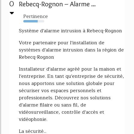
0
Rebecq-Rognon – Alarme ...
Pertinence
69%
Système d'alarme intrusion à Rebecq-Rognon
Votre partenaire pour l'installation de
systèmes d'alarme intrusion dans la région de
Rebecq-Rognon
Installateur d'alarme agréé pour la maison et
l'entreprise. En tant qu'entreprise de sécurité,
nous apportons une solution globale pour
sécuriser vos espaces personnels et
professionnels. Découvrez nos solutions
d'alarme filaire ou sans fil, de
vidéosurveillance, contrôle d'accès et
vidéophonie.
La sécurité...