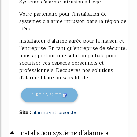
Système d'alarme intrusion à Liège
Votre partenaire pour l'installation de
systèmes d'alarme intrusion dans la région de
Liège
Installateur d'alarme agréé pour la maison et
l'entreprise. En tant qu'entreprise de sécurité,
nous apportons une solution globale pour
sécuriser vos espaces personnels et
professionnels. Découvrez nos solutions
d'alarme filaire ou sans fil, de...
LIRE LA SUITE
Site :
alarme-intrusion.be
Installation système d’alarme à