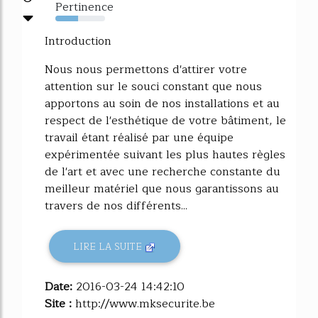
Pertinence
46%
Introduction
Nous nous permettons d'attirer votre
attention sur le souci constant que nous
apportons au soin de nos installations et au
respect de l'esthétique de votre bâtiment, le
travail étant réalisé par une équipe
expérimentée suivant les plus hautes règles
de l'art et avec une recherche constante du
meilleur matériel que nous garantissons au
travers de nos différents...
LIRE LA SUITE
Date:
2016-03-24 14:42:10
Site :
http://www.mksecurite.be