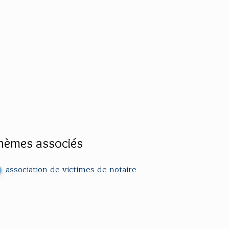
hèmes associés
association de victimes de notaire