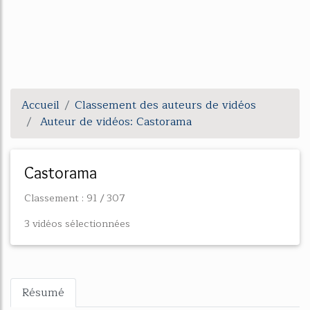
Accueil
Classement des auteurs de vidéos
Auteur de vidéos: Castorama
Castorama
Classement : 91 / 307
3 vidéos sélectionnées
Résumé