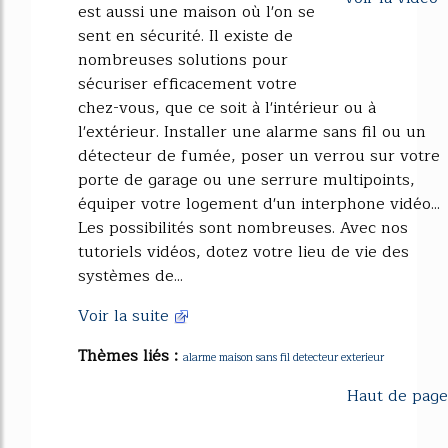
est aussi une maison où l'on se
sent en sécurité. Il existe de
nombreuses solutions pour
sécuriser efficacement votre
chez-vous, que ce soit à l'intérieur ou à
l'extérieur. Installer une alarme sans fil ou un
détecteur de fumée, poser un verrou sur votre
porte de garage ou une serrure multipoints,
équiper votre logement d'un interphone vidéo...
Les possibilités sont nombreuses. Avec nos
tutoriels vidéos, dotez votre lieu de vie des
systèmes de...
Voir la suite
Thèmes liés :
alarme maison sans fil detecteur exterieur
Haut de page