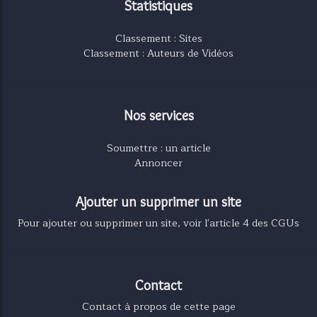
Statistiques
Classement : Sites
Classement : Auteurs de Vidéos
Nos services
Soumettre : un article
Annoncer
Ajouter un supprimer un site
Pour ajouter ou supprimer un site, voir l'article 4 des CGUs
Contact
Contact à propos de cette page