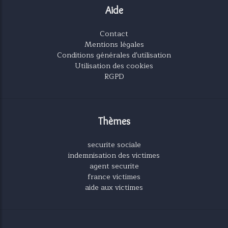
Aide
Contact
Mentions légales
Conditions générales d'utilisation
Utilisation des cookies
RGPD
Thèmes
securite sociale
indemnisation des victimes
agent securite
france victimes
aide aux victimes