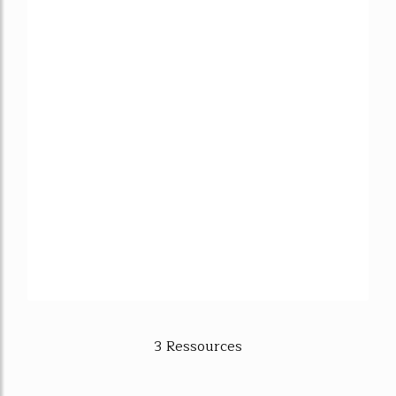
3 Ressources