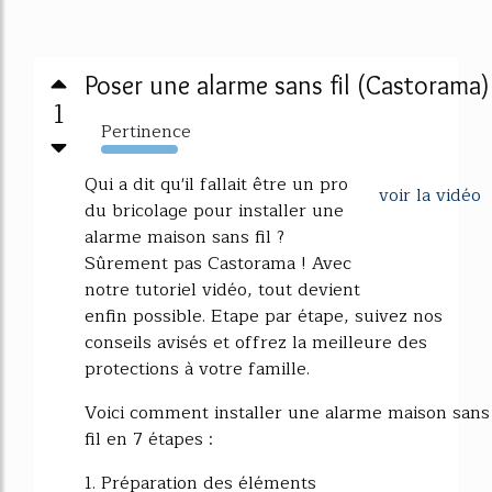
Poser une alarme sans fil (Castorama)
1
Pertinence
4274%
Qui a dit qu'il fallait être un pro
voir la vidéo
du bricolage pour installer une
alarme maison sans fil ?
Sûrement pas Castorama ! Avec
notre tutoriel vidéo, tout devient
enfin possible. Etape par étape, suivez nos
conseils avisés et offrez la meilleure des
protections à votre famille.
Voici comment installer une alarme maison sans
fil en 7 étapes :
1. Préparation des éléments