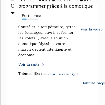
0
programmer grâce à la domotique
Pertinence
29%
Contrôler la température, gérer
voir la vidéo
les éclairages, ouvrir et fermer
les volets…, avec la solution
domotique Blyssbox votre
maison devient intelligente et
économe.
Voir la suite
Thèmes liés :
domotique maison intelligent
Haut de page