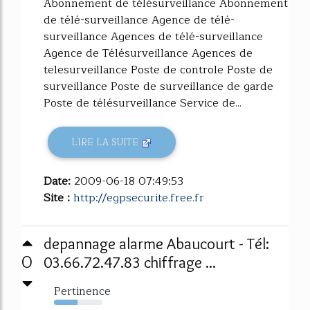
Abonnement de télésurveillance Abonnement
de télé-surveillance Agence de télé-
surveillance Agences de télé-surveillance
Agence de Télésurveillance Agences de
telesurveillance Poste de controle Poste de
surveillance Poste de surveillance de garde
Poste de télésurveillance Service de...
LIRE LA SUITE
Date:
2009-06-18 07:49:53
Site :
http://egpsecurite.free.fr
depannage alarme Abaucourt - Tél:
0
03.66.72.47.83 chiffrage ...
Pertinence
49%