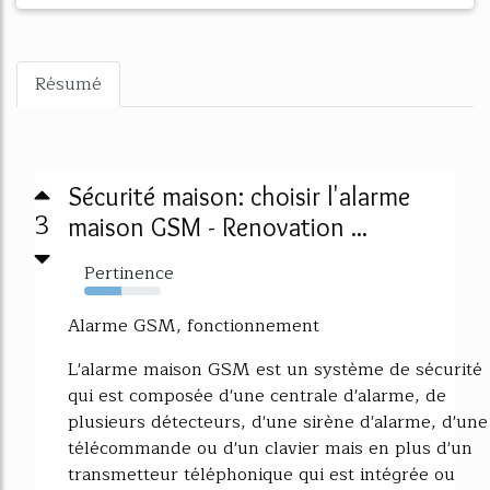
Résumé
Sécurité maison: choisir l'alarme
3
maison GSM - Renovation ...
Pertinence
49%
Alarme GSM, fonctionnement
L'alarme maison GSM est un système de sécurité
qui est composée d'une centrale d'alarme, de
plusieurs détecteurs, d'une sirène d'alarme, d'une
télécommande ou d'un clavier mais en plus d'un
transmetteur téléphonique qui est intégrée ou