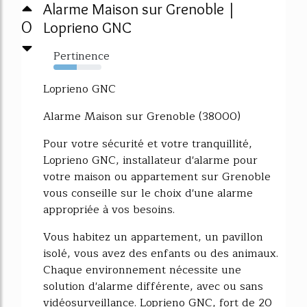
Alarme Maison sur Grenoble |
0
Loprieno GNC
Pertinence
49%
Loprieno GNC
Alarme Maison sur Grenoble (38000)
Pour votre sécurité et votre tranquillité,
Loprieno GNC, installateur d'alarme pour
votre maison ou appartement sur Grenoble
vous conseille sur le choix d'une alarme
appropriée à vos besoins.
Vous habitez un appartement, un pavillon
isolé, vous avez des enfants ou des animaux.
Chaque environnement nécessite une
solution d'alarme différente, avec ou sans
vidéosurveillance. Loprieno GNC, fort de 20