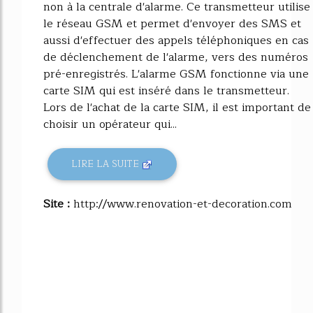
non à la centrale d'alarme. Ce transmetteur utilise
le réseau GSM et permet d'envoyer des SMS et
aussi d'effectuer des appels téléphoniques en cas
de déclenchement de l'alarme, vers des numéros
pré-enregistrés. L'alarme GSM fonctionne via une
carte SIM qui est inséré dans le transmetteur.
Lors de l'achat de la carte SIM, il est important de
choisir un opérateur qui...
LIRE LA SUITE
Site :
http://www.renovation-et-decoration.com