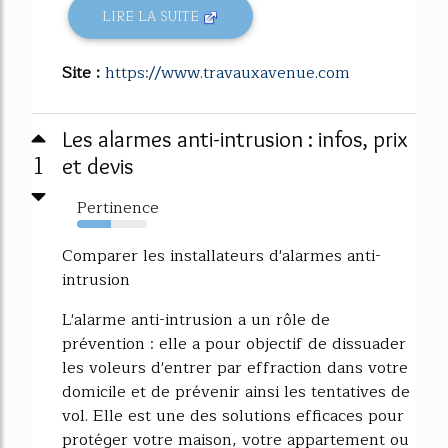
LIRE LA SUITE
Site :
https://www.travauxavenue.com
Les alarmes anti-intrusion : infos, prix
1
et devis
Pertinence
48%
Comparer les installateurs d'alarmes anti-
intrusion
L'alarme anti-intrusion a un rôle de
prévention : elle a pour objectif de dissuader
les voleurs d'entrer par effraction dans votre
domicile et de prévenir ainsi les tentatives de
vol. Elle est une des solutions efficaces pour
protéger votre maison, votre appartement ou