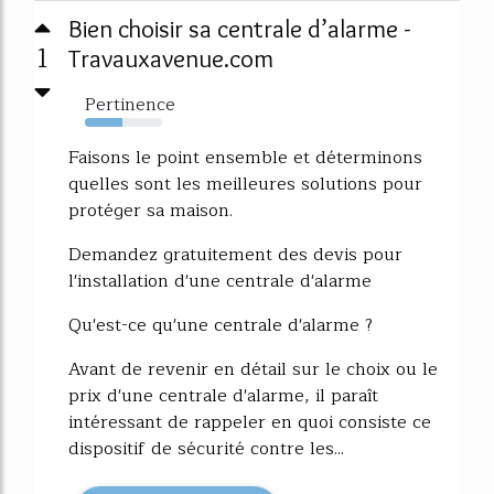
Bien choisir sa centrale d’alarme -
1
Travauxavenue.com
Pertinence
48%
Faisons le point ensemble et déterminons
quelles sont les meilleures solutions pour
protéger sa maison.
Demandez gratuitement des devis pour
l'installation d'une centrale d'alarme
Qu'est-ce qu'une centrale d'alarme ?
Avant de revenir en détail sur le choix ou le
prix d'une centrale d'alarme, il paraît
intéressant de rappeler en quoi consiste ce
dispositif de sécurité contre les...