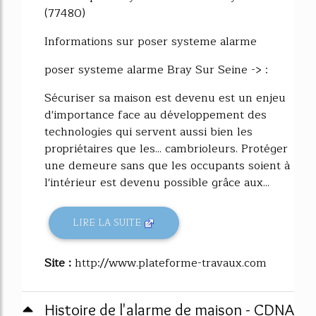
(77480)
Informations sur poser systeme alarme
poser systeme alarme Bray Sur Seine -> :
Sécuriser sa maison est devenu est un enjeu
d'importance face au développement des
technologies qui servent aussi bien les
propriétaires que les... cambrioleurs. Protéger
une demeure sans que les occupants soient à
l'intérieur est devenu possible grâce aux...
LIRE LA SUITE
Site :
http://www.plateforme-travaux.com
Histoire de l'alarme de maison - CDNA