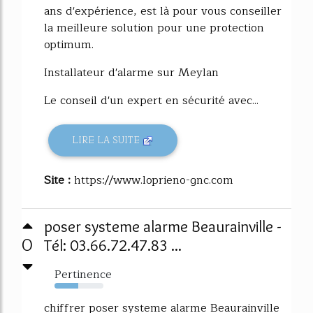
ans d'expérience, est là pour vous conseiller
la meilleure solution pour une protection
optimum.
Installateur d'alarme sur Meylan
Le conseil d'un expert en sécurité avec...
LIRE LA SUITE
Site :
https://www.loprieno-gnc.com
poser systeme alarme Beaurainville -
0
Tél: 03.66.72.47.83 ...
Pertinence
49%
chiffrer poser systeme alarme Beaurainville