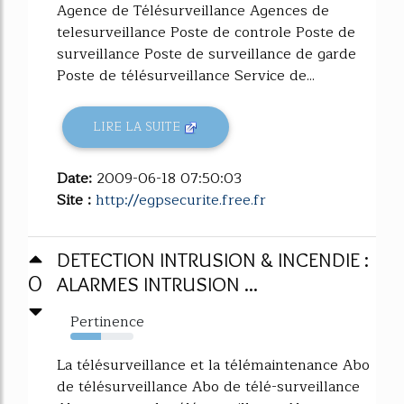
Agence de Télésurveillance Agences de
telesurveillance Poste de controle Poste de
surveillance Poste de surveillance de garde
Poste de télésurveillance Service de...
LIRE LA SUITE
Date:
2009-06-18 07:50:03
Site :
http://egpsecurite.free.fr
DETECTION INTRUSION & INCENDIE :
0
ALARMES INTRUSION ...
Pertinence
49%
La télésurveillance et la télémaintenance Abo
de télésurveillance Abo de télé-surveillance