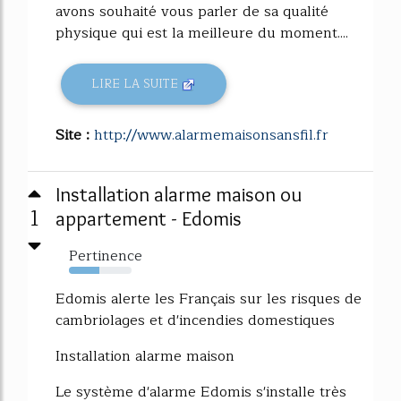
avons souhaité vous parler de sa qualité
physique qui est la meilleure du moment....
LIRE LA SUITE
Site :
http://www.alarmemaisonsansfil.fr
Installation alarme maison ou
1
appartement - Edomis
Pertinence
49%
Edomis alerte les Français sur les risques de
cambriolages et d'incendies domestiques
Installation alarme maison
Le système d'alarme Edomis s'installe très