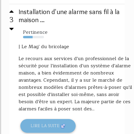
Installation d'une alarme sans fil à la
3
maison ...
Pertinence
46%
| Le Mag' du bricolage
Le recours aux services d'un professionnel de la
sécurité pour l'installation d'un système d'alarme
maison, a bien évidemment de nombreux
avantages. Cependant, il y a sur le marché de
nombreux modèles d'alarmes prêtes-à-poser qu'il
est possible d'installer soi-même, sans avoir
besoin d'être un expert. La majeure partie de ces
alarmes faciles à poser sont des...
LIRE LA SUITE