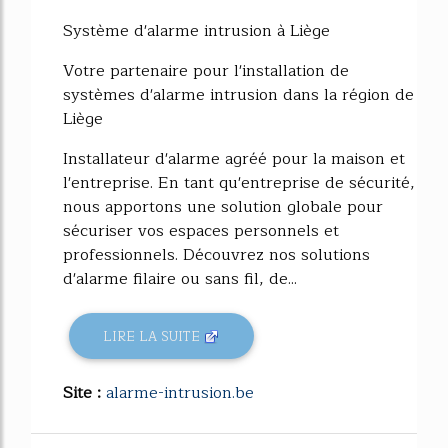
Système d'alarme intrusion à Liège
Votre partenaire pour l'installation de
systèmes d'alarme intrusion dans la région de
Liège
Installateur d'alarme agréé pour la maison et
l'entreprise. En tant qu'entreprise de sécurité,
nous apportons une solution globale pour
sécuriser vos espaces personnels et
professionnels. Découvrez nos solutions
d'alarme filaire ou sans fil, de...
LIRE LA SUITE
Site :
alarme-intrusion.be