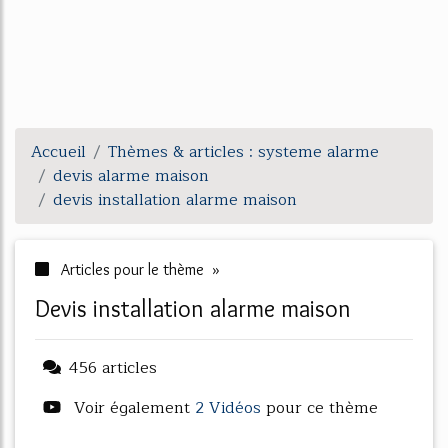
Accueil
Thèmes & articles : systeme alarme
devis alarme maison
devis installation alarme maison
Articles pour le thème »
devis installation alarme maison
456 articles
Voir également
2 Vidéos
pour ce thème