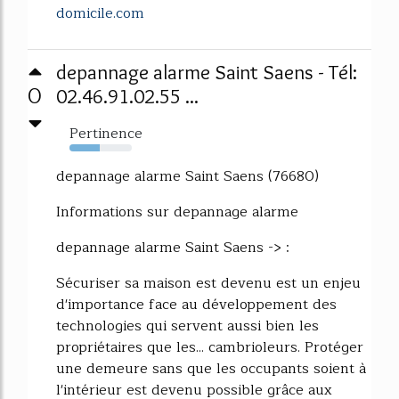
domicile.com
depannage alarme Saint Saens - Tél:
0
02.46.91.02.55 ...
Pertinence
49%
depannage alarme Saint Saens (76680)
Informations sur depannage alarme
depannage alarme Saint Saens -> :
Sécuriser sa maison est devenu est un enjeu
d'importance face au développement des
technologies qui servent aussi bien les
propriétaires que les... cambrioleurs. Protéger
une demeure sans que les occupants soient à
l'intérieur est devenu possible grâce aux