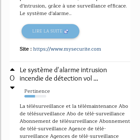
d'intrusion, grâce à une surveillance efficace.
Le système d'alarme...
LIRE LA SUITE
Site :
https://www.mysecurite.com
Le système d'alarme intrusion
0
incendie de détection vol ...
Pertinence
49%
La télésurveillance et la télémaintenance Abo
de télésurveillance Abo de télé-surveillance
Abonnement de télésurveillance Abonnement
de télé-surveillance Agence de télé-
surveillance Agences de télé-surveillance