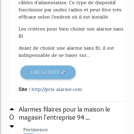
câbles d'alimentation. Ce type de dispositif
fonctionne par ondes radios et peut être très
efficace selon l'endroit où il est installé.
Les critères pour bien choisir son alarme sans
fil
Avant de choisir une alarme sans fil, il est
indispensable de se baser sur...
LIRE LA SUITE
Site :
http://prix-alarme.com
Alarmes filaires pour la maison le
0
magasin l'entreprise 94 ...
Pertinence