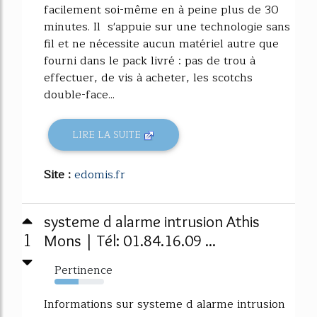
facilement soi-même en à peine plus de 30
minutes. Il s'appuie sur une technologie sans
fil et ne nécessite aucun matériel autre que
fourni dans le pack livré : pas de trou à
effectuer, de vis à acheter, les scotchs
double-face...
LIRE LA SUITE
Site :
edomis.fr
systeme d alarme intrusion Athis
1
Mons | Tél: 01.84.16.09 ...
Pertinence
49%
Informations sur systeme d alarme intrusion