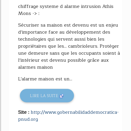
chiffrage systeme d alarme intrusion Athis
Mons -> :
Sécuriser sa maison est devenu est un enjeu
d'importance face au développement des
technologies qui servent aussi bien les
propriétaires que les... cambrioleurs. Protéger
une demeure sans que les occupants soient à
l'intérieur est devenu possible grâce aux
alarmes maison
L'alarme maison est un...
LIRE LA SUITE
Site :
http://www.gobernabilidaddemocratica-
pnud.org