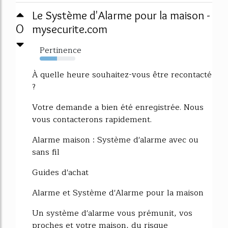
Le Système d'Alarme pour la maison -
0
mysecurite.com
Pertinence
49%
À quelle heure souhaitez-vous être recontacté
?
Votre demande a bien été enregistrée. Nous
vous contacterons rapidement.
Alarme maison : Système d'alarme avec ou
sans fil
Guides d'achat
Alarme et Système d'Alarme pour la maison
Un système d'alarme vous prémunit, vos
proches et votre maison, du risque