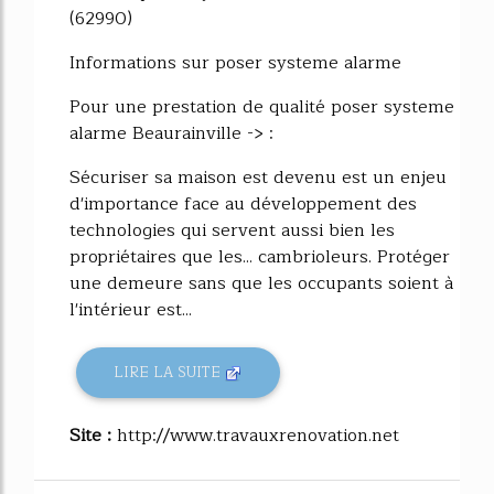
(62990)
Informations sur poser systeme alarme
Pour une prestation de qualité poser systeme
alarme Beaurainville -> :
Sécuriser sa maison est devenu est un enjeu
d'importance face au développement des
technologies qui servent aussi bien les
propriétaires que les... cambrioleurs. Protéger
une demeure sans que les occupants soient à
l'intérieur est...
LIRE LA SUITE
Site :
http://www.travauxrenovation.net