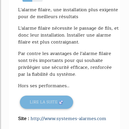
49%
L'alarme filaire, une installation plus exigente
pour de meilleurs résultats
L'alarme filaire nécessite le passage de fils, et
donc leur installation. Installer une alarme
filaire est plus contraignant.
Par contre les avantages de l'alarme filaire
sont très importants pour qui souhaite
privilégier une sécurité efficace, renforcée
par la fiabilité du système.
Hors ses performanes...
LIRE LA SUITE
Site :
http://www.systemes-alarmes.com