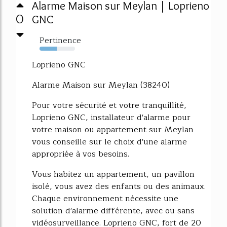
Alarme Maison sur Meylan | Loprieno
0
GNC
Pertinence
49%
Loprieno GNC
Alarme Maison sur Meylan (38240)
Pour votre sécurité et votre tranquillité,
Loprieno GNC, installateur d'alarme pour
votre maison ou appartement sur Meylan
vous conseille sur le choix d'une alarme
appropriée à vos besoins.
Vous habitez un appartement, un pavillon
isolé, vous avez des enfants ou des animaux.
Chaque environnement nécessite une
solution d'alarme différente, avec ou sans
vidéosurveillance. Loprieno GNC, fort de 20