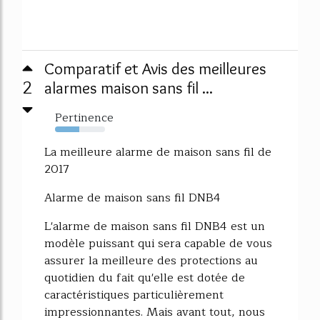
Comparatif et Avis des meilleures
2
alarmes maison sans fil ...
Pertinence
49%
La meilleure alarme de maison sans fil de
2017
Alarme de maison sans fil DNB4
L'alarme de maison sans fil DNB4 est un
modèle puissant qui sera capable de vous
assurer la meilleure des protections au
quotidien du fait qu'elle est dotée de
caractéristiques particulièrement
impressionnantes. Mais avant tout, nous