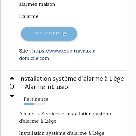
alarmes maison
L'alarme...
LIRE LA SUITE
Site :
https://www.tous-travaux-a-
domicile.com
Installation système d’alarme à Liège
0
– Alarme intrusion
Pertinence
49%
Accueil » Services » Installation système
d'alarme à Liège
Installation système d'alarme à Liège