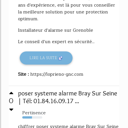
ans d'expérience, est là pour vous conseiller
la meilleure solution pour une protection
optimum.
Installateur d'alarme sur Grenoble
Le conseil d'un expert en sécurité...
LIRE LA SUITE
Site :
https://loprieno-gnc.com
poser systeme alarme Bray Sur Seine
0
| Tél: 01.84.16.09.17 ...
Pertinence
49%
chiffrer poser systeme alarme Bray Sur Seine