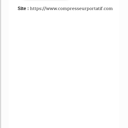
Site :
https://www.compresseurportatif.com