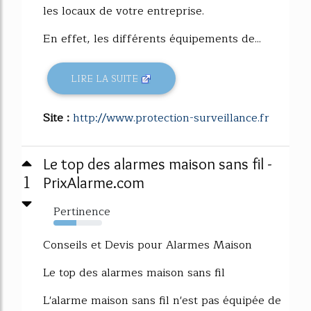
les locaux de votre entreprise.
En effet, les différents équipements de...
LIRE LA SUITE
Site :
http://www.protection-surveillance.fr
Le top des alarmes maison sans fil -
1
PrixAlarme.com
Pertinence
47%
Conseils et Devis pour Alarmes Maison
Le top des alarmes maison sans fil
L'alarme maison sans fil n'est pas équipée de