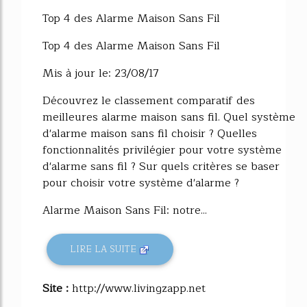
48%
Top 4 des Alarme Maison Sans Fil
Top 4 des Alarme Maison Sans Fil
Mis à jour le: 23/08/17
Découvrez le classement comparatif des
meilleures alarme maison sans fil. Quel système
d'alarme maison sans fil choisir ? Quelles
fonctionnalités privilégier pour votre système
d'alarme sans fil ? Sur quels critères se baser
pour choisir votre système d'alarme ?
Alarme Maison Sans Fil: notre...
LIRE LA SUITE
Site :
http://www.livingzapp.net