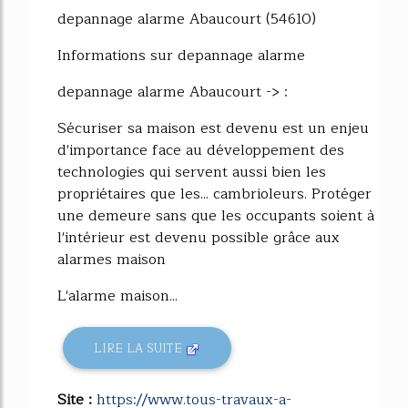
depannage alarme Abaucourt (54610)
Informations sur depannage alarme
depannage alarme Abaucourt -> :
Sécuriser sa maison est devenu est un enjeu
d'importance face au développement des
technologies qui servent aussi bien les
propriétaires que les... cambrioleurs. Protéger
une demeure sans que les occupants soient à
l'intérieur est devenu possible grâce aux
alarmes maison
L'alarme maison...
LIRE LA SUITE
Site :
https://www.tous-travaux-a-