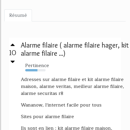
Résumé
Alarme filaire ( alarme filaire hager, kit
10
alarme filaire ...)
Pertinence
60%
Adresses sur alarme filaire et kit alarme filaire
maison, alarme veritas, meilleur alarme filaire,
alarme securitas r8
Wananow, l'internet facile pour tous
Sites pour alarme filaire
Ils sont en lien : kit alarme filaire maison,