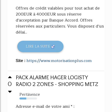
Offres de crédit valables pour tout achat de
200EUR à 4000EUR sous réserve
d'acceptation par Banque Accord. Offres
réservées aux particuliers. Vous disposez d'un
délai...
LIRE LA SUITE
Site :
https://www.motorisationplus.com
PACK ALARME HAGER LOGISTY
0
RADIO 2 ZONES - SHOPPING METZ
Pertinence
39%
Adresse e-mail de votre ami * :