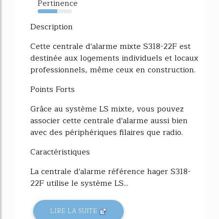
Pertinence
57%
Description
Cette centrale d'alarme mixte S318-22F est
destinée aux logements individuels et locaux
professionnels, même ceux en construction.
Points Forts
Grâce au système LS mixte, vous pouvez
associer cette centrale d'alarme aussi bien
avec des périphériques filaires que radio.
Caractéristiques
La centrale d'alarme référence hager S318-
22F utilise le système LS...
LIRE LA SUITE