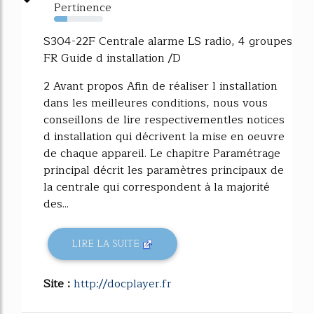
Pertinence
27%
S304-22F Centrale alarme LS radio, 4 groupes
FR Guide d installation /D
2 Avant propos Afin de réaliser l installation
dans les meilleures conditions, nous vous
conseillons de lire respectivementles notices
d installation qui décrivent la mise en oeuvre
de chaque appareil. Le chapitre Paramétrage
principal décrit les paramètres principaux de
la centrale qui correspondent à la majorité
des...
LIRE LA SUITE
Site :
http://docplayer.fr