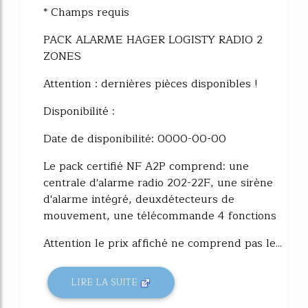
* Champs requis
PACK ALARME HAGER LOGISTY RADIO 2
ZONES
Attention : dernières pièces disponibles !
Disponibilité :
Date de disponibilité: 0000-00-00
Le pack certifié NF A2P comprend: une
centrale d'alarme radio 202-22F, une sirène
d'alarme intégré, deuxdétecteurs de
mouvement, une télécommande 4 fonctions
Attention le prix affiché ne comprend pas le...
LIRE LA SUITE