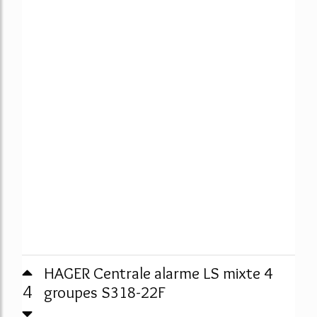
HAGER Centrale alarme LS mixte 4
4
groupes S318-22F