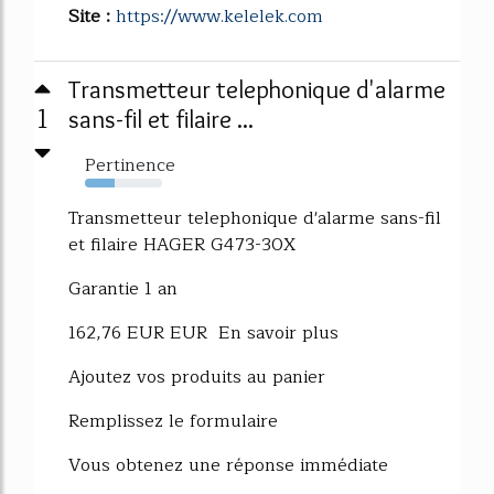
Site :
https://www.kelelek.com
Transmetteur telephonique d'alarme
1
sans-fil et filaire ...
Pertinence
39%
Transmetteur telephonique d'alarme sans-fil
et filaire HAGER G473-30X
Garantie 1 an
162,76 EUR EUR En savoir plus
Ajoutez vos produits au panier
Remplissez le formulaire
Vous obtenez une réponse immédiate