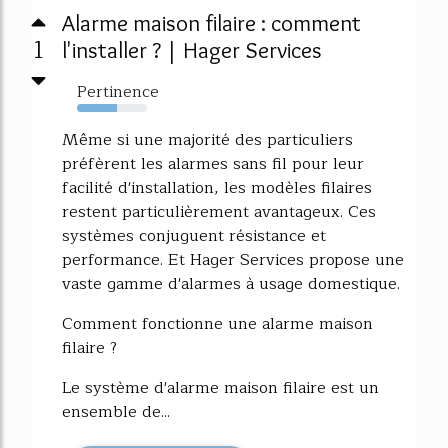
Alarme maison filaire : comment
1
l'installer ? | Hager Services
Pertinence
57%
Même si une majorité des particuliers
préfèrent les alarmes sans fil pour leur
facilité d'installation, les modèles filaires
restent particulièrement avantageux. Ces
systèmes conjuguent résistance et
performance. Et Hager Services propose une
vaste gamme d'alarmes à usage domestique.
Comment fonctionne une alarme maison
filaire ?
Le système d'alarme maison filaire est un
ensemble de...