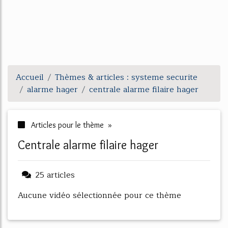
Accueil
Thèmes & articles : systeme securite
alarme hager
centrale alarme filaire hager
Articles pour le thème »
centrale alarme filaire hager
25 articles
Aucune vidéo sélectionnée pour ce thème