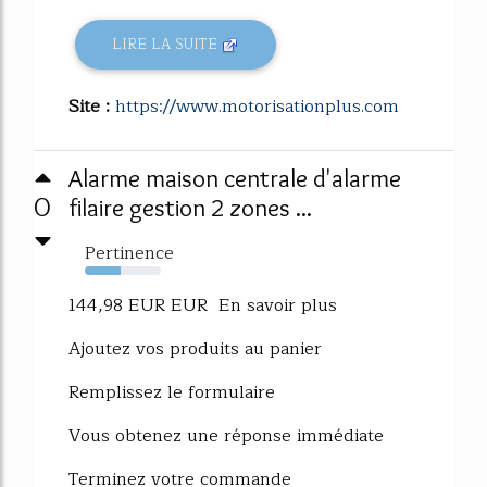
LIRE LA SUITE
Site :
https://www.motorisationplus.com
Alarme maison centrale d'alarme
0
filaire gestion 2 zones ...
Pertinence
47%
144,98 EUR EUR En savoir plus
Ajoutez vos produits au panier
Remplissez le formulaire
Vous obtenez une réponse immédiate
Terminez votre commande