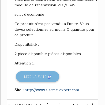
module de ransmission RTC/GSM
soit : d'économie
Ce produit n'est pas vendu à l'unité. Vous
devez sélectionner au moins 0 quantité pour
ce produit.
Disponibilité :
2 pièce disponible pièces disponibles
Attention :...
LIRE LA SUITE
Site :
http://www.alarme-expert.com