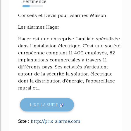
Pertinence
34%
Conseils et Devis pour Alarmes Maison
Les alarmes Hager
Hager est une entreprise familiale,spécialisée
dans l'installation électrique. C'est une société
européenne comptant 11 400 employés, 82
implantations commerciales à travers 11
différents pays. Ses activités s'articulent
autour de la sécurité,la solution électrique
dont la distribution d'énergie, l'appareillage
mural et...
LIRE LA SUITE
Site :
http://prix-alarme.com