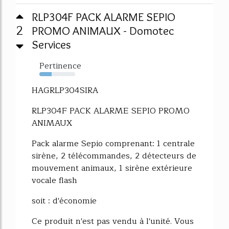
RLP304F PACK ALARME SEPIO
2
PROMO ANIMAUX - Domotec
Services
Pertinence
34%
HAGRLP304SIRA
RLP304F PACK ALARME SEPIO PROMO
ANIMAUX
Pack alarme Sepio comprenant: 1 centrale
sirène, 2 télécommandes, 2 détecteurs de
mouvement animaux, 1 sirène extérieure
vocale flash
soit : d'économie
Ce produit n'est pas vendu à l'unité. Vous