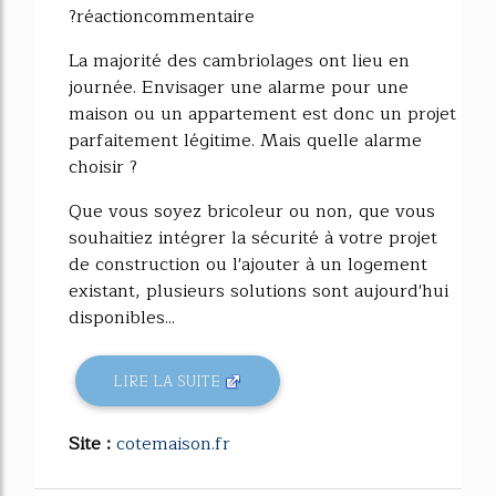
?réactioncommentaire
La majorité des cambriolages ont lieu en
journée. Envisager une alarme pour une
maison ou un appartement est donc un projet
parfaitement légitime. Mais quelle alarme
choisir ?
Que vous soyez bricoleur ou non, que vous
souhaitiez intégrer la sécurité à votre projet
de construction ou l'ajouter à un logement
existant, plusieurs solutions sont aujourd'hui
disponibles...
LIRE LA SUITE
Site :
cotemaison.fr