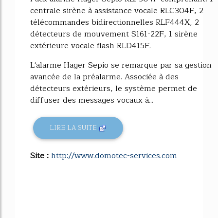
centrale sirène à assistance vocale RLC304F, 2
télécommandes bidirectionnelles RLF444X, 2
détecteurs de mouvement S161-22F, 1 sirène
extérieure vocale flash RLD415F.
L'alarme Hager Sepio se remarque par sa gestion
avancée de la préalarme. Associée à des
détecteurs extérieurs, le système permet de
diffuser des messages vocaux à...
LIRE LA SUITE
Site :
http://www.domotec-services.com