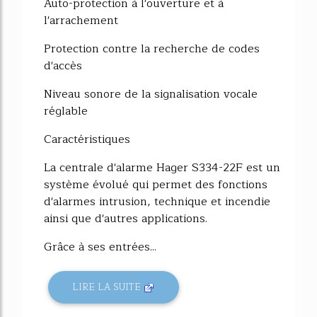
Auto-protection à l'ouverture et à
l'arrachement
Protection contre la recherche de codes
d'accès
Niveau sonore de la signalisation vocale
réglable
Caractéristiques
La centrale d'alarme Hager S334-22F est un
système évolué qui permet des fonctions
d'alarmes intrusion, technique et incendie
ainsi que d'autres applications.
Grâce à ses entrées...
LIRE LA SUITE