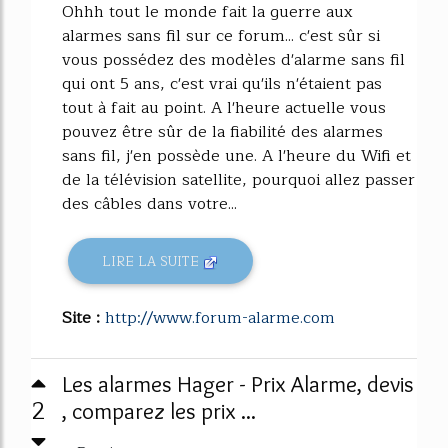
Ohhh tout le monde fait la guerre aux
alarmes sans fil sur ce forum... c'est sûr si
vous possédez des modèles d'alarme sans fil
qui ont 5 ans, c'est vrai qu'ils n'étaient pas
tout à fait au point. A l'heure actuelle vous
pouvez être sûr de la fiabilité des alarmes
sans fil, j'en possède une. A l'heure du Wifi et
de la télévision satellite, pourquoi allez passer
des câbles dans votre...
LIRE LA SUITE
Site :
http://www.forum-alarme.com
Les alarmes Hager - Prix Alarme, devis
2
, comparez les prix ...