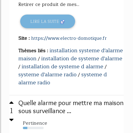
Retirer ce produit de mes...
LIRE LA SUITE
Site :
https://www.electro-domotique.fr
installation systeme d'alarme
Thèmes liés :
maison
installation de systeme d'alarme
/
installation de systeme d alarme
/
/
systeme d'alarme radio
systeme d
/
alarme radio
Quelle alarme pour mettre ma maison
1
sous surveillance ...
Pertinence
22%