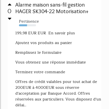
Alarme maison sans-fil gestion
0
HAGER SK304-22 Motorisation+
Pertinence
47%
199,98 EUR EUR En savoir plus
Ajoutez vos produits au panier
Remplissez le formulaire
Vous obtenez une réponse immédiate
Terminez votre commande
Offres de crédit valables pour tout achat de
200EUR à 4000EUR sous réserve
d'acceptation par Banque Accord. Offres
réservées aux particuliers. Vous disposez d'un
délai...