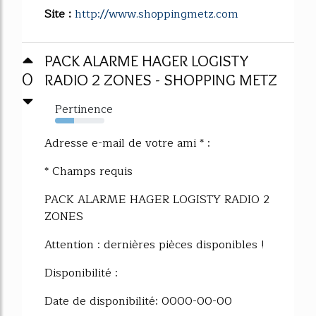
Site :
http://www.shoppingmetz.com
PACK ALARME HAGER LOGISTY
0
RADIO 2 ZONES - SHOPPING METZ
Pertinence
39%
Adresse e-mail de votre ami * :
* Champs requis
PACK ALARME HAGER LOGISTY RADIO 2
ZONES
Attention : dernières pièces disponibles !
Disponibilité :
Date de disponibilité: 0000-00-00