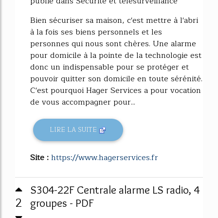
publié dans Sécurité et télésurveillance
Bien sécuriser sa maison, c'est mettre à l'abri
à la fois ses biens personnels et les
personnes qui nous sont chères. Une alarme
pour domicile à la pointe de la technologie est
donc un indispensable pour se protéger et
pouvoir quitter son domicile en toute sérénité.
C'est pourquoi Hager Services a pour vocation
de vous accompagner pour...
LIRE LA SUITE
Site :
https://www.hagerservices.fr
S304-22F Centrale alarme LS radio, 4
2
groupes - PDF