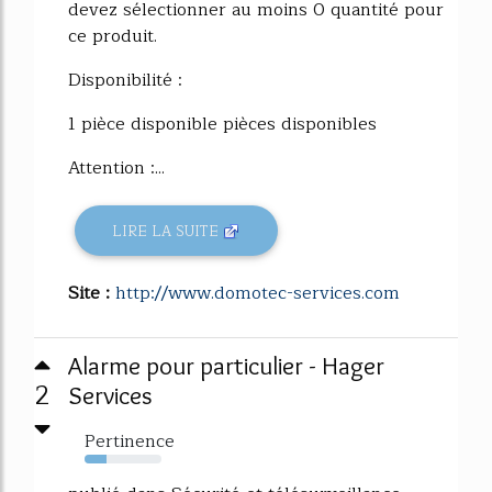
devez sélectionner au moins 0 quantité pour
ce produit.
Disponibilité :
1 pièce disponible pièces disponibles
Attention :...
LIRE LA SUITE
Site :
http://www.domotec-services.com
Alarme pour particulier - Hager
2
Services
Pertinence
29%