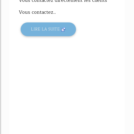
Vous contactez directement les clients
Vous contactez...
LIRE LA SUITE