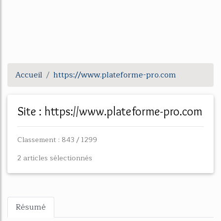
Accueil
https://www.plateforme-pro.com
Site : https://www.plateforme-pro.com
Classement : 843 / 1299
2 articles sélectionnés
Résumé