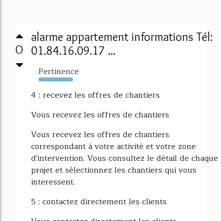
alarme appartement informations Tél:
0
01.84.16.09.17 ...
Pertinence
14636%
4 : recevez les offres de chantiers
Vous recevez les offres de chantiers
Vous recevez les offres de chantiers
correspondant à votre activité et votre zone
d'intervention. Vous consultez le détail de chaque
projet et sélectionnez les chantiers qui vous
interessent.
5 : contactez directement les clients