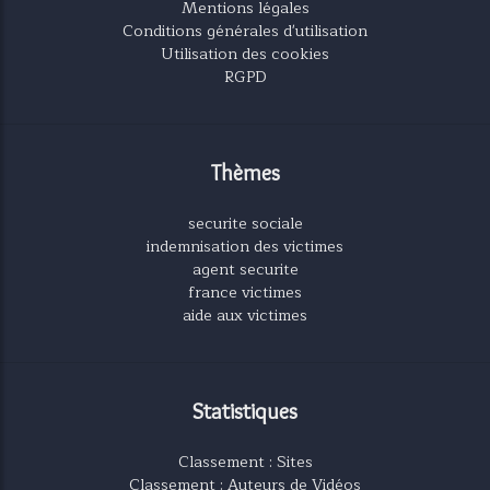
Mentions légales
Conditions générales d'utilisation
Utilisation des cookies
RGPD
Thèmes
securite sociale
indemnisation des victimes
agent securite
france victimes
aide aux victimes
Statistiques
Classement : Sites
Classement : Auteurs de Vidéos