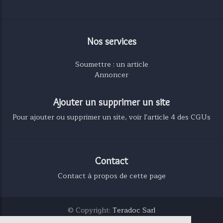
Nos services
Soumettre : un article
Annoncer
Ajouter un supprimer un site
Pour ajouter ou supprimer un site, voir l'article 4 des CGUs
Contact
Contact à propos de cette page
© Copyright:
Teradoc Sarl