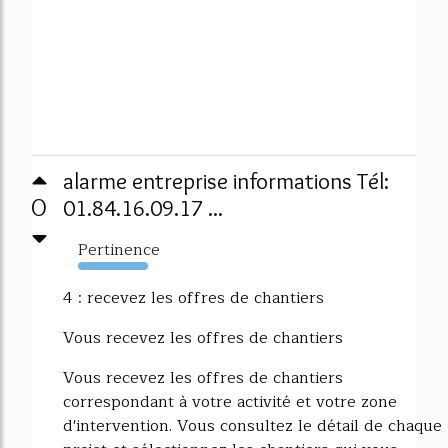
alarme entreprise informations Tél:
0
01.84.16.09.17 ...
Pertinence
13707%
4 : recevez les offres de chantiers
Vous recevez les offres de chantiers
Vous recevez les offres de chantiers
correspondant à votre activité et votre zone
d'intervention. Vous consultez le détail de chaque