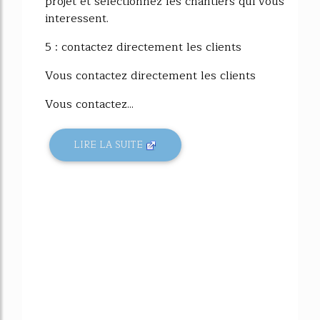
projet et sélectionnez les chantiers qui vous
interessent.
5 : contactez directement les clients
Vous contactez directement les clients
Vous contactez...
LIRE LA SUITE