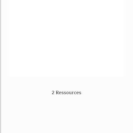
2 Ressources