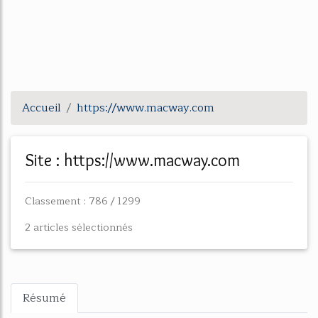
Accueil
https://www.macway.com
Site : https://www.macway.com
Classement : 786 / 1299
2 articles sélectionnés
Résumé