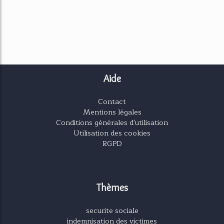
Aide
Contact
Mentions légales
Conditions générales d'utilisation
Utilisation des cookies
RGPD
Thèmes
securite sociale
indemnisation des victimes