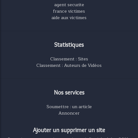
agent securite
france victimes
aide aux victimes
Statistiques
Classement : Sites
Classement : Auteurs de Vidéos
Nos services
Soumettre : un article
Annoncer
Ajouter un supprimer un site