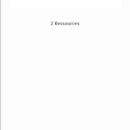
2 Ressources