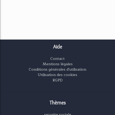
Aide
Contact
Mentions légales
Conditions générales d'utilisation
Utilisation des cookies
RGPD
Thèmes
securite sociale