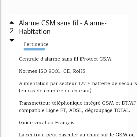
Alarme GSM sans fil - Alarme-
2
Habitation
Pertinence
2235%
Centrale d'alarme sans fil iProtect GSM:
Normes ISO 9001, CE, RoHS.
Alimentation par secteur 12v + batterie de secours
(en cas de coupure de courant).
Transmetteur téléphonique intégré GSM et DTMF
compatible Ligne FT, ADSL, dégroupage TOTAL.
Guide vocal en Français
La centrale peut basculer au choix sur le GSM ou