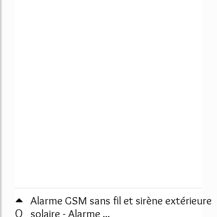
Alarme GSM sans fil et sirène extérieure
0
solaire - Alarme ...