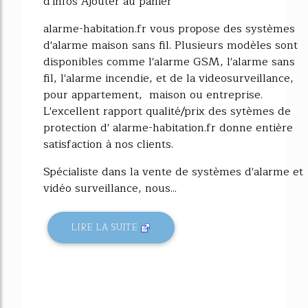
d'infos Ajouter au panier
alarme-habitation.fr vous propose des systèmes
d'alarme maison sans fil. Plusieurs modèles sont
disponibles comme l'alarme GSM, l'alarme sans
fil, l'alarme incendie, et de la videosurveillance,
pour appartement, maison ou entreprise.
L'excellent rapport qualité/prix des sytèmes de
protection d' alarme-habitation.fr donne entière
satisfaction à nos clients.
Spécialiste dans la vente de systèmes d'alarme et
vidéo surveillance, nous...
LIRE LA SUITE