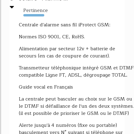
Pertinence
2605%
Centrale d'alarme sans fil iProtect GSM:
Normes ISO 9001, CE, RoHS.
Alimentation par secteur 12v + batterie de
secours (en cas de coupure de courant).
Transmetteur téléphonique intégré GSM et DTMF
compatible Ligne FT, ADSL, dégroupage TOTAL.
Guide vocal en Français
La centrale peut basculer au choix sur le GSM ou
le DTMF si défaillance de l'un des deux systèmes.
(il est possible de prioriser le GSM ou le DTMF)
Alerte jusqu'à 4 numéros (fixe ou portable)
basculement vers N° suivant si téléphone sur