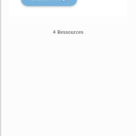
4 Ressources