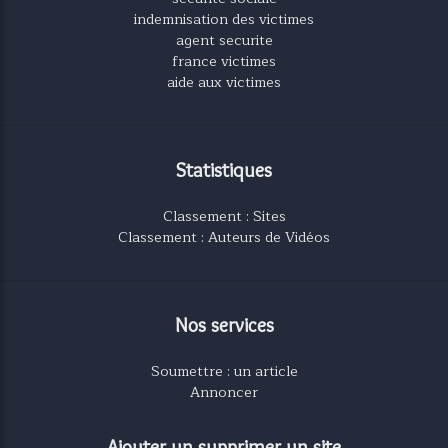
indemnisation des victimes
agent securite
france victimes
aide aux victimes
Statistiques
Classement : Sites
Classement : Auteurs de Vidéos
Nos services
Soumettre : un article
Annoncer
Ajouter un supprimer un site