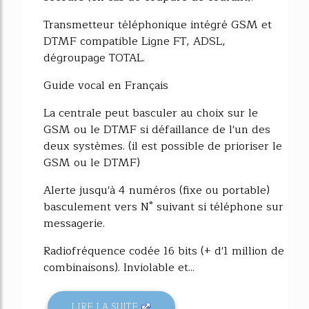
Transmetteur téléphonique intégré GSM et
DTMF compatible Ligne FT, ADSL,
dégroupage TOTAL.
Guide vocal en Français
La centrale peut basculer au choix sur le
GSM ou le DTMF si défaillance de l'un des
deux systèmes. (il est possible de prioriser le
GSM ou le DTMF)
Alerte jusqu'à 4 numéros (fixe ou portable)
basculement vers N° suivant si téléphone sur
messagerie.
Radiofréquence codée 16 bits (+ d'1 million de
combinaisons). Inviolable et...
LIRE LA SUITE