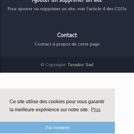
Pour ajouter ou supprimer un site, voir l'article 4 des CGUs
Contact
Contact à propos de cette page
© Copyright:
Teradoc Sarl
Ce site utilise des cookies pour vous garantir
la meilleure expérience sur notre site.
Plus
J'ai compris