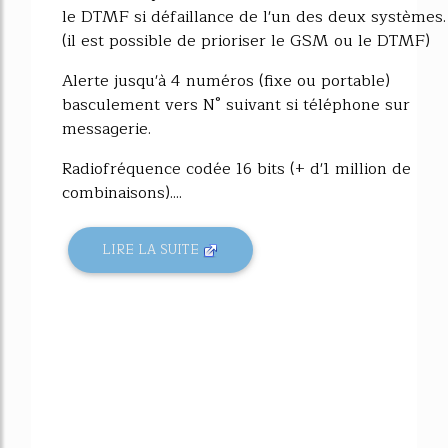
le DTMF si défaillance de l'un des deux systèmes.
(il est possible de prioriser le GSM ou le DTMF)
Alerte jusqu'à 4 numéros (fixe ou portable)
basculement vers N° suivant si téléphone sur
messagerie.
Radiofréquence codée 16 bits (+ d'1 million de
combinaisons)....
LIRE LA SUITE