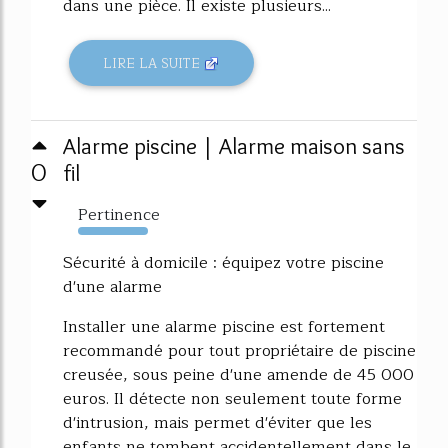
dans une pièce. Il existe plusieurs...
LIRE LA SUITE
Alarme piscine | Alarme maison sans
0
fil
Pertinence
1374%
Sécurité à domicile : équipez votre piscine
d'une alarme
Installer une alarme piscine est fortement
recommandé pour tout propriétaire de piscine
creusée, sous peine d'une amende de 45 000
euros. Il détecte non seulement toute forme
d'intrusion, mais permet d'éviter que les
enfants ne tombent accidentellement dans le