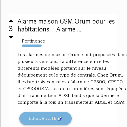
Alarme maison GSM Orum pour les
3
habitations | Alarme ...
Pertinence
7717%
Les alarmes de maison Orum sont proposées dans
plusieurs versions. La différence entre les
différents modèles portent sur le niveau
d'équipement et le type de centrale. Chez Orum,
il existe trois centrales d'alarme : CP800, CP900
et CP900GSM. Les deux premières sont équipées
d'un transmetteur ADSL tandis que la dernière
comporte à la fois un transmetteur ADSL et GSM.
LIRE LA SUITE