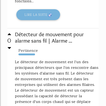
fonctions...
LIRE LA SUITE
Détecteur de mouvement pour
0
alarme sans fil | Alarme ...
Pertinence
2069%
Le détecteur de mouvement est l'un des
principaux détecteurs que l'on rencontre dans
les systèmes d'alarme sans fil. Le détecteur
de mouvement est très présent dans les
entreprises qui utilisent des alarmes filaires.
Le détecteur de mouvement est un capteur
possédant la capacité de détecteur la
présence d'un corps chaud qui se déplace