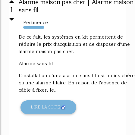
Alarme maison pas cher | Alarme maison
1
sans fil
Pertinence
4340%
De ce fait, les systèmes en kit permettent de
réduire le prix d'acquisition et de disposer d'une
alarme maison pas cher.
Alarme sans fil
L'installation d'une alarme sans fil est moins chère
qu'une alarme filaire. En raison de l'absence de
câble à fixer, le...
LIRE LA SUITE