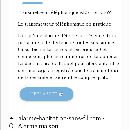
2557%
Transmetteur téléphonique ADSL ou GSM
Le transmetteur téléphonique en pratique
Lorsqu'une alarme détecte la présence d'une
personne, elle déclenche toutes ses sirènes
(aussi bien intérieures et extérieures) et
composent plusieurs numéros de téléphones.
Le destinataire de l'appel peut alors entendre
son message enregistré dans le transmetteur
de la centrale et se rendre compte qu'il...
LIRE LA SUITE
alarme-habitation-sans-fil.com -
0
Alarme maison