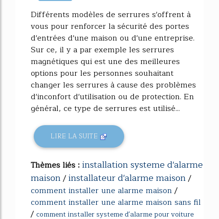
208%
Différents modèles de serrures s'offrent à
vous pour renforcer la sécurité des portes
d'entrées d'une maison ou d'une entreprise.
Sur ce, il y a par exemple les serrures
magnétiques qui est une des meilleures
options pour les personnes souhaitant
changer les serrures à cause des problèmes
d'inconfort d'utilisation ou de protection. En
général, ce type de serrures est utilisé...
LIRE LA SUITE
installation systeme d'alarme
Thèmes liés :
maison
installateur d'alarme maison
/
/
comment installer une alarme maison
/
comment installer une alarme maison sans fil
/
comment installer systeme d'alarme pour voiture