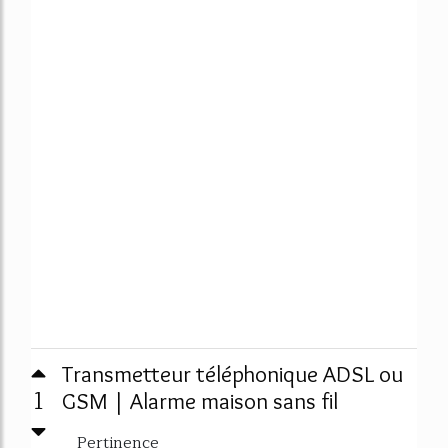
Transmetteur téléphonique ADSL ou
1
GSM | Alarme maison sans fil
Pertinence