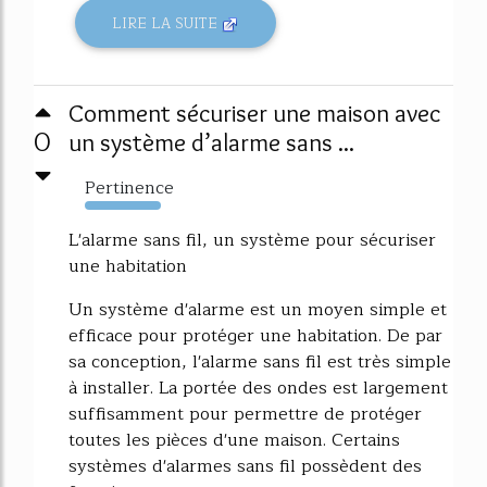
LIRE LA SUITE
Comment sécuriser une maison avec
0
un système d’alarme sans ...
Pertinence
5663%
L'alarme sans fil, un système pour sécuriser
une habitation
Un système d'alarme est un moyen simple et
efficace pour protéger une habitation. De par
sa conception, l'alarme sans fil est très simple
à installer. La portée des ondes est largement
suffisamment pour permettre de protéger
toutes les pièces d'une maison. Certains
systèmes d'alarmes sans fil possèdent des