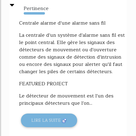
Pertinence
10919%
Centrale alarme d'une alarme sans fil
La centrale d'un système d'alarme sans fil est
le point central. Elle gère les signaux des
détecteurs de mouvement ou d'ouverture
comme des signaux de détection d'intrusion
ou encore des signaux pour alerter qu'il faut
changer les piles de certains détecteurs.
FEATURED PROJECT
Le détecteur de mouvement est l'un des
principaux détecteurs que l'on...
LIRE LA SUITE