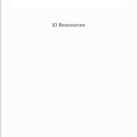
10 Ressources