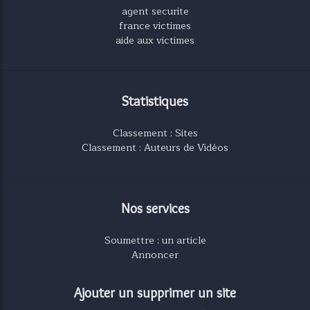
agent securite
france victimes
aide aux victimes
Statistiques
Classement : Sites
Classement : Auteurs de Vidéos
Nos services
Soumettre : un article
Annoncer
Ajouter un supprimer un site