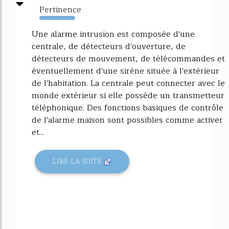
Pertinence
3588%
Une alarme intrusion est composée d'une
centrale, de détecteurs d'ouverture, de
détecteurs de mouvement, de télécommandes et
éventuellement d'une sirène située à l'extérieur
de l'habitation. La centrale peut connecter avec le
monde extérieur si elle possède un transmetteur
téléphonique. Des fonctions basiques de contrôle
de l'alarme maison sont possibles comme activer
et...
LIRE LA SUITE