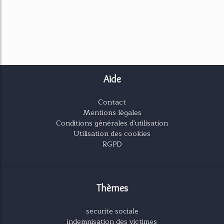
Aide
Contact
Mentions légales
Conditions générales d'utilisation
Utilisation des cookies
RGPD
Thèmes
securite sociale
indemnisation des victimes