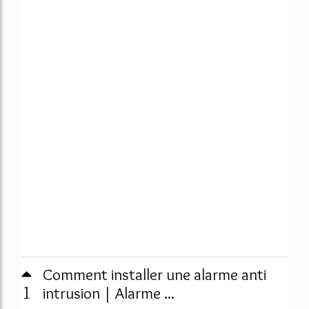
Comment installer une alarme anti
1
intrusion | Alarme ...