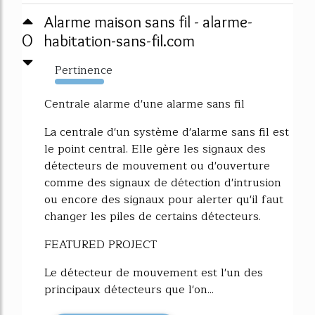
Alarme maison sans fil - alarme-
0
habitation-sans-fil.com
Pertinence
10882%
Centrale alarme d'une alarme sans fil
La centrale d'un système d'alarme sans fil est
le point central. Elle gère les signaux des
détecteurs de mouvement ou d'ouverture
comme des signaux de détection d'intrusion
ou encore des signaux pour alerter qu'il faut
changer les piles de certains détecteurs.
FEATURED PROJECT
Le détecteur de mouvement est l'un des
principaux détecteurs que l'on...