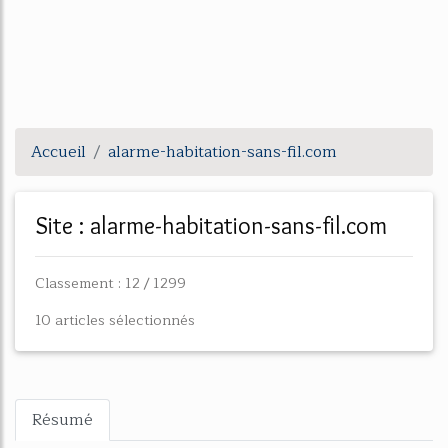
Accueil
alarme-habitation-sans-fil.com
Site : alarme-habitation-sans-fil.com
Classement : 12 / 1299
10 articles sélectionnés
Résumé